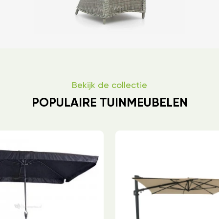
Bekijk de collectie
POPULAIRE TUINMEUBELEN