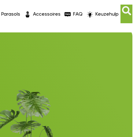
Parasols
Accessoires
FAQ
Keuzehulp