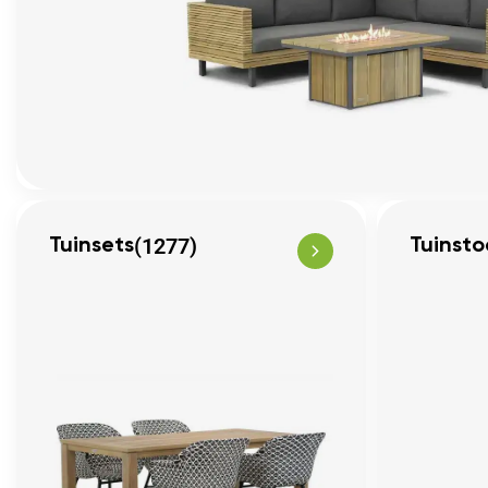
(1277)
Tuinsets
Tuinsto