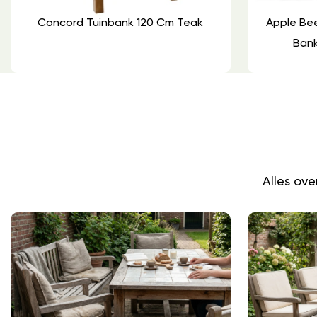
Concord Tuinbank 120 Cm Teak
Apple Bee
Bank
Alles ov