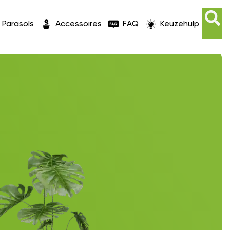
Parasols
Accessoires
FAQ
Keuzehulp