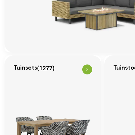
(1277)
Tuinsets
Tuinsto