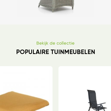
Bekijk de collectie
POPULAIRE TUINMEUBELEN