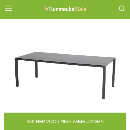
KLIK HIER VOOR MEER AFBEELDINGEN