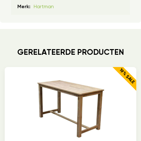
Hartman
Merk:
GERELATEERDE PRODUCTEN
19% SALE