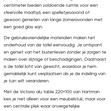
centimeter bieden voldoende ruimte voor een
sfeervolle maaltijd, een spelletjesavond of
gewoon genieten van lange zomeravonden met
een goed glas wijn.
De gebruiksvriendelijke materialen maken het
onderhoud van de tafel eenvoudig. Je ontspant
en geniet van het buitenleven zonder je zorgen te
maken over slijtage of beschadigingen. Daarnaast
is de tafel licht van gewicht, waardoor je hem
gemakkelijk kunt verplaatsen als je de indeling van
je tuin wilt veranderen.
Met de Victorio alu table 220×100 van Hartman
kies je niet alleen voor een meubelstuk, maar voor
een centrale plek waar onvergetelijke