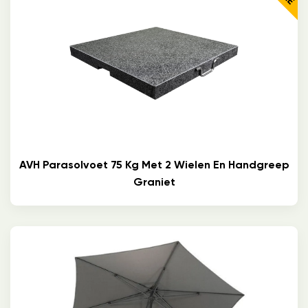
AVH Parasolvoet 75 Kg Met 2 Wielen En Handgreep
Graniet