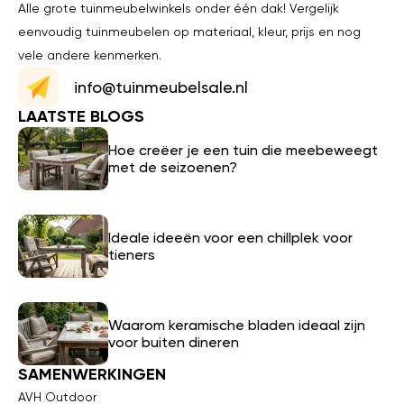
Alle grote tuinmeubelwinkels onder één dak! Vergelijk
eenvoudig tuinmeubelen op materiaal, kleur, prijs en nog
vele andere kenmerken.
info@tuinmeubelsale.nl
LAATSTE BLOGS
Hoe creëer je een tuin die meebeweegt
met de seizoenen?
Ideale ideeën voor een chillplek voor
tieners
Waarom keramische bladen ideaal zijn
voor buiten dineren
SAMENWERKINGEN
AVH Outdoor