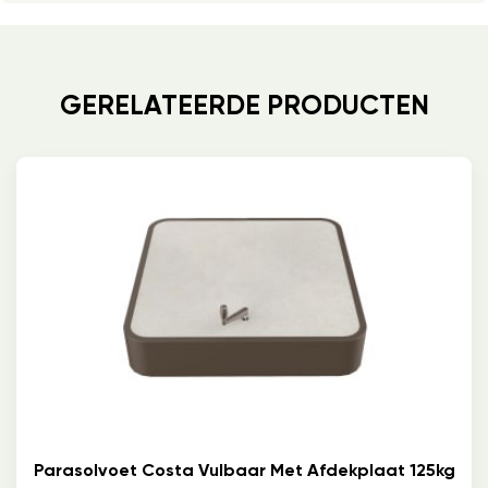
GERELATEERDE PRODUCTEN
Parasolvoet Costa Vulbaar Met Afdekplaat 125kg