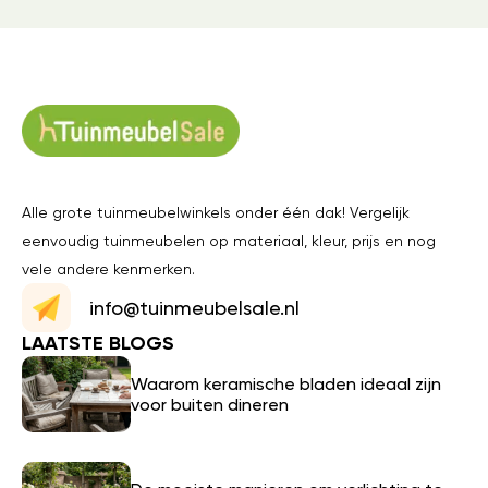
Alle grote tuinmeubelwinkels onder één dak! Vergelijk
eenvoudig tuinmeubelen op materiaal, kleur, prijs en nog
vele andere kenmerken.
info@tuinmeubelsale.nl
LAATSTE BLOGS
Waarom keramische bladen ideaal zijn
voor buiten dineren