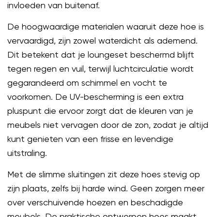
invloeden van buitenaf.
De hoogwaardige materialen waaruit deze hoe is
vervaardigd, zijn zowel waterdicht als ademend.
Dit betekent dat je loungeset beschermd blijft
tegen regen en vuil, terwijl luchtcirculatie wordt
gegarandeerd om schimmel en vocht te
voorkomen. De UV-bescherming is een extra
pluspunt die ervoor zorgt dat de kleuren van je
meubels niet vervagen door de zon, zodat je altijd
kunt genieten van een frisse en levendige
uitstraling.
Met de slimme sluitingen zit deze hoes stevig op
zijn plaats, zelfs bij harde wind. Geen zorgen meer
over verschuivende hoezen en beschadigde
meubels. De praktische ontworpen hoes maakt