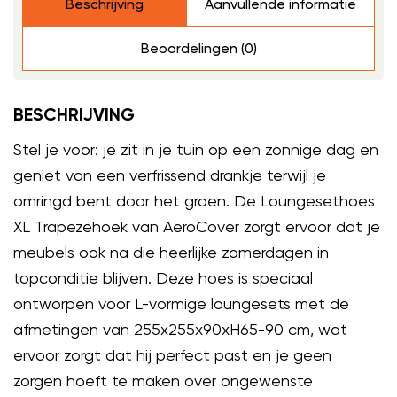
Beschrijving
Aanvullende informatie
Beoordelingen (0)
BESCHRIJVING
Stel je voor: je zit in je tuin op een zonnige dag en
geniet van een verfrissend drankje terwijl je
omringd bent door het groen. De Loungesethoes
XL Trapezehoek van AeroCover zorgt ervoor dat je
meubels ook na die heerlijke zomerdagen in
topconditie blijven. Deze hoes is speciaal
ontworpen voor L-vormige loungesets met de
afmetingen van 255x255x90xH65-90 cm, wat
ervoor zorgt dat hij perfect past en je geen
zorgen hoeft te maken over ongewenste