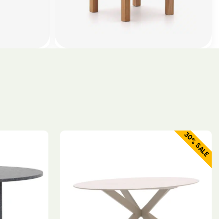
30% SALE