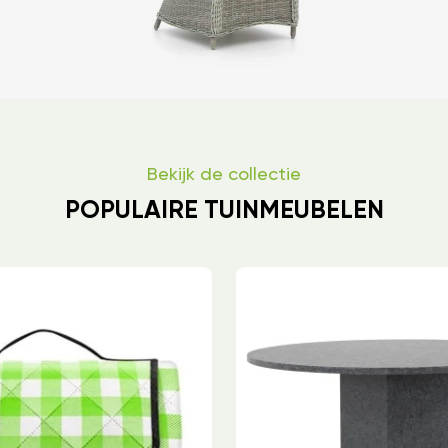
Bekijk de collectie
POPULAIRE TUINMEUBELEN