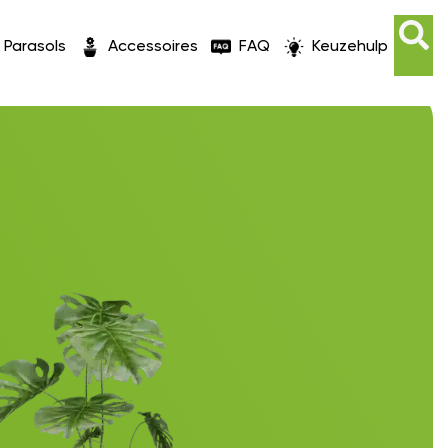
Parasols
Accessoires
FAQ
Keuzehulp