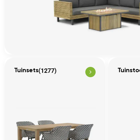
(1277)
Tuinsets
Tuinsto