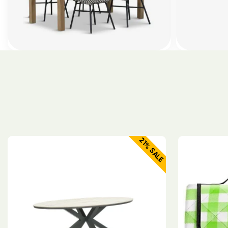
21% SALE