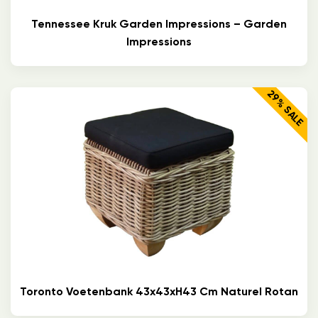
Tennessee Kruk Garden Impressions – Garden
Impressions
29% SALE
Toronto Voetenbank 43x43xH43 Cm Naturel Rotan