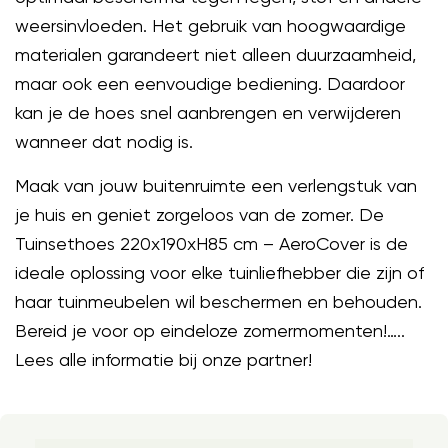
weersinvloeden. Het gebruik van hoogwaardige
materialen garandeert niet alleen duurzaamheid,
maar ook een eenvoudige bediening. Daardoor
kan je de hoes snel aanbrengen en verwijderen
wanneer dat nodig is.
Maak van jouw buitenruimte een verlengstuk van
je huis en geniet zorgeloos van de zomer. De
Tuinsethoes 220x190xH85 cm – AeroCover is de
ideale oplossing voor elke tuinliefhebber die zijn of
haar tuinmeubelen wil beschermen en behouden.
Bereid je voor op eindeloze zomermomenten!…..
Lees alle informatie bij onze partner!