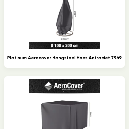
Platinum Aerocover Hangstoel Hoes Antraciet 7969