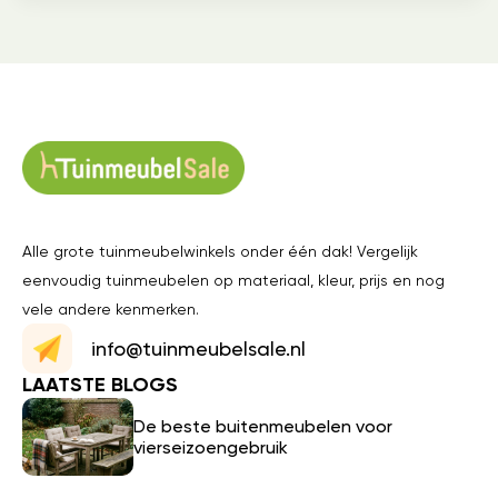
Alle grote tuinmeubelwinkels onder één dak! Vergelijk
eenvoudig tuinmeubelen op materiaal, kleur, prijs en nog
vele andere kenmerken.
info@tuinmeubelsale.nl
LAATSTE BLOGS
De beste buitenmeubelen voor
vierseizoengebruik