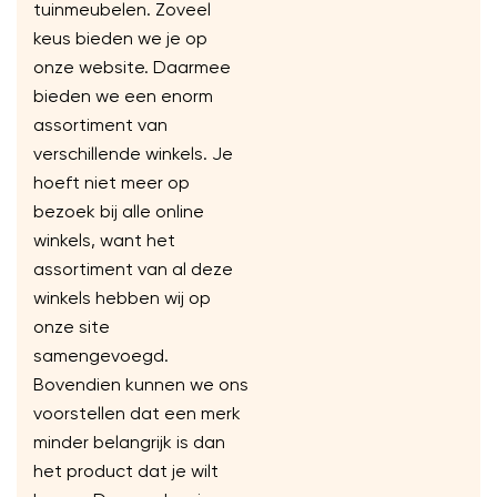
tuinmeubelen. Zoveel
keus bieden we je op
onze website. Daarmee
bieden we een enorm
assortiment van
verschillende winkels. Je
hoeft niet meer op
bezoek bij alle online
winkels, want het
assortiment van al deze
winkels hebben wij op
onze site
samengevoegd.
Bovendien kunnen we ons
voorstellen dat een merk
minder belangrijk is dan
het product dat je wilt