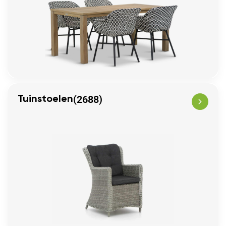
(2688)
Tuinstoelen