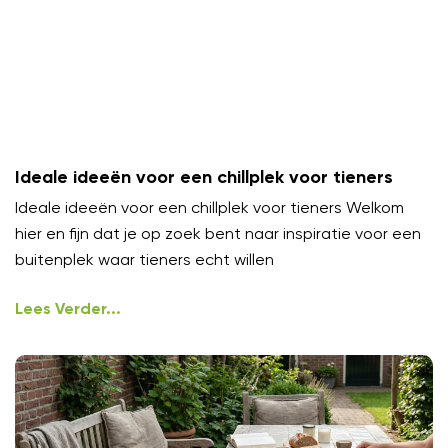
Ideale ideeën voor een chillplek voor tieners
Ideale ideeën voor een chillplek voor tieners Welkom
hier en fijn dat je op zoek bent naar inspiratie voor een
buitenplek waar tieners echt willen
Lees Verder...