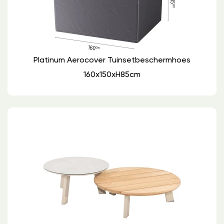
Platinum Aerocover Tuinsetbeschermhoes
160x150xH85cm