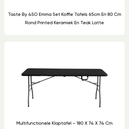
Taste By 4SO Emma Set Koffie Tafels 65cm En 80 Cm
Rond Printed Keramiek En Teak Latte
Multifunctionele Klaptafel – 180 X 74 X 74 Cm