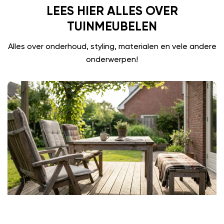
LEES HIER ALLES OVER
TUINMEUBELEN
Alles over onderhoud, styling, materialen en vele andere
onderwerpen!