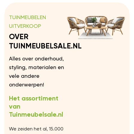
TUINMEUBELEN
UITVERKOOP
OVER
TUINMEUBELSALE.NL
Alles over onderhoud,
styling, materialen en
vele andere
onderwerpen!
Het assortiment
van
Tuinmeubelsale.nl
We zeiden het al, 15.000