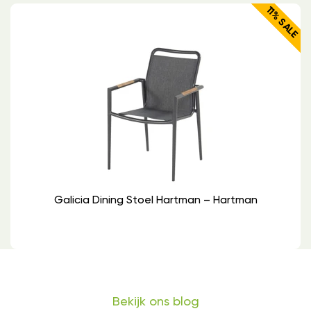
11% SALE
Galicia Dining Stoel Hartman – Hartman
Bekijk ons blog