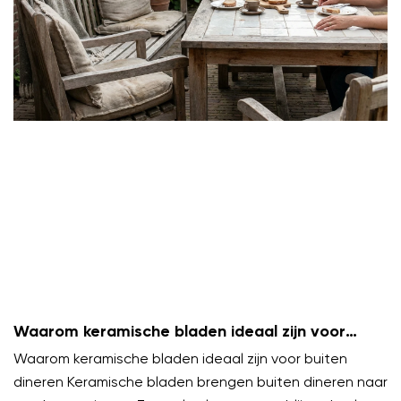
Waarom keramische bladen ideaal zijn voor
buiten dineren
Waarom keramische bladen ideaal zijn voor buiten
dineren Keramische bladen brengen buiten dineren naar