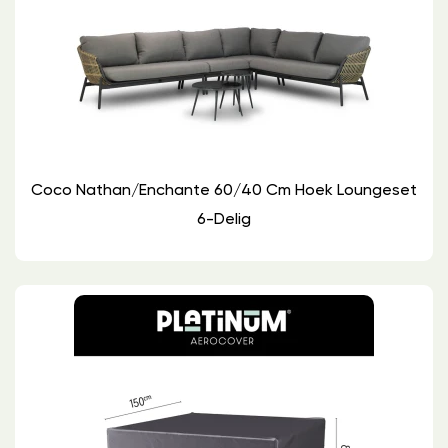
Coco Nathan/Enchante 60/40 Cm Hoek Loungeset
6-Delig