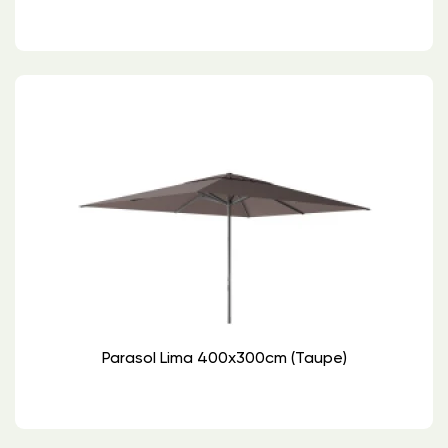
Parasol Lima 400x300cm (Taupe)