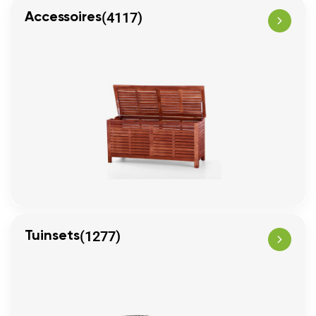
(4117)
Accessoires
(1277)
Tuinsets