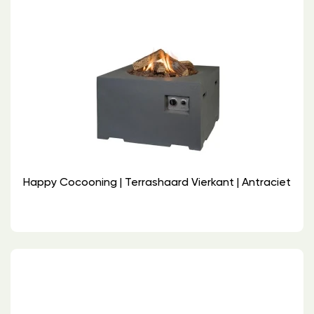
Happy Cocooning | Terrashaard Vierkant | Antraciet