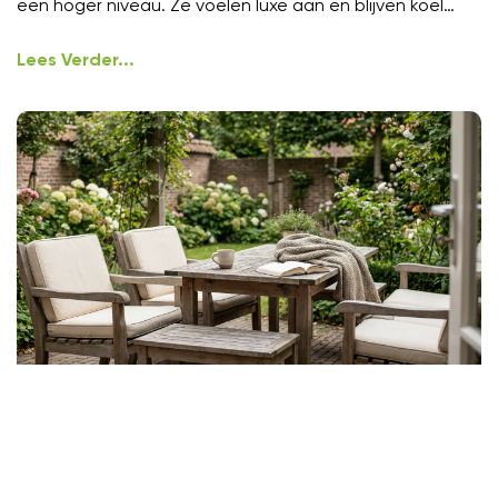
een hoger niveau. Ze voelen luxe aan en blijven koel
onder
Lees Verder...