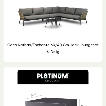
Coco Nathan/Enchante 60/40 Cm Hoek Loungeset
6-Delig