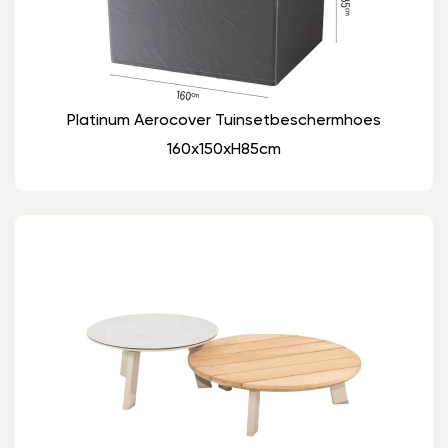
Platinum Aerocover Tuinsetbeschermhoes
160x150xH85cm