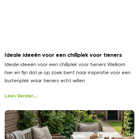
Ideale ideeën voor een chillplek voor tieners
Ideale ideeën voor een chillplek voor tieners Welkom
hier en fijn dat je op zoek bent naar inspiratie voor een
buitenplek waar tieners echt willen
Lees Verder...