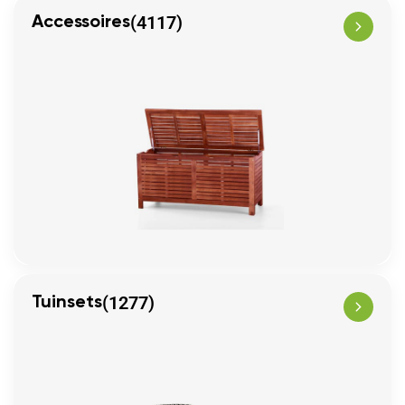
(4117)
Accessoires
(1277)
Tuinsets