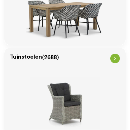
(2688)
Tuinstoelen