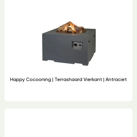
Happy Cocooning | Terrashaard Vierkant | Antraciet