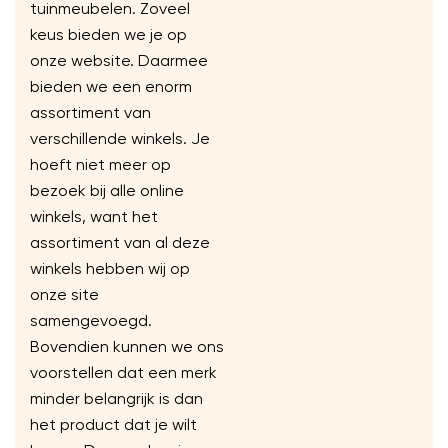
tuinmeubelen. Zoveel
keus bieden we je op
onze website. Daarmee
bieden we een enorm
assortiment van
verschillende winkels. Je
hoeft niet meer op
bezoek bij alle online
winkels, want het
assortiment van al deze
winkels hebben wij op
onze site
samengevoegd.
Bovendien kunnen we ons
voorstellen dat een merk
minder belangrijk is dan
het product dat je wilt