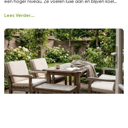
een hoger niveau. Ze voelen luxe aan en blijven koel
onder
Lees Verder...