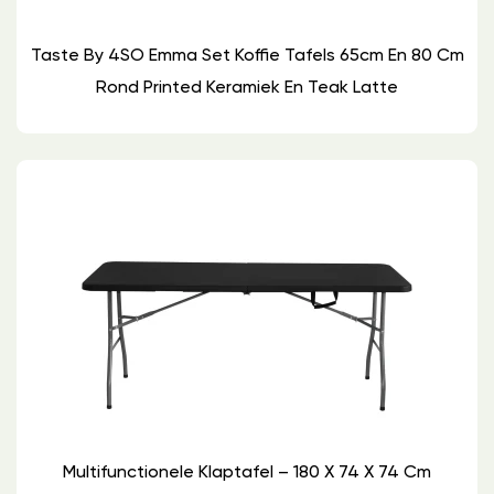
Taste By 4SO Emma Set Koffie Tafels 65cm En 80 Cm
Rond Printed Keramiek En Teak Latte
Multifunctionele Klaptafel – 180 X 74 X 74 Cm