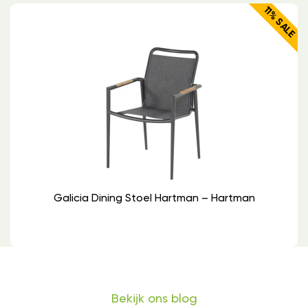
11% SALE
Galicia Dining Stoel Hartman – Hartman
Bekijk ons blog