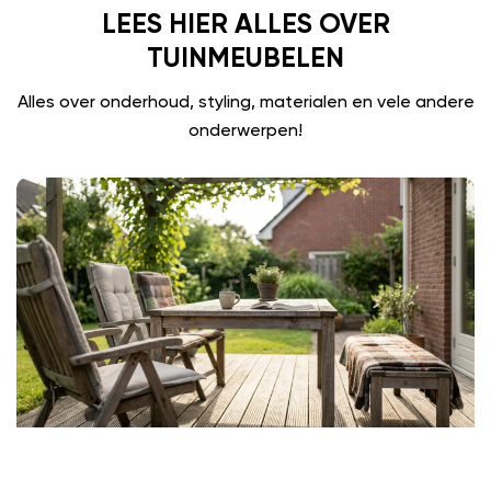
LEES HIER ALLES OVER
TUINMEUBELEN
Alles over onderhoud, styling, materialen en vele andere
onderwerpen!