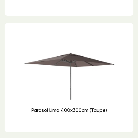
Parasol Lima 400x300cm (Taupe)