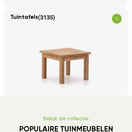
(3135)
Tuintafels
Bekijk de collectie
POPULAIRE TUINMEUBELEN