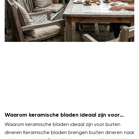
Waarom keramische bladen ideaal zijn voor
buiten dineren
Waarom keramische bladen ideaal zijn voor buiten
dineren Keramische bladen brengen buiten dineren naar