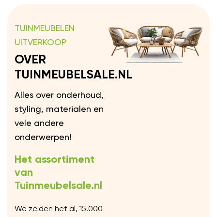
TUINMEUBELEN
UITVERKOOP
OVER
TUINMEUBELSALE.NL
Alles over onderhoud,
styling, materialen en
vele andere
onderwerpen!
Het assortiment
van
Tuinmeubelsale.nl
We zeiden het al, 15.000