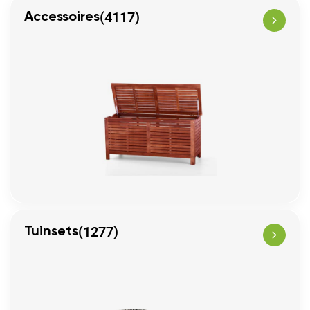
(4117)
Accessoires
(1277)
Tuinsets