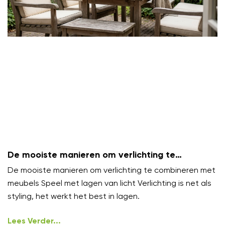
De mooiste manieren om verlichting te
combineren met meubels
De mooiste manieren om verlichting te combineren met
meubels Speel met lagen van licht Verlichting is net als
styling, het werkt het best in lagen.
Lees Verder...