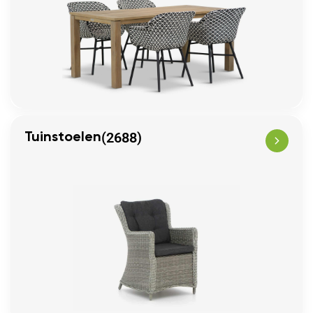
(2688)
Tuinstoelen