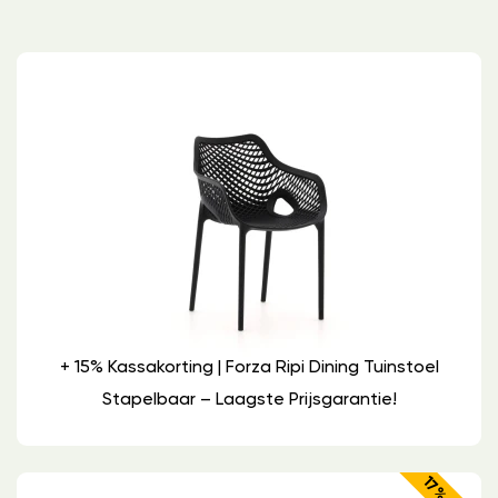
+ 15% Kassakorting | Forza Ripi Dining Tuinstoel
Stapelbaar – Laagste Prijsgarantie!