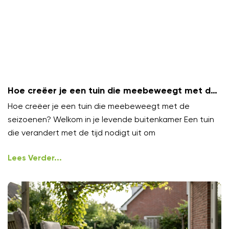
Hoe creëer je een tuin die meebeweegt met de
seizoenen?
Hoe creëer je een tuin die meebeweegt met de
seizoenen? Welkom in je levende buitenkamer Een tuin
die verandert met de tijd nodigt uit om
Lees Verder...