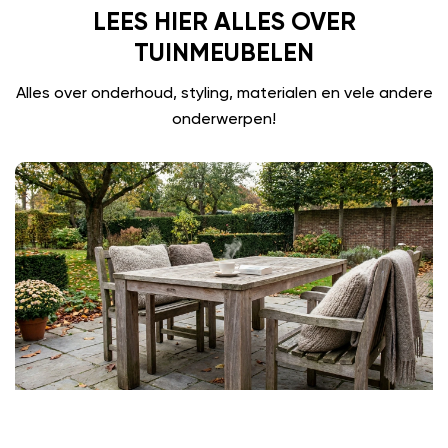
LEES HIER ALLES OVER
TUINMEUBELEN
Alles over onderhoud, styling, materialen en vele andere
onderwerpen!