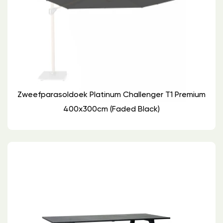
Zweefparasoldoek Platinum Challenger T1 Premium
400x300cm (Faded Black)