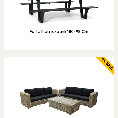
Forte Picknickbank 180×98 Cm
4% SALE