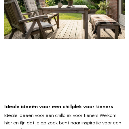
Ideale ideeën voor een chillplek voor tieners
Ideale ideeën voor een chillplek voor tieners Welkom
hier en fijn dat je op zoek bent naar inspiratie voor een