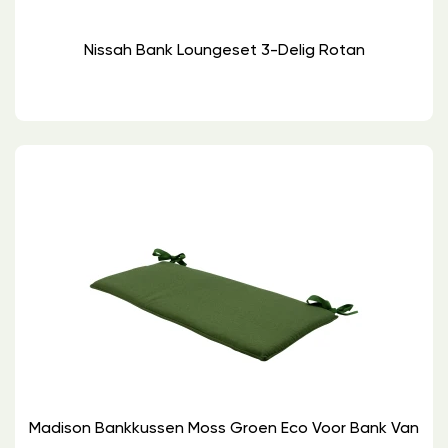
Nissah Bank Loungeset 3-Delig Rotan
Madison Bankkussen Moss Groen Eco Voor Bank Van