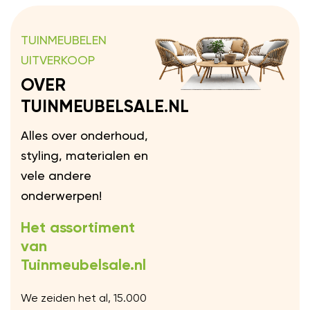
TUINMEUBELEN
UITVERKOOP
OVER
TUINMEUBELSALE.NL
Alles over onderhoud,
styling, materialen en
vele andere
onderwerpen!
Het assortiment
van
Tuinmeubelsale.nl
We zeiden het al, 15.000