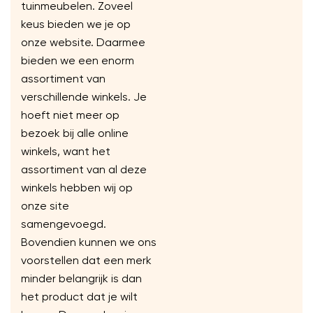
tuinmeubelen. Zoveel
keus bieden we je op
onze website. Daarmee
bieden we een enorm
assortiment van
verschillende winkels. Je
hoeft niet meer op
bezoek bij alle online
winkels, want het
assortiment van al deze
winkels hebben wij op
onze site
samengevoegd.
Bovendien kunnen we ons
voorstellen dat een merk
minder belangrijk is dan
het product dat je wilt