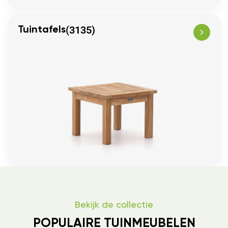
(3135)
Tuintafels
Bekijk de collectie
POPULAIRE TUINMEUBELEN