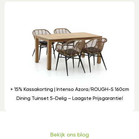
+ 15% Kassakorting | Intenso Azora/ROUGH-S 160cm
Dining Tuinset 5-Delig – Laagste Prijsgarantie!
Bekijk ons blog