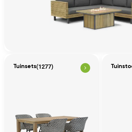
(1277)
Tuinsets
Tuinsto