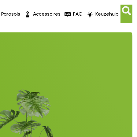
Parasols
Accessoires
FAQ
Keuzehulp