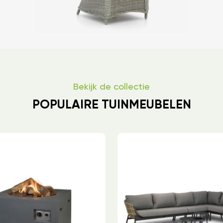
Bekijk de collectie
POPULAIRE TUINMEUBELEN