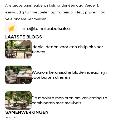
Alle grote tuinmeubelwinkels onder één dak! Vergelijk
eenvoudig tuinmeubelen op materiaal, kleur, prijs en nog
vele andere kenmerken.
info@tuinmeubelsale.nl
LAATSTE BLOGS
Ideale ideeën voor een chillplek voor
tieners
Waarom keramische bladen ideaal zijn
voor buiten dineren
De mooiste manieren om verlichting te
combineren met meubels
SAMENWERKINGEN