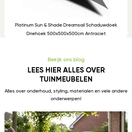
Platinum Sun & Shade Dreamsail Schaduwdoek
Driehoek 500x500x500cm Antraciet
Bekijk ons blog
LEES HIER ALLES OVER
TUINMEUBELEN
Alles over onderhoud, styling, materialen en vele andere
onderwerpen!