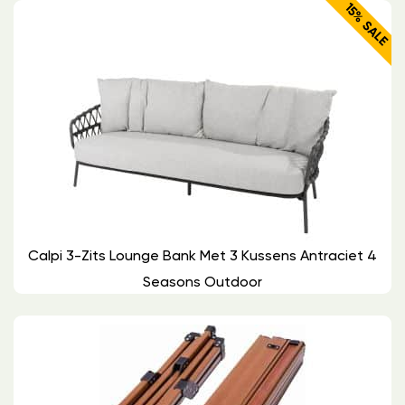
15% SALE
Calpi 3-Zits Lounge Bank Met 3 Kussens Antraciet 4
Seasons Outdoor