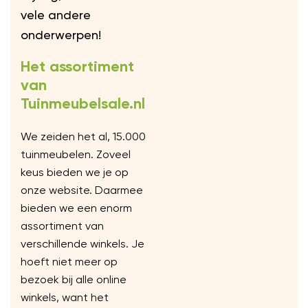
vele andere
onderwerpen!
Het assortiment
van
Tuinmeubelsale.nl
We zeiden het al, 15.000
tuinmeubelen. Zoveel
keus bieden we je op
onze website. Daarmee
bieden we een enorm
assortiment van
verschillende winkels. Je
hoeft niet meer op
bezoek bij alle online
winkels, want het