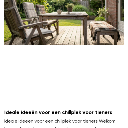
Ideale ideeën voor een chillplek voor tieners
Ideale ideeën voor een chillplek voor tieners Welkom