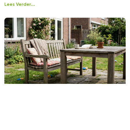
Lees Verder...