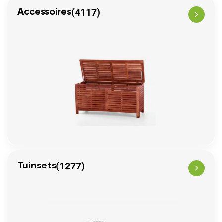
(4117)
Accessoires
(1277)
Tuinsets