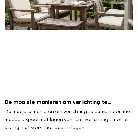
De mooiste manieren om verlichting te
combineren met meubels
De mooiste manieren om verlichting te combineren met
meubels Speel met lagen van licht Verlichting is net als
styling, het werkt het best in lagen.