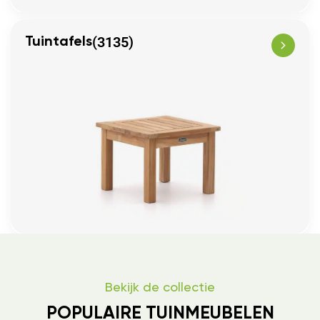
(3135)
Tuintafels
Bekijk de collectie
POPULAIRE TUINMEUBELEN