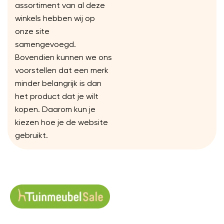
assortiment van al deze
winkels hebben wij op
onze site
samengevoegd.
Bovendien kunnen we ons
voorstellen dat een merk
minder belangrijk is dan
het product dat je wilt
kopen. Daarom kun je
kiezen hoe je de website
gebruikt.