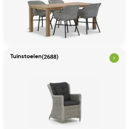
(2688)
Tuinstoelen