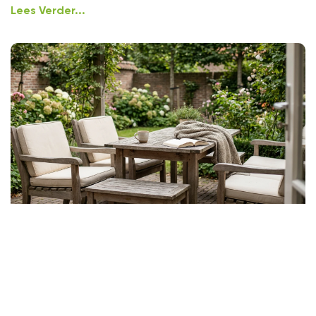
Lees Verder...