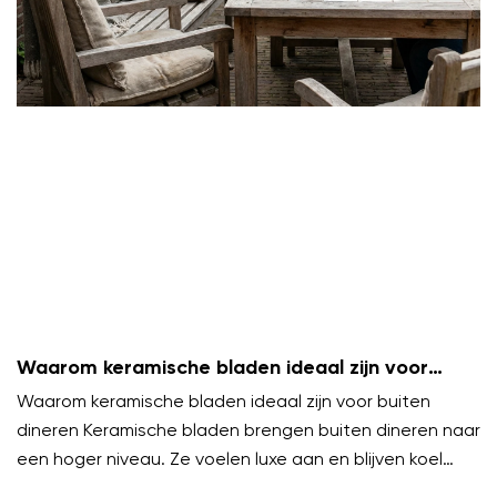
Waarom keramische bladen ideaal zijn voor
buiten dineren
Waarom keramische bladen ideaal zijn voor buiten
dineren Keramische bladen brengen buiten dineren naar
een hoger niveau. Ze voelen luxe aan en blijven koel
onder