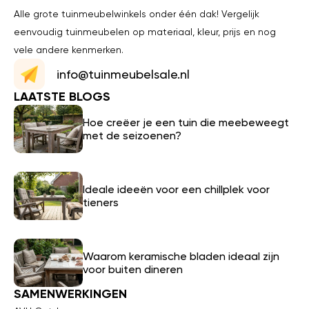
Alle grote tuinmeubelwinkels onder één dak! Vergelijk
eenvoudig tuinmeubelen op materiaal, kleur, prijs en nog
vele andere kenmerken.
info@tuinmeubelsale.nl
LAATSTE BLOGS
Hoe creëer je een tuin die meebeweegt
met de seizoenen?
Ideale ideeën voor een chillplek voor
tieners
Waarom keramische bladen ideaal zijn
voor buiten dineren
SAMENWERKINGEN