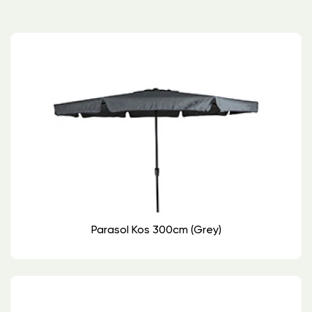
Parasol Kos 300cm (grey)