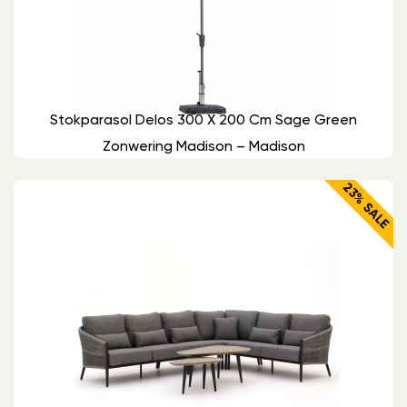
Stokparasol Delos 300 X 200 Cm Sage Green
Zonwering Madison – Madison
23% SALE