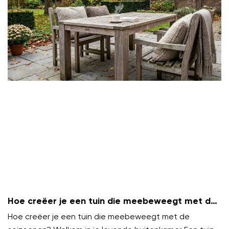
Hoe creëer je een tuin die meebeweegt met de
seizoenen?
Hoe creëer je een tuin die meebeweegt met de