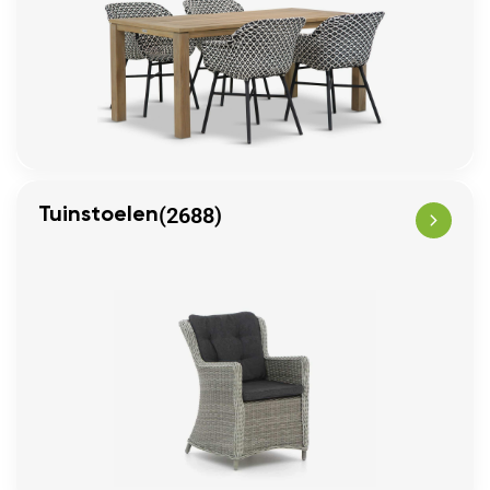
(2688)
Tuinstoelen