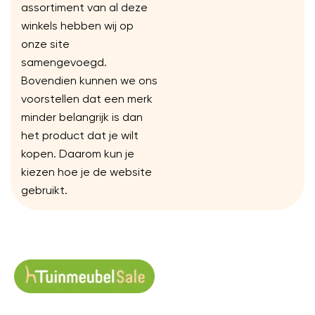
assortiment van al deze
winkels hebben wij op
onze site
samengevoegd.
Bovendien kunnen we ons
voorstellen dat een merk
minder belangrijk is dan
het product dat je wilt
kopen. Daarom kun je
kiezen hoe je de website
gebruikt.