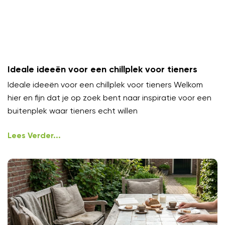
Ideale ideeën voor een chillplek voor tieners
Ideale ideeën voor een chillplek voor tieners Welkom
hier en fijn dat je op zoek bent naar inspiratie voor een
buitenplek waar tieners echt willen
Lees Verder...