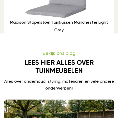
Madison Stapelstoel Tuinkussen Manchester Light
Grey
Bekijk ons blog
LEES HIER ALLES OVER
TUINMEUBELEN
Alles over onderhoud, styling, materialen en vele andere
onderwerpen!