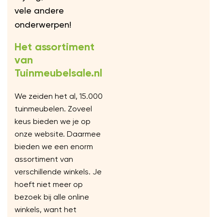
vele andere
onderwerpen!
Het assortiment
van
Tuinmeubelsale.nl
We zeiden het al, 15.000
tuinmeubelen. Zoveel
keus bieden we je op
onze website. Daarmee
bieden we een enorm
assortiment van
verschillende winkels. Je
hoeft niet meer op
bezoek bij alle online
winkels, want het