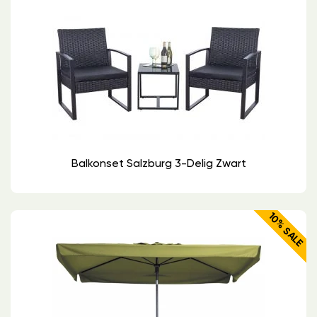
Balkonset Salzburg 3-Delig Zwart
10% SALE