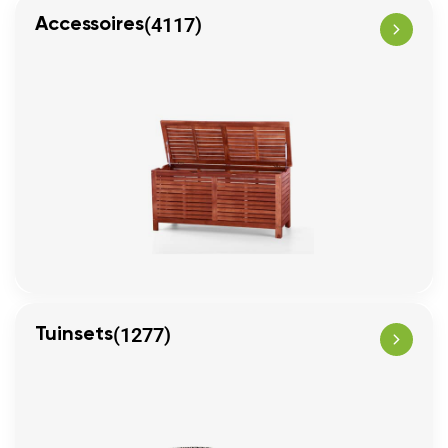
(4117)
Accessoires
(1277)
Tuinsets