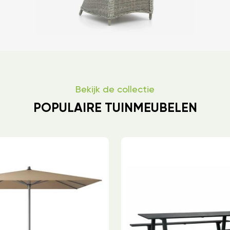
Bekijk de collectie
POPULAIRE TUINMEUBELEN