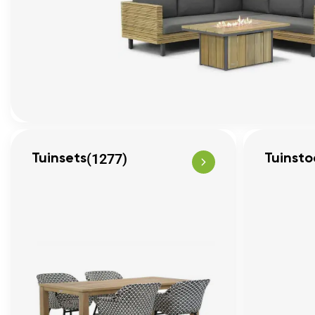
(1277)
Tuinsets
Tuinsto