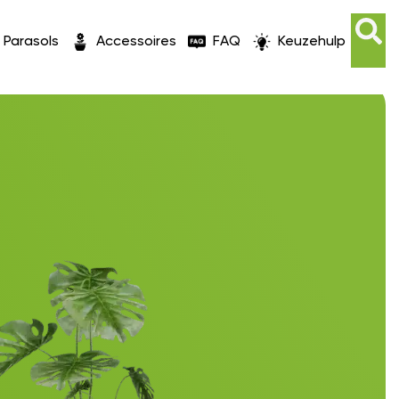
Parasols
Accessoires
FAQ
Keuzehulp