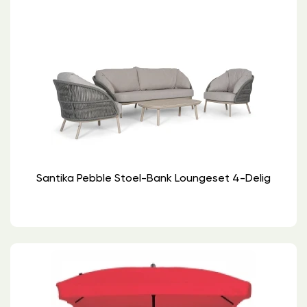
Santika Pebble Stoel-Bank Loungeset 4-Delig