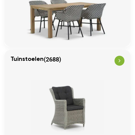
(2688)
Tuinstoelen