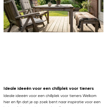
Ideale ideeën voor een chillplek voor tieners
Ideale ideeën voor een chillplek voor tieners Welkom
hier en fijn dat je op zoek bent naar inspiratie voor een