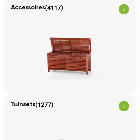
(4117)
Accessoires
(1277)
Tuinsets