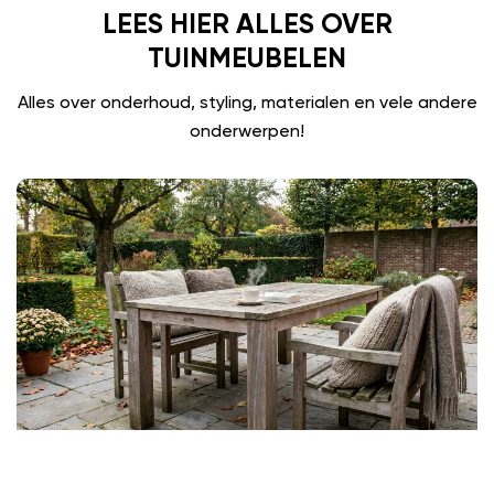
LEES HIER ALLES OVER
TUINMEUBELEN
Alles over onderhoud, styling, materialen en vele andere
onderwerpen!