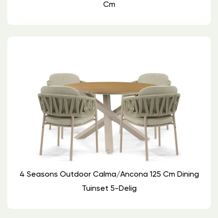
Cm
4 Seasons Outdoor Calma/Ancona 125 Cm Dining
Tuinset 5-Delig