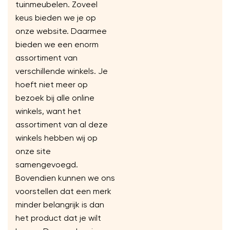
tuinmeubelen. Zoveel
keus bieden we je op
onze website. Daarmee
bieden we een enorm
assortiment van
verschillende winkels. Je
hoeft niet meer op
bezoek bij alle online
winkels, want het
assortiment van al deze
winkels hebben wij op
onze site
samengevoegd.
Bovendien kunnen we ons
voorstellen dat een merk
minder belangrijk is dan
het product dat je wilt