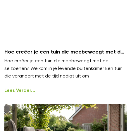
Hoe creëer je een tuin die meebeweegt met de
seizoenen?
Hoe creëer je een tuin die meebeweegt met de
seizoenen? Welkom in je levende buitenkamer Een tuin
die verandert met de tijd nodigt uit om
Lees Verder...