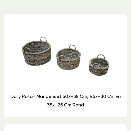
Dolly Rotan Mandenset 50xH38 Cm, 45xH30 Cm En
35xH25 Cm Rond