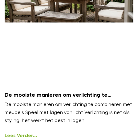
De mooiste manieren om verlichting te
combineren met meubels
De mooiste manieren om verlichting te combineren met
meubels Speel met lagen van licht Verlichting is net als
styling, het werkt het best in lagen.
Lees Verder...