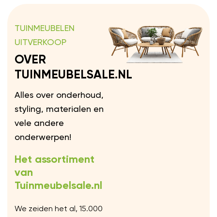
TUINMEUBELEN
UITVERKOOP
OVER
TUINMEUBELSALE.NL
Alles over onderhoud,
styling, materialen en
vele andere
onderwerpen!
Het assortiment
van
Tuinmeubelsale.nl
We zeiden het al, 15.000