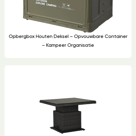
Opbergbox Houten Deksel – Opvouwbare Container
– Kampeer Organisatie