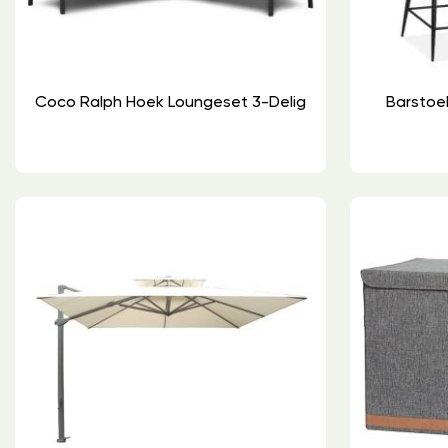
Coco Ralph Hoek Loungeset 3-Delig
Barstoel