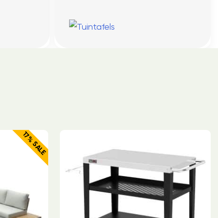
17% SALE