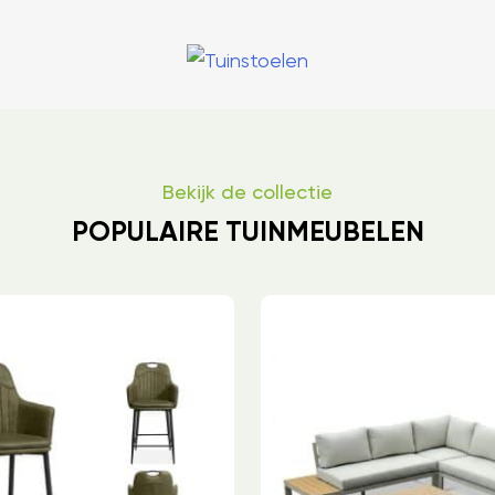
Bekijk de collectie
POPULAIRE TUINMEUBELEN