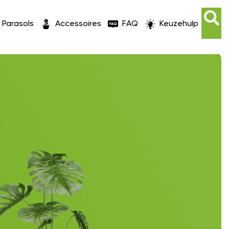
Parasols
Accessoires
FAQ
Keuzehulp