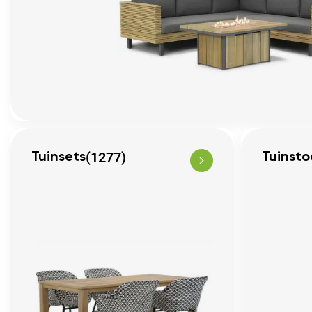
(1277)
Tuinsets
Tuinsto