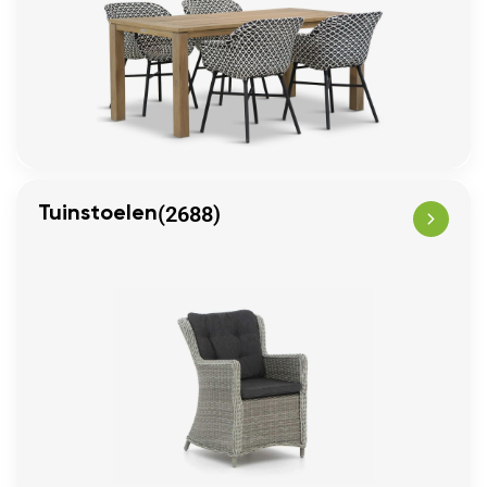
(2688)
Tuinstoelen