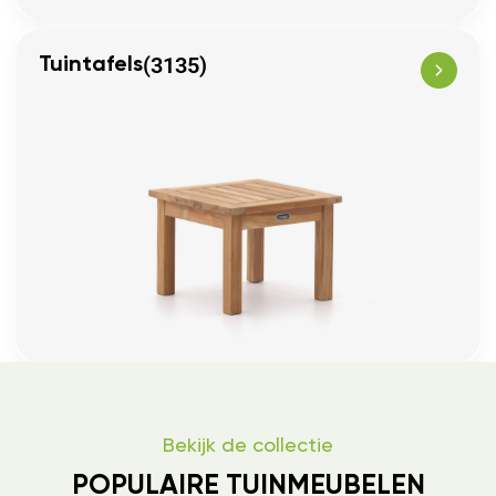
(3135)
Tuintafels
Bekijk de collectie
POPULAIRE TUINMEUBELEN