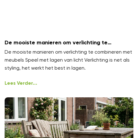
De mooiste manieren om verlichting te
combineren met meubels
De mooiste manieren om verlichting te combineren met
meubels Speel met lagen van licht Verlichting is net als
styling, het werkt het best in lagen.
Lees Verder...