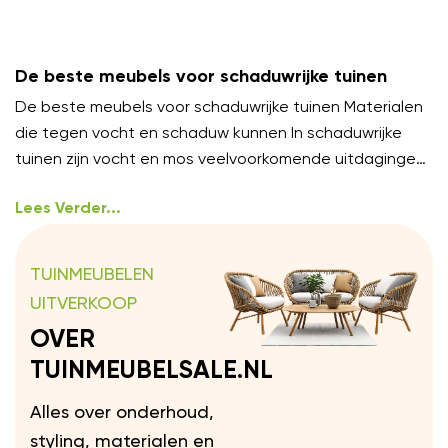
De beste meubels voor schaduwrijke tuinen
De beste meubels voor schaduwrijke tuinen Materialen
die tegen vocht en schaduw kunnen In schaduwrijke
tuinen zijn vocht en mos veelvoorkomende uitdagingen.
Kies meubels van
Lees Verder...
TUINMEUBELEN
UITVERKOOP
OVER
TUINMEUBELSALE.NL
Alles over onderhoud,
styling, materialen en