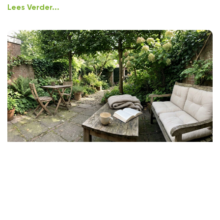
Lees Verder...