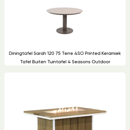
Diningtafel Sarah 120 75 Terre 4SO Printed Keramiek
Tafel Buiten Tuintafel 4 Seasons Outdoor