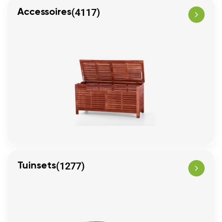
(4117)
Accessoires
(1277)
Tuinsets