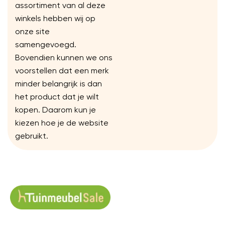
assortiment van al deze
winkels hebben wij op
onze site
samengevoegd.
Bovendien kunnen we ons
voorstellen dat een merk
minder belangrijk is dan
het product dat je wilt
kopen. Daarom kun je
kiezen hoe je de website
gebruikt.