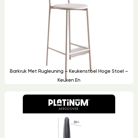
Barkruk Met Rugleuning – Keukenstoel Hoge Stoel –
Keuken En