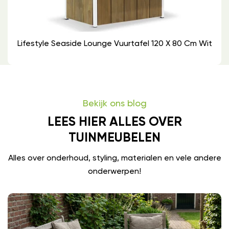
Lifestyle Seaside Lounge Vuurtafel 120 X 80 Cm Wit
Bekijk ons blog
LEES HIER ALLES OVER
TUINMEUBELEN
Alles over onderhoud, styling, materialen en vele andere
onderwerpen!