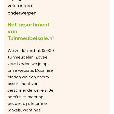
vele andere
onderwerpen!
Het assortiment
van
Tuinmeubelsale.nl
We zeiden het al, 15.000
tuinmeubelen. Zoveel
keus bieden we je op
onze website. Daarmee
bieden we een enorm
assortiment van
verschillende winkels. Je
hoeft niet meer op
bezoek bij alle online
winkels, want het