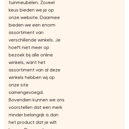
tuinmeubelen. Zoveel
keus bieden we je op
onze website. Daarmee
bieden we een enorm
assortiment van
verschillende winkels. Je
hoeft niet meer op
bezoek bij alle online
winkels, want het
assortiment van al deze
winkels hebben wij op
onze site
samengevoegd.
Bovendien kunnen we ons
voorstellen dat een merk
minder belangrijk is dan
het product dat je wilt