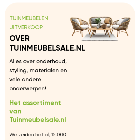
TUINMEUBELEN
UITVERKOOP
OVER
TUINMEUBELSALE.NL
Alles over onderhoud,
styling, materialen en
vele andere
onderwerpen!
Het assortiment
van
Tuinmeubelsale.nl
We zeiden het al, 15.000