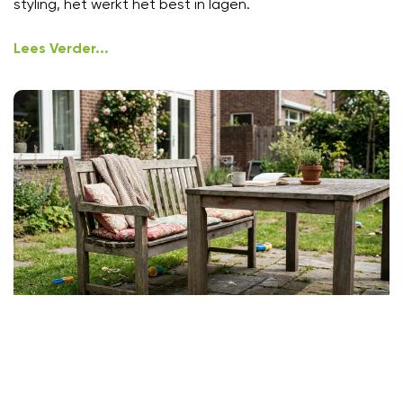
styling, het werkt het best in lagen.
Lees Verder...