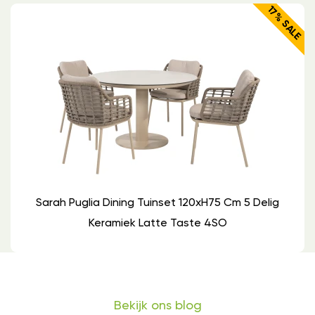
17% SALE
Sarah Puglia Dining Tuinset 120xH75 Cm 5 Delig
Keramiek Latte Taste 4SO
Bekijk ons blog