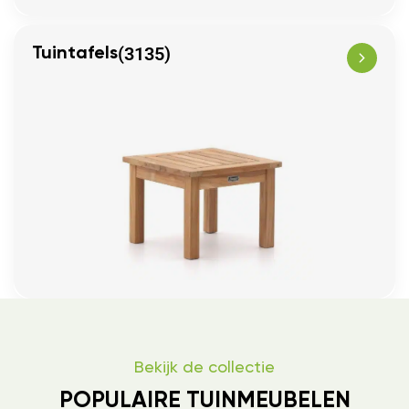
(3135)
Tuintafels
Bekijk de collectie
POPULAIRE TUINMEUBELEN