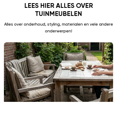
LEES HIER ALLES OVER
TUINMEUBELEN
Alles over onderhoud, styling, materialen en vele andere
onderwerpen!