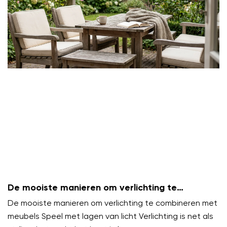
De mooiste manieren om verlichting te
combineren met meubels
De mooiste manieren om verlichting te combineren met
meubels Speel met lagen van licht Verlichting is net als