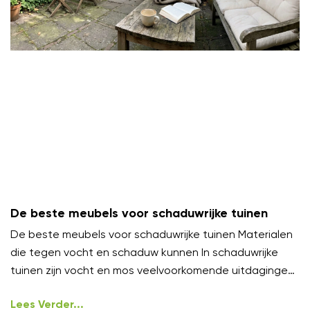
De beste meubels voor schaduwrijke tuinen
De beste meubels voor schaduwrijke tuinen Materialen
die tegen vocht en schaduw kunnen In schaduwrijke
tuinen zijn vocht en mos veelvoorkomende uitdagingen.
Kies meubels van
Lees Verder...