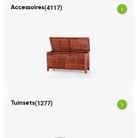
(4117)
Accessoires
(1277)
Tuinsets