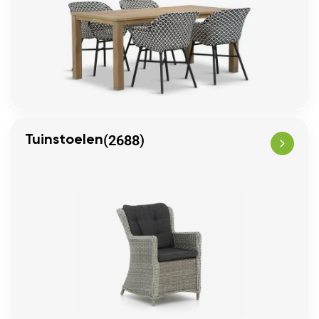
(2688)
Tuinstoelen