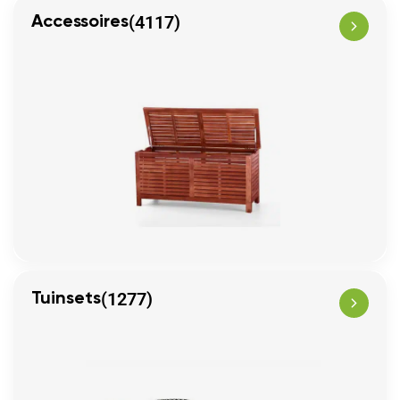
(4117)
Accessoires
(1277)
Tuinsets