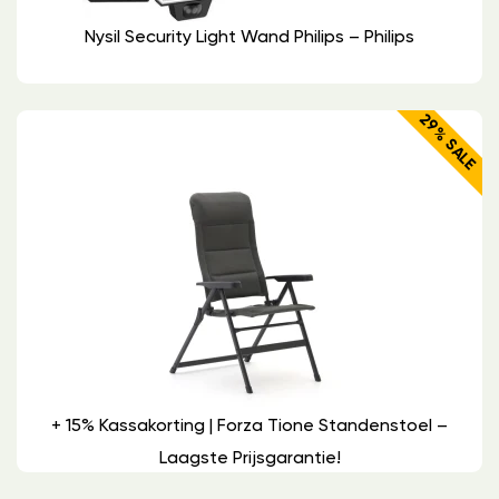
Nysil Security Light Wand Philips – Philips
29% SALE
+ 15% Kassakorting | Forza Tione Standenstoel –
Laagste Prijsgarantie!