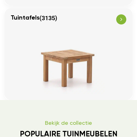
(3135)
Tuintafels
Bekijk de collectie
POPULAIRE TUINMEUBELEN