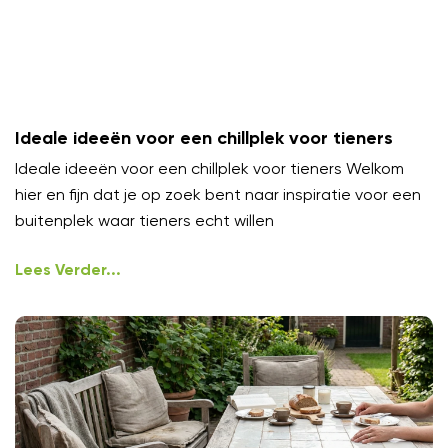
Ideale ideeën voor een chillplek voor tieners
Ideale ideeën voor een chillplek voor tieners Welkom
hier en fijn dat je op zoek bent naar inspiratie voor een
buitenplek waar tieners echt willen
Lees Verder...