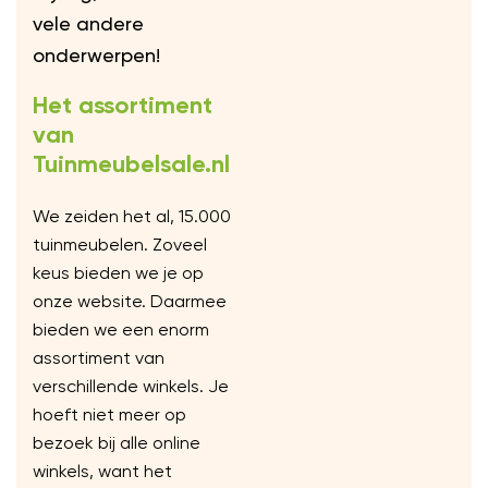
vele andere
onderwerpen!
Het assortiment
van
Tuinmeubelsale.nl
We zeiden het al, 15.000
tuinmeubelen. Zoveel
keus bieden we je op
onze website. Daarmee
bieden we een enorm
assortiment van
verschillende winkels. Je
hoeft niet meer op
bezoek bij alle online
winkels, want het