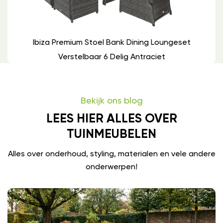
Ibiza Premium Stoel Bank Dining Loungeset
Verstelbaar 6 Delig Antraciet
Bekijk ons blog
LEES HIER ALLES OVER
TUINMEUBELEN
Alles over onderhoud, styling, materialen en vele andere
onderwerpen!