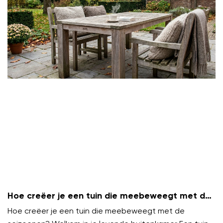
Hoe creëer je een tuin die meebeweegt met de
seizoenen?
Hoe creëer je een tuin die meebeweegt met de