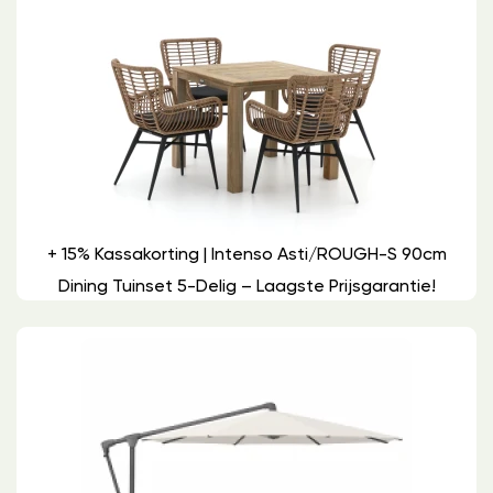
+ 15% Kassakorting | Intenso Asti/ROUGH-S 90cm
Dining Tuinset 5-Delig – Laagste Prijsgarantie!