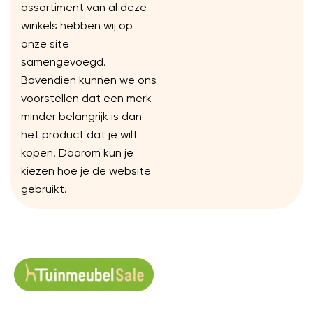
assortiment van al deze
winkels hebben wij op
onze site
samengevoegd.
Bovendien kunnen we ons
voorstellen dat een merk
minder belangrijk is dan
het product dat je wilt
kopen. Daarom kun je
kiezen hoe je de website
gebruikt.