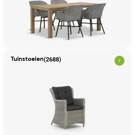
(2688)
Tuinstoelen