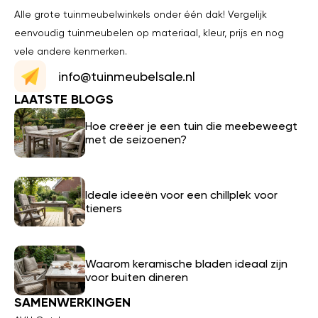
Alle grote tuinmeubelwinkels onder één dak! Vergelijk
eenvoudig tuinmeubelen op materiaal, kleur, prijs en nog
vele andere kenmerken.
info@tuinmeubelsale.nl
LAATSTE BLOGS
Hoe creëer je een tuin die meebeweegt
met de seizoenen?
Ideale ideeën voor een chillplek voor
tieners
Waarom keramische bladen ideaal zijn
voor buiten dineren
SAMENWERKINGEN