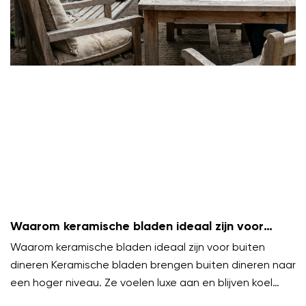
Waarom keramische bladen ideaal zijn voor
buiten dineren
Waarom keramische bladen ideaal zijn voor buiten
dineren Keramische bladen brengen buiten dineren naar
een hoger niveau. Ze voelen luxe aan en blijven koel
onder