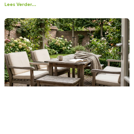
Lees Verder...