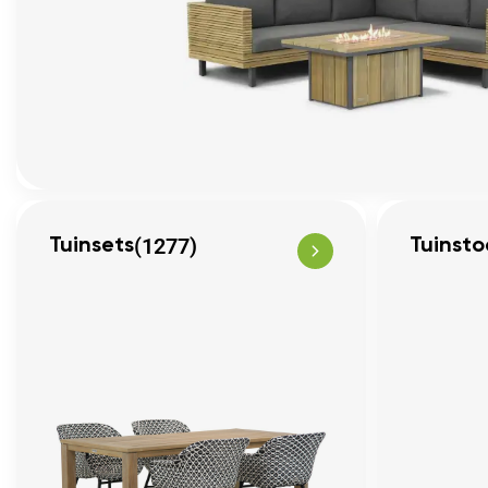
(1277)
Tuinsets
Tuinsto