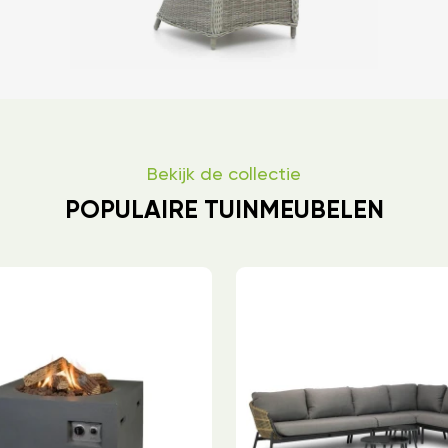
Bekijk de collectie
POPULAIRE TUINMEUBELEN