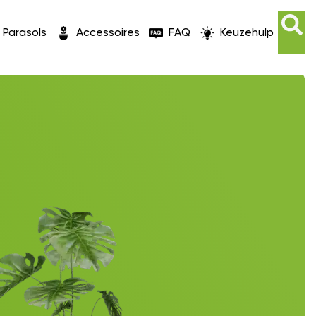
Parasols
Accessoires
FAQ
Keuzehulp