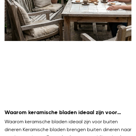
Waarom keramische bladen ideaal zijn voor
buiten dineren
Waarom keramische bladen ideaal zijn voor buiten
dineren Keramische bladen brengen buiten dineren naar