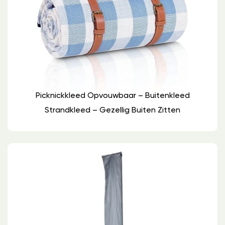
Picknickkleed Opvouwbaar – Buitenkleed
Strandkleed – Gezellig Buiten Zitten