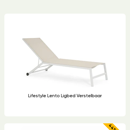
Lifestyle Lento Ligbed Verstelbaar