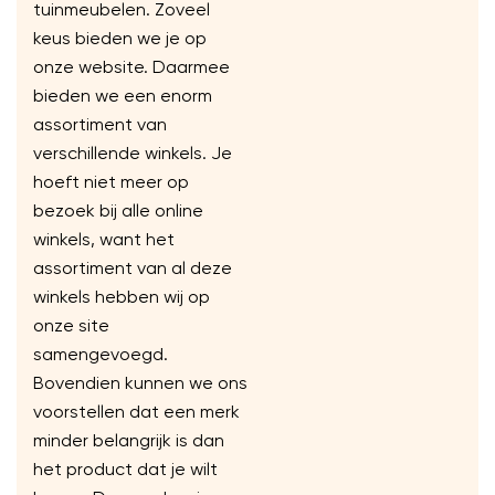
tuinmeubelen. Zoveel
keus bieden we je op
onze website. Daarmee
bieden we een enorm
assortiment van
verschillende winkels. Je
hoeft niet meer op
bezoek bij alle online
winkels, want het
assortiment van al deze
winkels hebben wij op
onze site
samengevoegd.
Bovendien kunnen we ons
voorstellen dat een merk
minder belangrijk is dan
het product dat je wilt