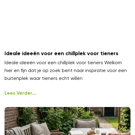
Ideale ideeën voor een chillplek voor tieners
Ideale ideeën voor een chillplek voor tieners Welkom
hier en fijn dat je op zoek bent naar inspiratie voor een
buitenplek waar tieners echt willen
Lees Verder...