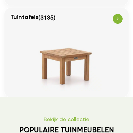
(3135)
Tuintafels
Bekijk de collectie
POPULAIRE TUINMEUBELEN