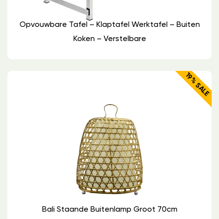
Opvouwbare Tafel – Klaptafel Werktafel – Buiten
Koken – Verstelbare
19% SALE
Bali Staande Buitenlamp Groot 70cm