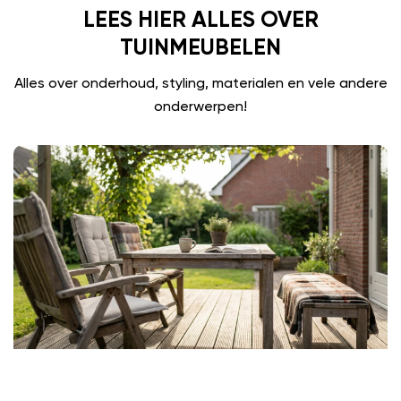
LEES HIER ALLES OVER
TUINMEUBELEN
Alles over onderhoud, styling, materialen en vele andere
onderwerpen!