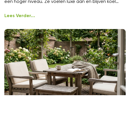
een hoger niveau. Ze voelen luxe aan en blijven koel
onder
Lees Verder...