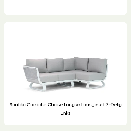
Santika Corniche Chaise Longue Loungeset 3-Delig
Links