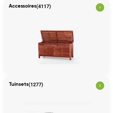
(4117)
Accessoires
(1277)
Tuinsets