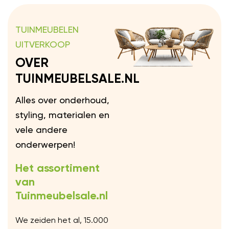
TUINMEUBELEN
UITVERKOOP
OVER
TUINMEUBELSALE.NL
Alles over onderhoud,
styling, materialen en
vele andere
onderwerpen!
Het assortiment
van
Tuinmeubelsale.nl
We zeiden het al, 15.000