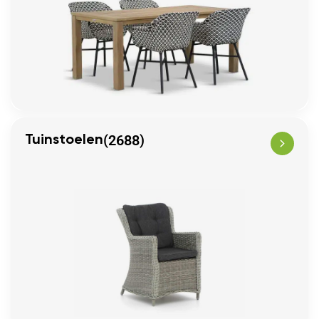
(2688)
Tuinstoelen