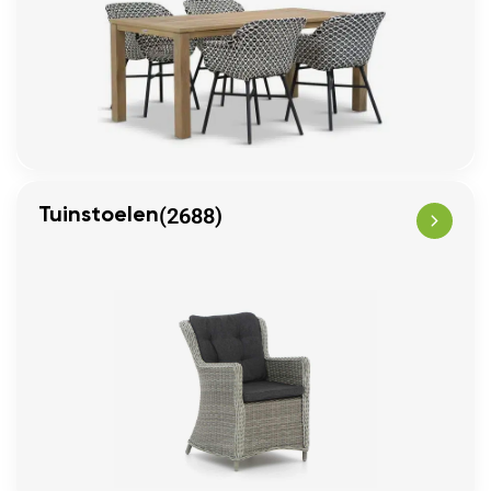
(2688)
Tuinstoelen