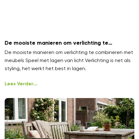
De mooiste manieren om verlichting te
combineren met meubels
De mooiste manieren om verlichting te combineren met
meubels Speel met lagen van licht Verlichting is net als
styling, het werkt het best in lagen.
Lees Verder...