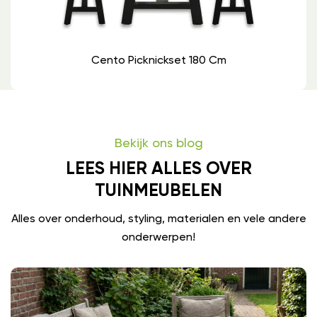
Cento Picknickset 180 Cm
Bekijk ons blog
LEES HIER ALLES OVER
TUINMEUBELEN
Alles over onderhoud, styling, materialen en vele andere
onderwerpen!