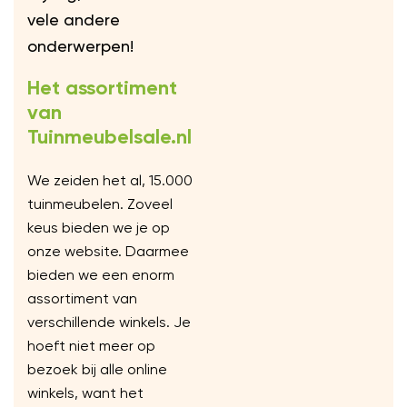
vele andere
onderwerpen!
Het assortiment
van
Tuinmeubelsale.nl
We zeiden het al, 15.000
tuinmeubelen. Zoveel
keus bieden we je op
onze website. Daarmee
bieden we een enorm
assortiment van
verschillende winkels. Je
hoeft niet meer op
bezoek bij alle online
winkels, want het