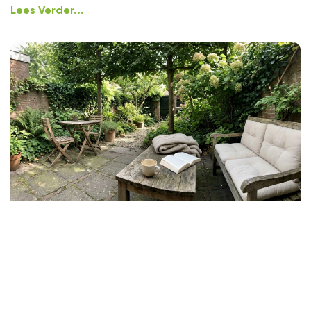
Lees Verder...