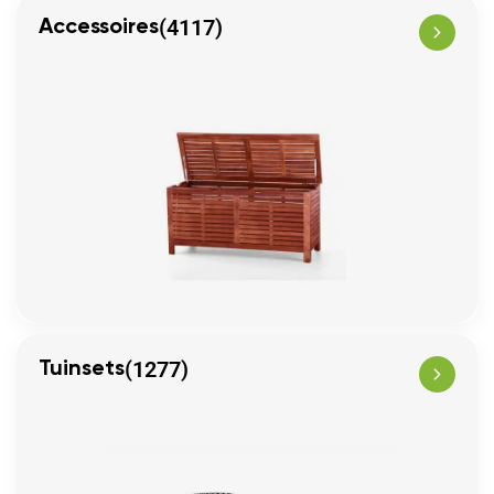
(4117)
Accessoires
(1277)
Tuinsets