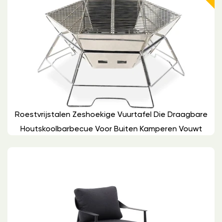
Roestvrijstalen Zeshoekige Vuurtafel Die Draagbare
Houtskoolbarbecue Voor Buiten Kamperen Vouwt