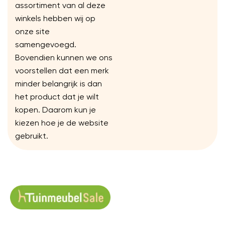
assortiment van al deze
winkels hebben wij op
onze site
samengevoegd.
Bovendien kunnen we ons
voorstellen dat een merk
minder belangrijk is dan
het product dat je wilt
kopen. Daarom kun je
kiezen hoe je de website
gebruikt.