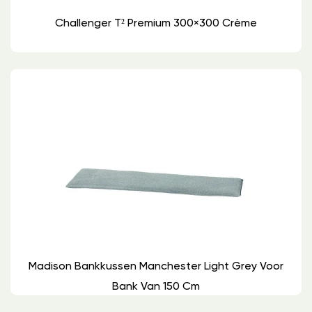
Challenger T² Premium 300×300 Crème
Madison Bankkussen Manchester Light Grey Voor
Bank Van 150 Cm