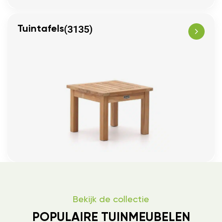
(3135)
Tuintafels
Bekijk de collectie
POPULAIRE TUINMEUBELEN