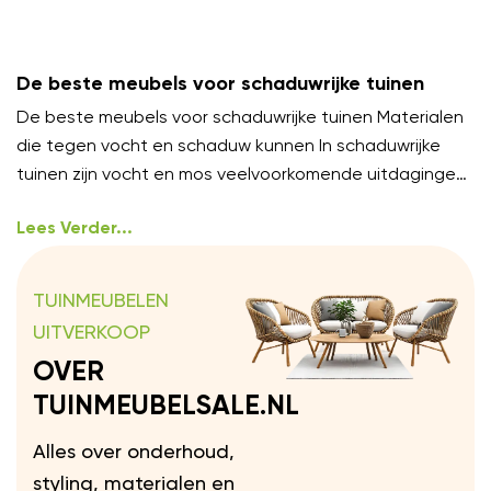
De beste meubels voor schaduwrijke tuinen
De beste meubels voor schaduwrijke tuinen Materialen
die tegen vocht en schaduw kunnen In schaduwrijke
tuinen zijn vocht en mos veelvoorkomende uitdagingen.
Kies meubels van
Lees Verder...
TUINMEUBELEN
UITVERKOOP
OVER
TUINMEUBELSALE.NL
Alles over onderhoud,
styling, materialen en