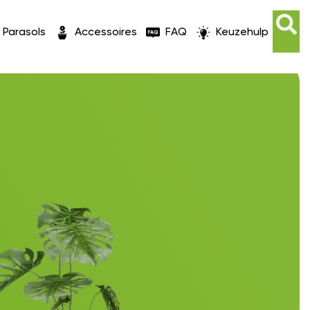
Parasols
Accessoires
FAQ
Keuzehulp