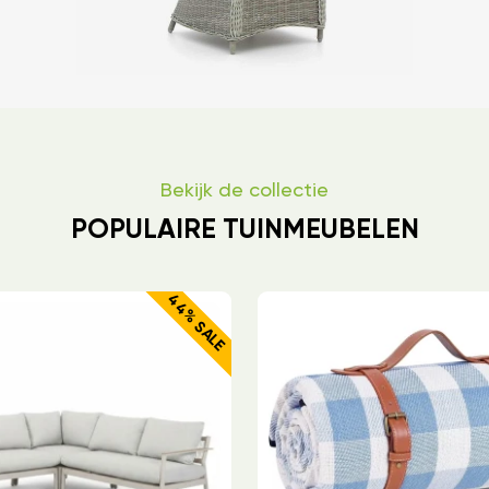
Bekijk de collectie
POPULAIRE TUINMEUBELEN
44% SALE