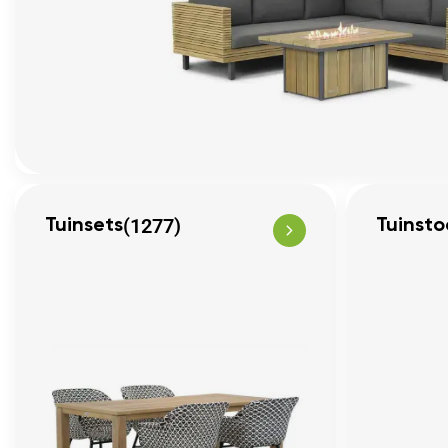
(1277)
Tuinsets
Tuinsto