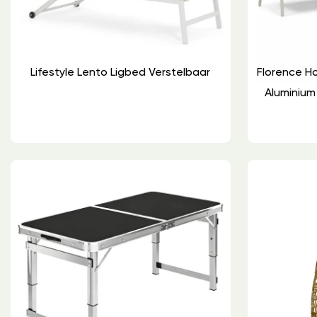
Lifestyle Lento Ligbed Verstelbaar
Florence H
Aluminium 