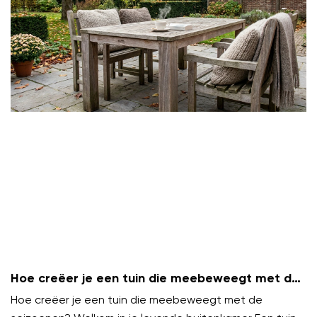
Hoe creëer je een tuin die meebeweegt met de
seizoenen?
Hoe creëer je een tuin die meebeweegt met de