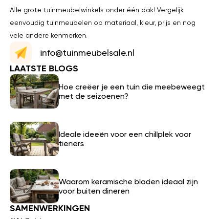
Alle grote tuinmeubelwinkels onder één dak! Vergelijk
eenvoudig tuinmeubelen op materiaal, kleur, prijs en nog
vele andere kenmerken.
info@tuinmeubelsale.nl
LAATSTE BLOGS
Hoe creëer je een tuin die meebeweegt
met de seizoenen?
Ideale ideeën voor een chillplek voor
tieners
Waarom keramische bladen ideaal zijn
voor buiten dineren
SAMENWERKINGEN