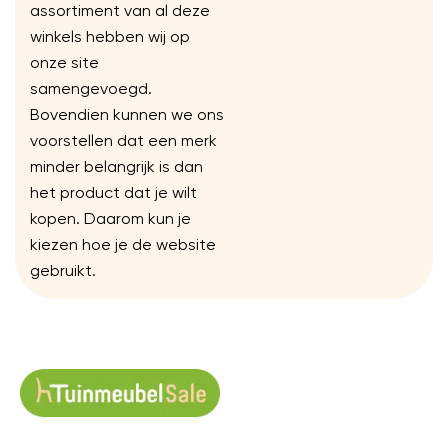
assortiment van al deze
winkels hebben wij op
onze site
samengevoegd.
Bovendien kunnen we ons
voorstellen dat een merk
minder belangrijk is dan
het product dat je wilt
kopen. Daarom kun je
kiezen hoe je de website
gebruikt.