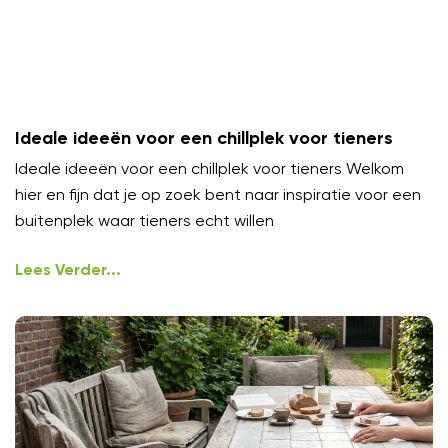
Ideale ideeën voor een chillplek voor tieners
Ideale ideeën voor een chillplek voor tieners Welkom
hier en fijn dat je op zoek bent naar inspiratie voor een
buitenplek waar tieners echt willen
Lees Verder...