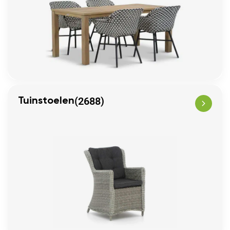
(2688)
Tuinstoelen