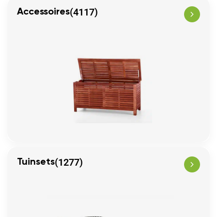
(4117)
Accessoires
(1277)
Tuinsets