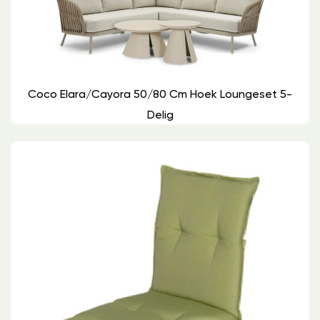
Coco Elara/Cayora 50/80 Cm Hoek Loungeset 5-
Delig