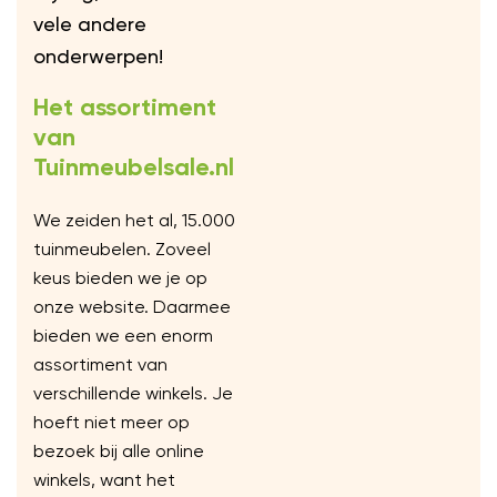
vele andere
onderwerpen!
Het assortiment
van
Tuinmeubelsale.nl
We zeiden het al, 15.000
tuinmeubelen. Zoveel
keus bieden we je op
onze website. Daarmee
bieden we een enorm
assortiment van
verschillende winkels. Je
hoeft niet meer op
bezoek bij alle online
winkels, want het