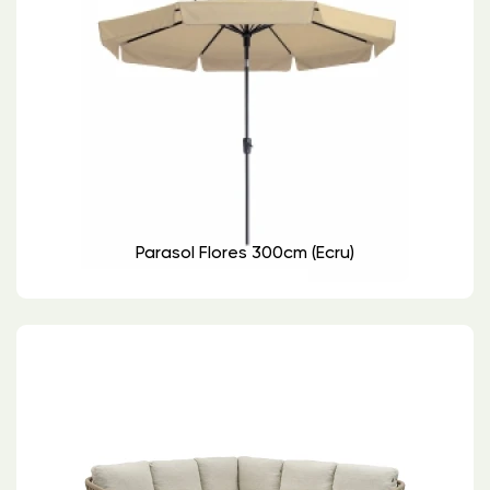
Parasol Flores 300cm (ecru)