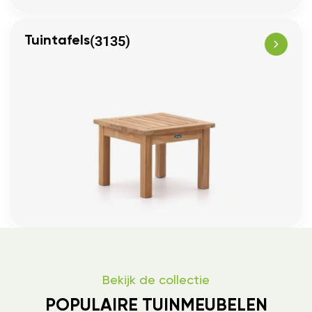
(3135)
Tuintafels
Bekijk de collectie
POPULAIRE TUINMEUBELEN