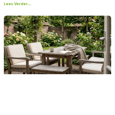
Lees Verder...