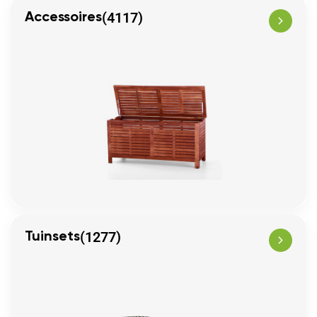
(4117)
Accessoires
(1277)
Tuinsets