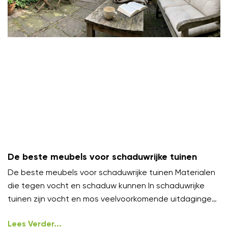
De beste meubels voor schaduwrijke tuinen
De beste meubels voor schaduwrijke tuinen Materialen
die tegen vocht en schaduw kunnen In schaduwrijke
tuinen zijn vocht en mos veelvoorkomende uitdagingen.
Kies meubels van
Lees Verder...