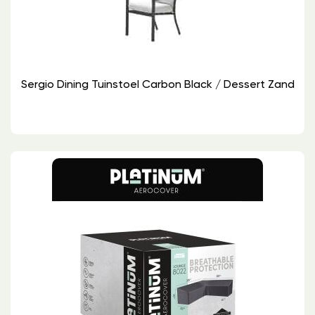
Sergio Dining Tuinstoel Carbon Black / Dessert Zand