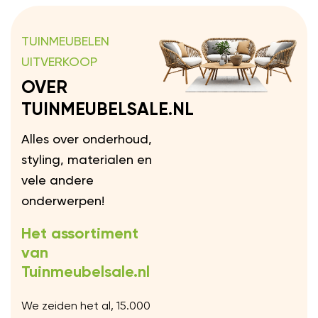
TUINMEUBELEN
UITVERKOOP
OVER
TUINMEUBELSALE.NL
Alles over onderhoud,
styling, materialen en
vele andere
onderwerpen!
Het assortiment
van
Tuinmeubelsale.nl
We zeiden het al, 15.000