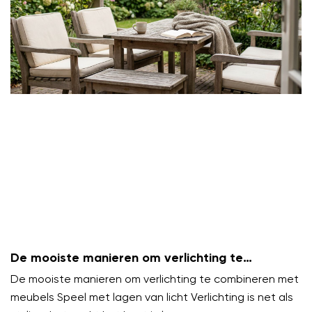
De mooiste manieren om verlichting te
combineren met meubels
De mooiste manieren om verlichting te combineren met
meubels Speel met lagen van licht Verlichting is net als