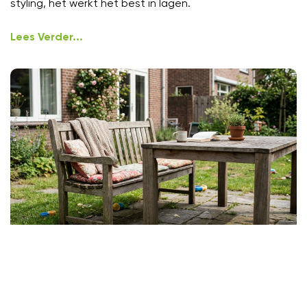
styling, het werkt het best in lagen.
Lees Verder...