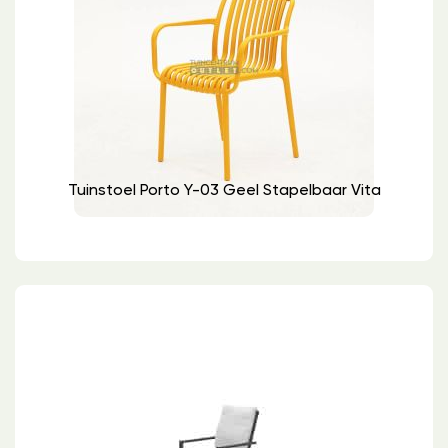
Tuinstoel Porto Y-03 Geel Stapelbaar Vita