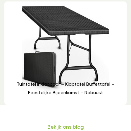
Tuintafel Inklapbaar – Klaptafel Buffettafel –
Feestelijke Bijeenkomst – Robuust
Bekijk ons blog