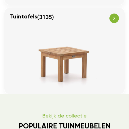
(3135)
Tuintafels
Bekijk de collectie
POPULAIRE TUINMEUBELEN