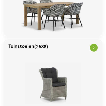
(2688)
Tuinstoelen