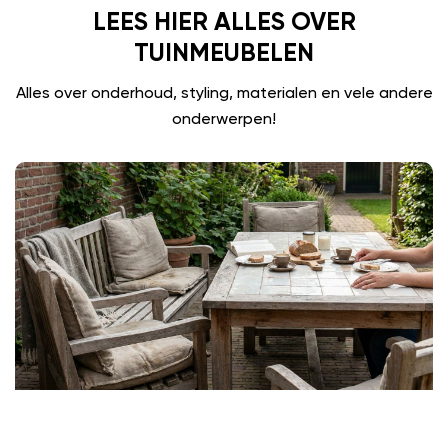
LEES HIER ALLES OVER
TUINMEUBELEN
Alles over onderhoud, styling, materialen en vele andere
onderwerpen!