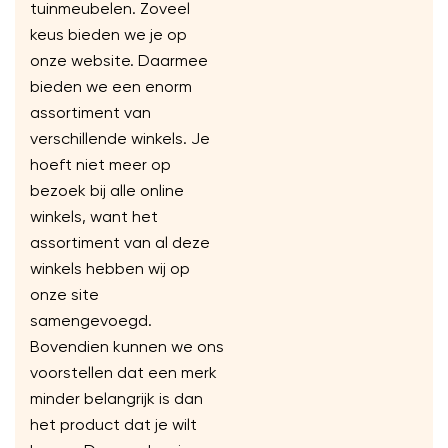
tuinmeubelen. Zoveel
keus bieden we je op
onze website. Daarmee
bieden we een enorm
assortiment van
verschillende winkels. Je
hoeft niet meer op
bezoek bij alle online
winkels, want het
assortiment van al deze
winkels hebben wij op
onze site
samengevoegd.
Bovendien kunnen we ons
voorstellen dat een merk
minder belangrijk is dan
het product dat je wilt