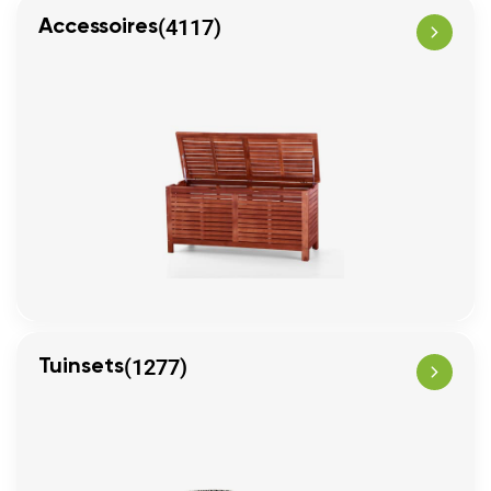
(4117)
Accessoires
(1277)
Tuinsets