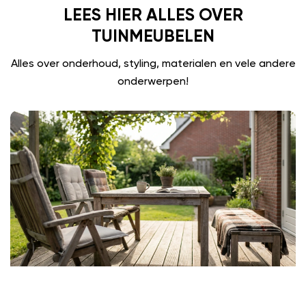
LEES HIER ALLES OVER
TUINMEUBELEN
Alles over onderhoud, styling, materialen en vele andere
onderwerpen!