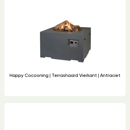
Happy Cocooning | Terrashaard Vierkant | Antraciet