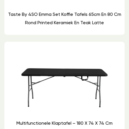
Taste By 4SO Emma Set Koffie Tafels 65cm En 80 Cm
Rond Printed Keramiek En Teak Latte
Multifunctionele Klaptafel – 180 X 74 X 74 Cm