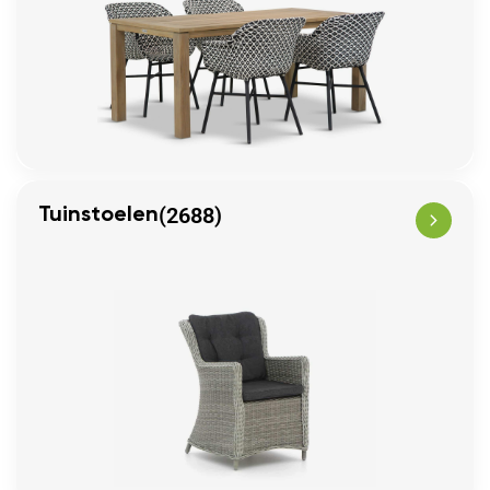
(2688)
Tuinstoelen