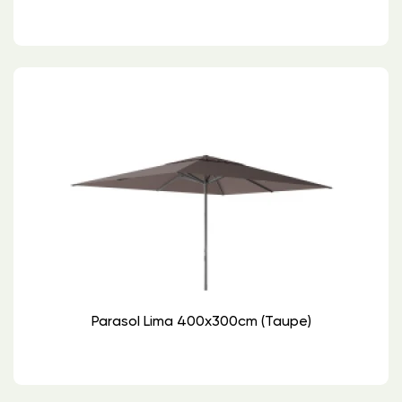
Parasol Lima 400x300cm (Taupe)