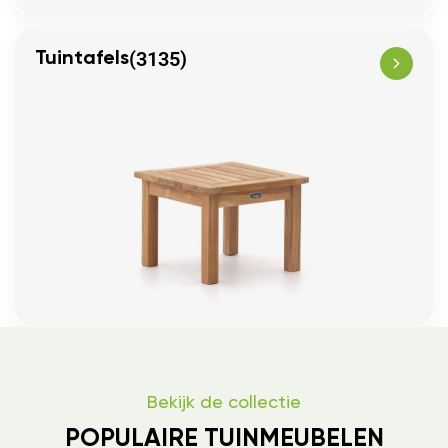
(3135)
Tuintafels
Bekijk de collectie
POPULAIRE TUINMEUBELEN