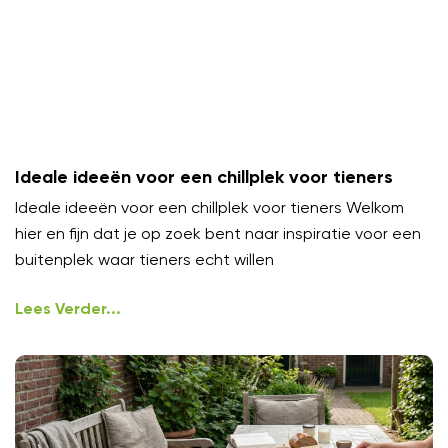
Ideale ideeën voor een chillplek voor tieners
Ideale ideeën voor een chillplek voor tieners Welkom
hier en fijn dat je op zoek bent naar inspiratie voor een
buitenplek waar tieners echt willen
Lees Verder...