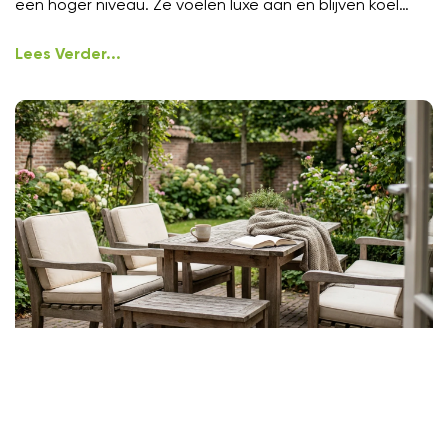
een hoger niveau. Ze voelen luxe aan en blijven koel
onder
Lees Verder...