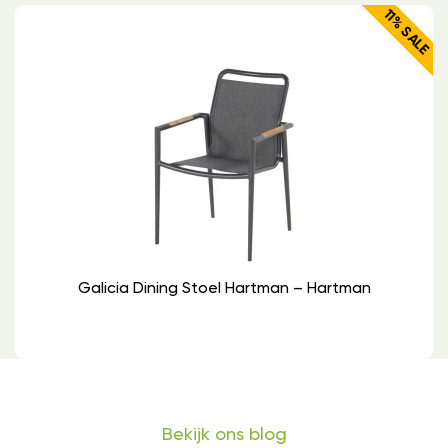
11% SALE
Galicia Dining Stoel Hartman – Hartman
Bekijk ons blog