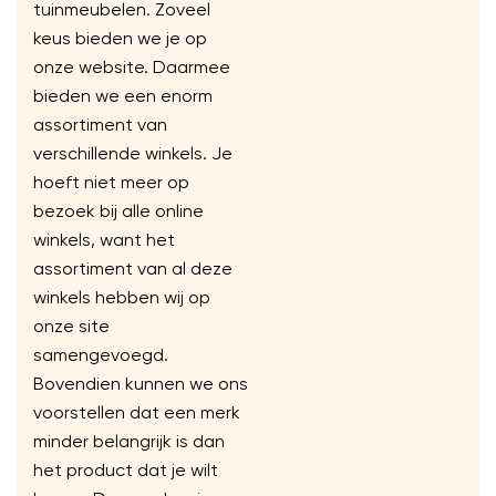
tuinmeubelen. Zoveel
keus bieden we je op
onze website. Daarmee
bieden we een enorm
assortiment van
verschillende winkels. Je
hoeft niet meer op
bezoek bij alle online
winkels, want het
assortiment van al deze
winkels hebben wij op
onze site
samengevoegd.
Bovendien kunnen we ons
voorstellen dat een merk
minder belangrijk is dan
het product dat je wilt