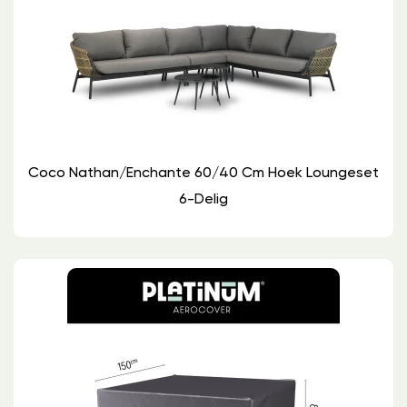
Coco Nathan/Enchante 60/40 Cm Hoek Loungeset
6-Delig