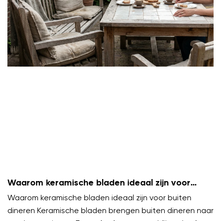
Waarom keramische bladen ideaal zijn voor
buiten dineren
Waarom keramische bladen ideaal zijn voor buiten
dineren Keramische bladen brengen buiten dineren naar