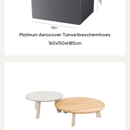
Platinum Aerocover Tuinsetbeschermhoes
160x150xH85cm