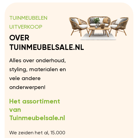
TUINMEUBELEN
UITVERKOOP
OVER
TUINMEUBELSALE.NL
Alles over onderhoud,
styling, materialen en
vele andere
onderwerpen!
Het assortiment
van
Tuinmeubelsale.nl
We zeiden het al, 15.000