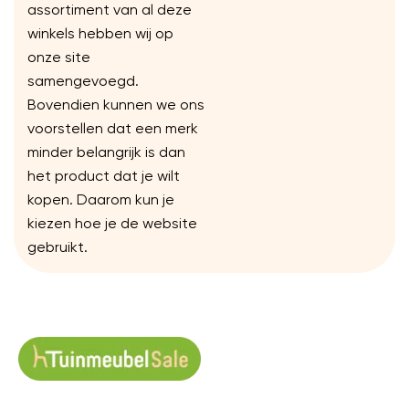
assortiment van al deze
winkels hebben wij op
onze site
samengevoegd.
Bovendien kunnen we ons
voorstellen dat een merk
minder belangrijk is dan
het product dat je wilt
kopen. Daarom kun je
kiezen hoe je de website
gebruikt.