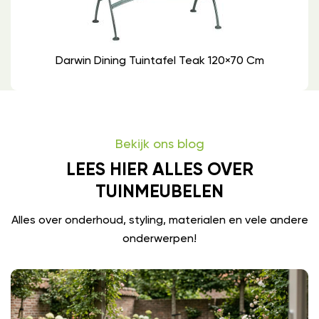
Darwin Dining Tuintafel Teak 120×70 Cm
Bekijk ons blog
LEES HIER ALLES OVER
TUINMEUBELEN
Alles over onderhoud, styling, materialen en vele andere
onderwerpen!