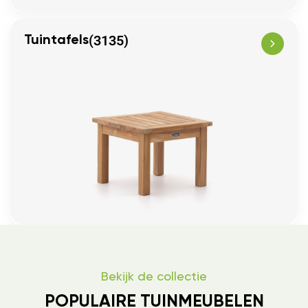
(3135)
Tuintafels
Bekijk de collectie
POPULAIRE TUINMEUBELEN