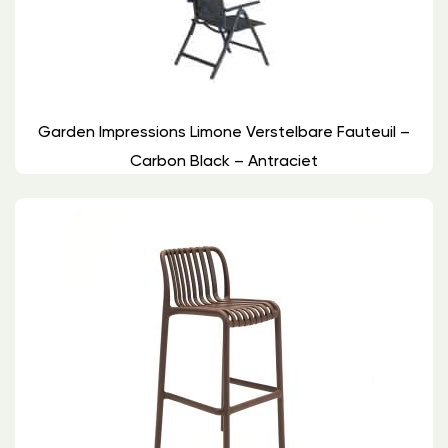
Garden Impressions Limone Verstelbare Fauteuil –
Carbon Black – Antraciet