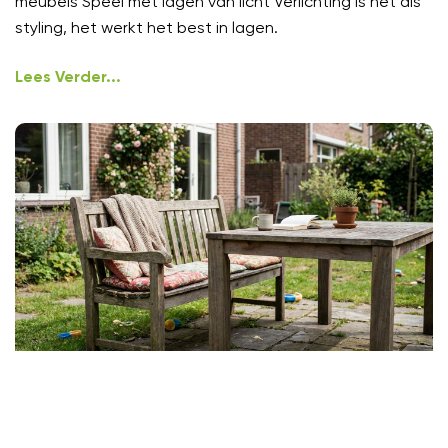
meubels Speel met lagen van licht Verlichting is net als
styling, het werkt het best in lagen.
Lees Verder...