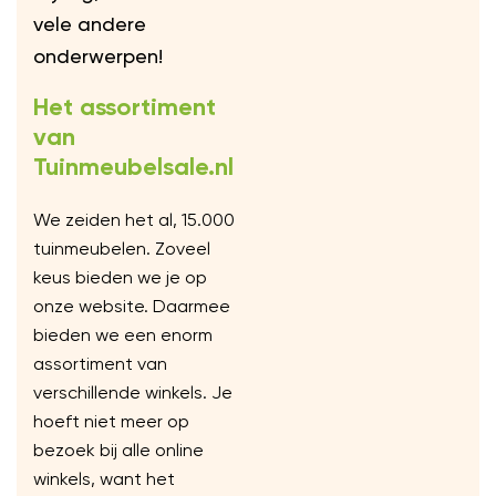
vele andere
onderwerpen!
Het assortiment
van
Tuinmeubelsale.nl
We zeiden het al, 15.000
tuinmeubelen. Zoveel
keus bieden we je op
onze website. Daarmee
bieden we een enorm
assortiment van
verschillende winkels. Je
hoeft niet meer op
bezoek bij alle online
winkels, want het