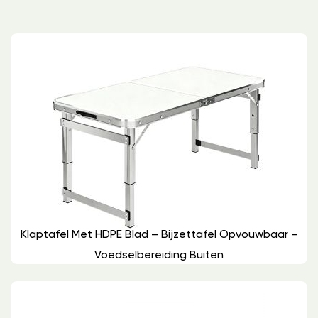
Klaptafel Met HDPE Blad – Bijzettafel Opvouwbaar –
Voedselbereiding Buiten