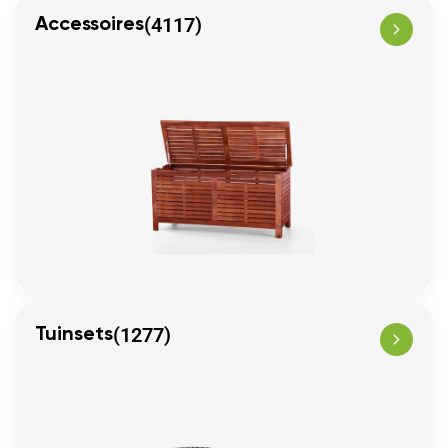
(4117)
Accessoires
(1277)
Tuinsets