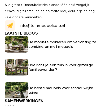
Alle grote tuinmeubelwinkels onder één dak! Vergelijk
eenvoudig tuinmeubelen op materiaal, kleur, prijs en nog
vele andere kenmerken.
info@tuinmeubelsale.nl
LAATSTE BLOGS
De mooiste manieren om verlichting te
combineren met meubels
Hoe richt je een tuin in voor gezellige
familieavonden?
De beste meubels voor schaduwrijke
tuinen
SAMENWERKINGEN