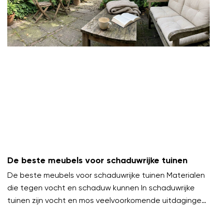
De beste meubels voor schaduwrijke tuinen
De beste meubels voor schaduwrijke tuinen Materialen
die tegen vocht en schaduw kunnen In schaduwrijke
tuinen zijn vocht en mos veelvoorkomende uitdagingen.
Kies meubels van