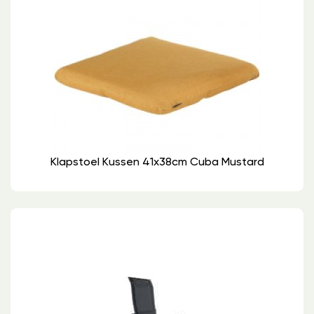
Klapstoel Kussen 41x38cm Cuba Mustard