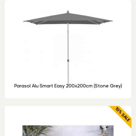
Parasol Alu Smart Easy 200x200cm (stone Grey)
10% SALE