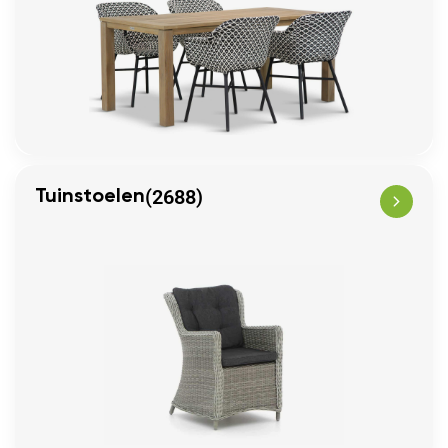
(2688)
Tuinstoelen