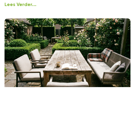
Lees Verder...