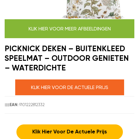
KLIK HIER VOOR MEER AFBEELDINGEN
PICKNICK DEKEN – BUITENKLEED
SPEELMAT – OUTDOOR GENIETEN
– WATERDICHTE
KLIK HIER VOOR DE ACTUELE PRIJS
9101222812332
EAN:
Klik Hier Voor De Actuele Prijs