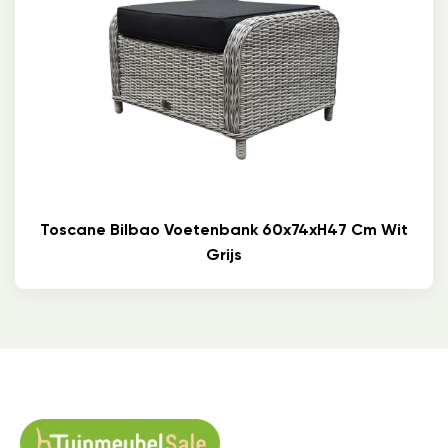
Toscane Bilbao Voetenbank 60x74xH47 Cm Wit
Grijs