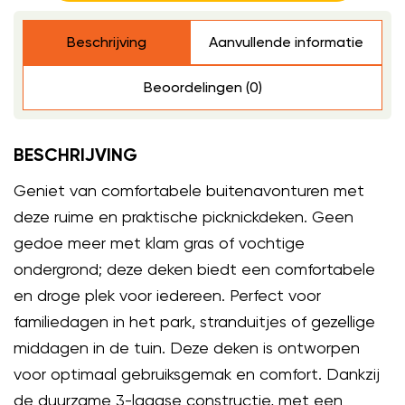
Beschrijving
Aanvullende informatie
Beoordelingen (0)
BESCHRIJVING
Geniet van comfortabele buitenavonturen met
deze ruime en praktische picknickdeken. Geen
gedoe meer met klam gras of vochtige
ondergrond; deze deken biedt een comfortabele
en droge plek voor iedereen. Perfect voor
familiedagen in het park, stranduitjes of gezellige
middagen in de tuin. Deze deken is ontworpen
voor optimaal gebruiksgemak en comfort. Dankzij
de duurzame 3-laagse constructie, met een