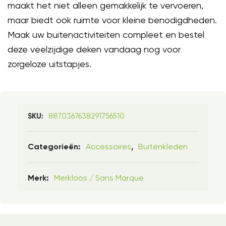
maakt het niet alleen gemakkelijk te vervoeren,
maar biedt ook ruimte voor kleine benodigdheden.
Maak uw buitenactiviteiten compleet en bestel
deze veelzijdige deken vandaag nog voor
zorgeloze uitstapjes.
8870367638291756510
SKU:
Accessoires
Buitenkleden
Categorieën:
,
Merkloos / Sans Marque
Merk: