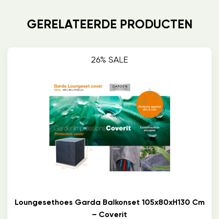
GERELATEERDE PRODUCTEN
26% SALE
Loungesethoes Garda Balkonset 105x80xH130 Cm
– Coverit