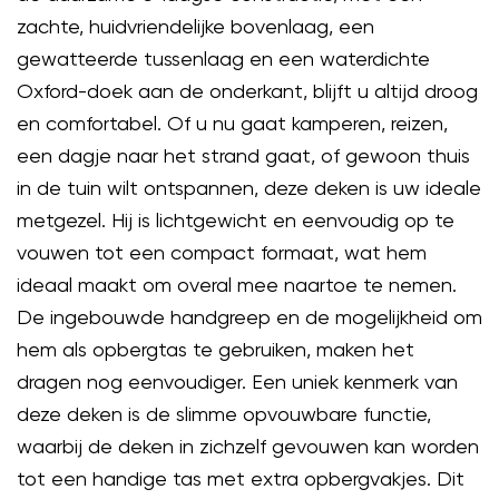
zachte, huidvriendelijke bovenlaag, een
gewatteerde tussenlaag en een waterdichte
Oxford-doek aan de onderkant, blijft u altijd droog
en comfortabel. Of u nu gaat kamperen, reizen,
een dagje naar het strand gaat, of gewoon thuis
in de tuin wilt ontspannen, deze deken is uw ideale
metgezel. Hij is lichtgewicht en eenvoudig op te
vouwen tot een compact formaat, wat hem
ideaal maakt om overal mee naartoe te nemen.
De ingebouwde handgreep en de mogelijkheid om
hem als opbergtas te gebruiken, maken het
dragen nog eenvoudiger. Een uniek kenmerk van
deze deken is de slimme opvouwbare functie,
waarbij de deken in zichzelf gevouwen kan worden
tot een handige tas met extra opbergvakjes. Dit