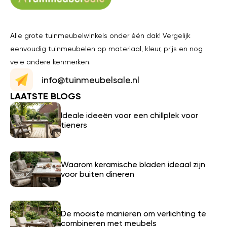
Alle grote tuinmeubelwinkels onder één dak! Vergelijk
eenvoudig tuinmeubelen op materiaal, kleur, prijs en nog
vele andere kenmerken.
info@tuinmeubelsale.nl
LAATSTE BLOGS
Ideale ideeën voor een chillplek voor
tieners
Waarom keramische bladen ideaal zijn
voor buiten dineren
De mooiste manieren om verlichting te
combineren met meubels