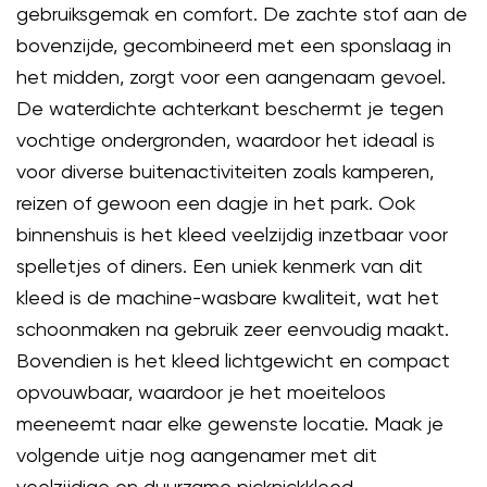
gebruiksgemak en comfort. De zachte stof aan de
bovenzijde, gecombineerd met een sponslaag in
het midden, zorgt voor een aangenaam gevoel.
De waterdichte achterkant beschermt je tegen
vochtige ondergronden, waardoor het ideaal is
voor diverse buitenactiviteiten zoals kamperen,
reizen of gewoon een dagje in het park. Ook
binnenshuis is het kleed veelzijdig inzetbaar voor
spelletjes of diners. Een uniek kenmerk van dit
kleed is de machine-wasbare kwaliteit, wat het
schoonmaken na gebruik zeer eenvoudig maakt.
Bovendien is het kleed lichtgewicht en compact
opvouwbaar, waardoor je het moeiteloos
meeneemt naar elke gewenste locatie. Maak je
volgende uitje nog aangenamer met dit
veelzijdige en duurzame picknickkleed.