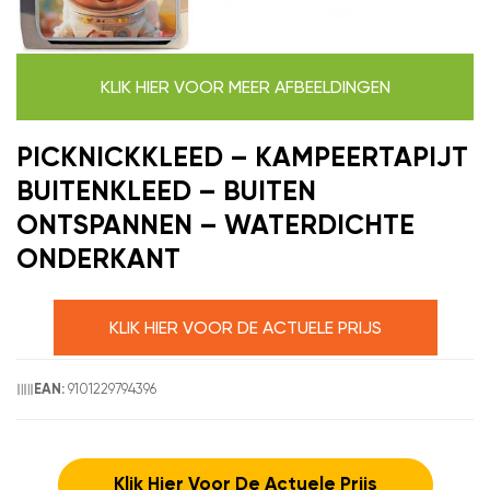
KLIK HIER VOOR MEER AFBEELDINGEN
PICKNICKKLEED – KAMPEERTAPIJT
BUITENKLEED – BUITEN
ONTSPANNEN – WATERDICHTE
ONDERKANT
KLIK HIER VOOR DE ACTUELE PRIJS
9101229794396
EAN:
Klik Hier Voor De Actuele Prijs