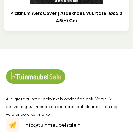
Platinum AeroCover | Afdekhoes Vuurtafel Ø65 X
45(h) Cm
Alle grote tuinmeubelwinkels onder één dak! Vergelijk
eenvoudig tuinmeubelen op materiaal, kleur, prijs en nog
vele andere kenmerken.
info@tuinmeubelsale.nl