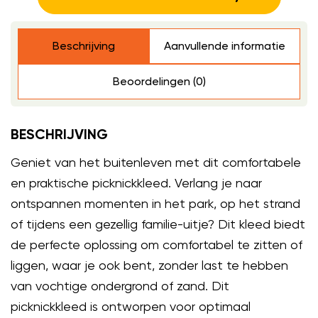
Beschrijving
Aanvullende informatie
Beoordelingen (0)
BESCHRIJVING
Geniet van het buitenleven met dit comfortabele
en praktische picknickkleed. Verlang je naar
ontspannen momenten in het park, op het strand
of tijdens een gezellig familie-uitje? Dit kleed biedt
de perfecte oplossing om comfortabel te zitten of
liggen, waar je ook bent, zonder last te hebben
van vochtige ondergrond of zand. Dit
picknickkleed is ontworpen voor optimaal