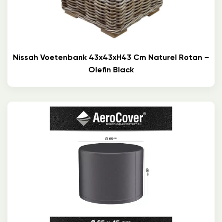
Nissah Voetenbank 43x43xH43 Cm Naturel Rotan –
Olefin Black