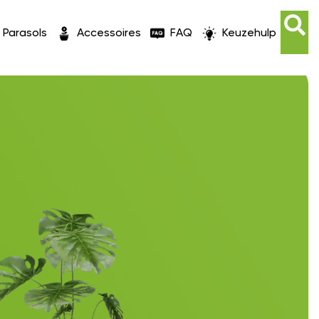
Parasols
Accessoires
FAQ
Keuzehulp