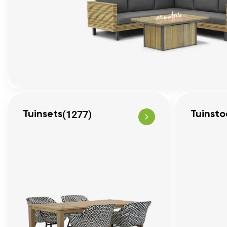
(1277)
Tuinsets
Tuinsto