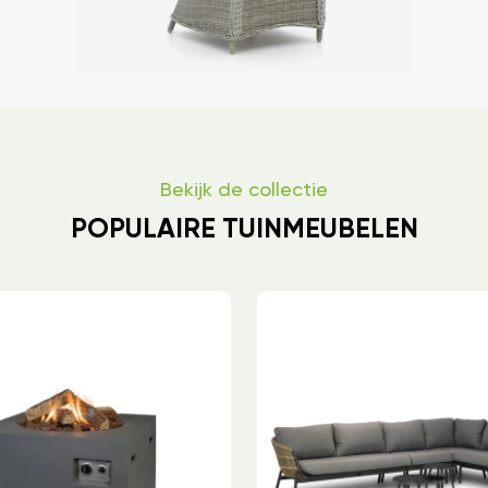
Bekijk de collectie
POPULAIRE TUINMEUBELEN