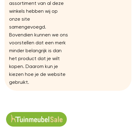
assortiment van al deze
winkels hebben wij op
onze site
samengevoegd.
Bovendien kunnen we ons
voorstellen dat een merk
minder belangrijk is dan
het product dat je wilt
kopen. Daarom kun je
kiezen hoe je de website
gebruikt.