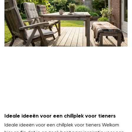
Ideale ideeën voor een chillplek voor tieners
Ideale ideeën voor een chillplek voor tieners Welkom