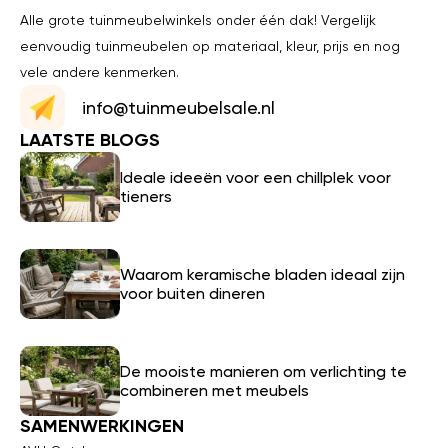
Alle grote tuinmeubelwinkels onder één dak! Vergelijk
eenvoudig tuinmeubelen op materiaal, kleur, prijs en nog
vele andere kenmerken.
info@tuinmeubelsale.nl
LAATSTE BLOGS
Ideale ideeën voor een chillplek voor
tieners
Waarom keramische bladen ideaal zijn
voor buiten dineren
De mooiste manieren om verlichting te
combineren met meubels
SAMENWERKINGEN