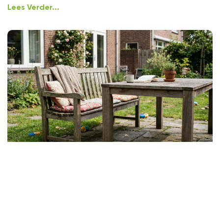
Lees Verder...