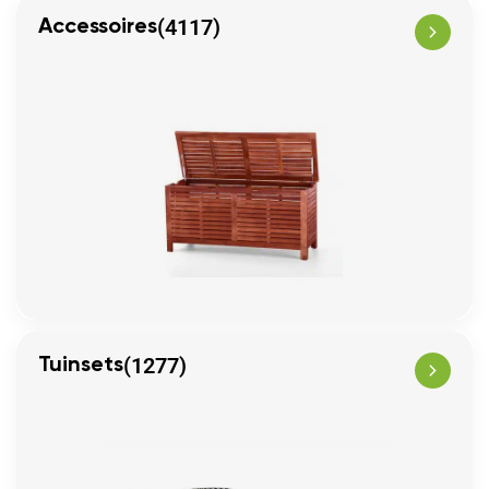
(4117)
Accessoires
(1277)
Tuinsets