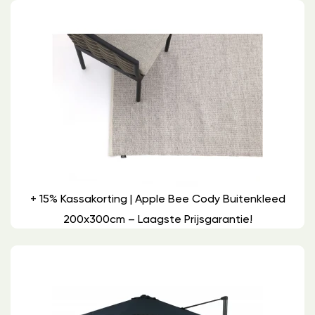
+ 15% Kassakorting | Apple Bee Cody Buitenkleed
200x300cm – Laagste Prijsgarantie!