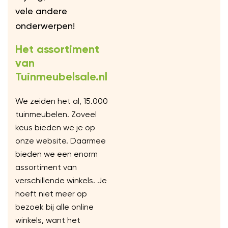
vele andere
onderwerpen!
Het assortiment
van
Tuinmeubelsale.nl
We zeiden het al, 15.000
tuinmeubelen. Zoveel
keus bieden we je op
onze website. Daarmee
bieden we een enorm
assortiment van
verschillende winkels. Je
hoeft niet meer op
bezoek bij alle online
winkels, want het