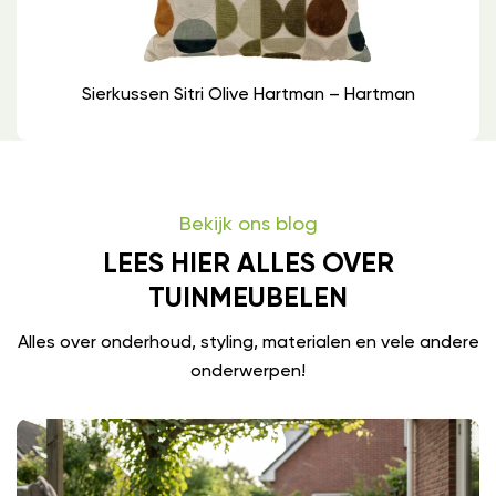
Sierkussen Sitri Olive Hartman – Hartman
Bekijk ons blog
LEES HIER ALLES OVER
TUINMEUBELEN
Alles over onderhoud, styling, materialen en vele andere
onderwerpen!