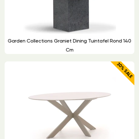
Garden Collections Graniet Dining Tuintafel Rond 140
Cm
30% SALE