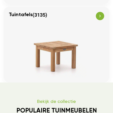
(3135)
Tuintafels
Bekijk de collectie
POPULAIRE TUINMEUBELEN