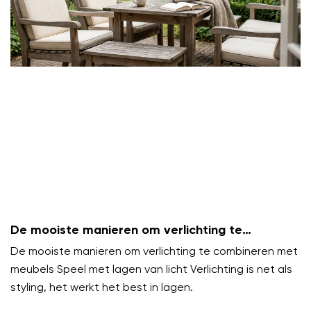
De mooiste manieren om verlichting te
combineren met meubels
De mooiste manieren om verlichting te combineren met
meubels Speel met lagen van licht Verlichting is net als
styling, het werkt het best in lagen.