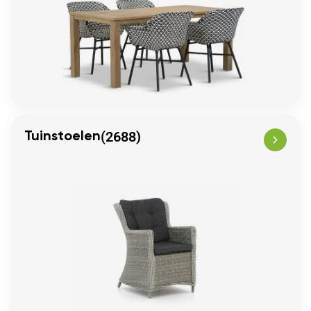
(2688)
Tuinstoelen