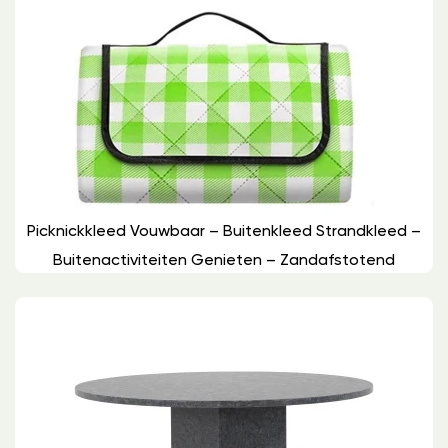
Picknickkleed Vouwbaar – Buitenkleed Strandkleed –
Buitenactiviteiten Genieten – Zandafstotend