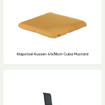
Klapstoel Kussen 41x38cm Cuba Mustard