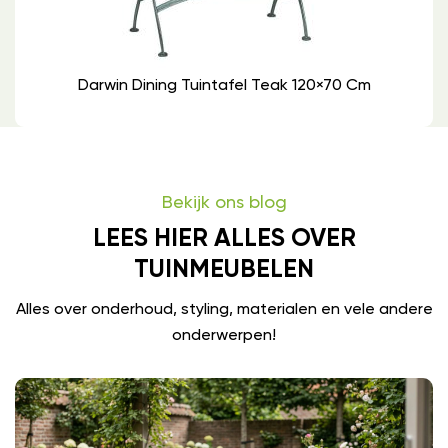
Darwin Dining Tuintafel Teak 120×70 Cm
Bekijk ons blog
LEES HIER ALLES OVER
TUINMEUBELEN
Alles over onderhoud, styling, materialen en vele andere
onderwerpen!