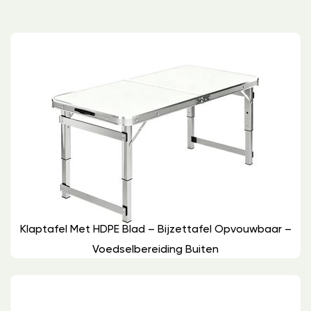
Klaptafel Met HDPE Blad – Bijzettafel Opvouwbaar –
Voedselbereiding Buiten