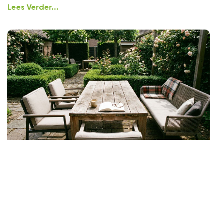
Lees Verder...