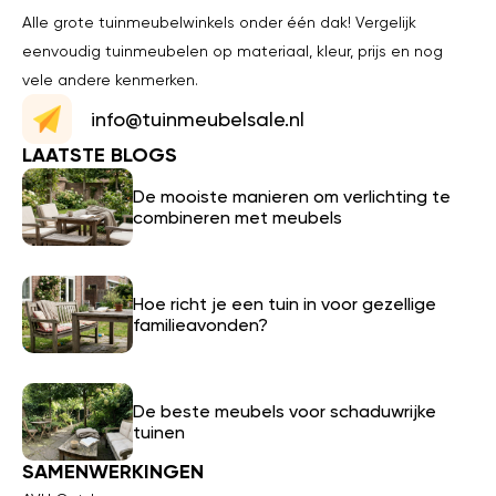
Alle grote tuinmeubelwinkels onder één dak! Vergelijk
eenvoudig tuinmeubelen op materiaal, kleur, prijs en nog
vele andere kenmerken.
info@tuinmeubelsale.nl
LAATSTE BLOGS
De mooiste manieren om verlichting te
combineren met meubels
Hoe richt je een tuin in voor gezellige
familieavonden?
De beste meubels voor schaduwrijke
tuinen
SAMENWERKINGEN