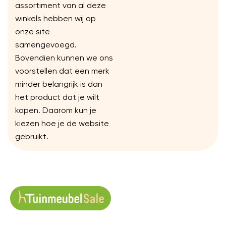
assortiment van al deze
winkels hebben wij op
onze site
samengevoegd.
Bovendien kunnen we ons
voorstellen dat een merk
minder belangrijk is dan
het product dat je wilt
kopen. Daarom kun je
kiezen hoe je de website
gebruikt.