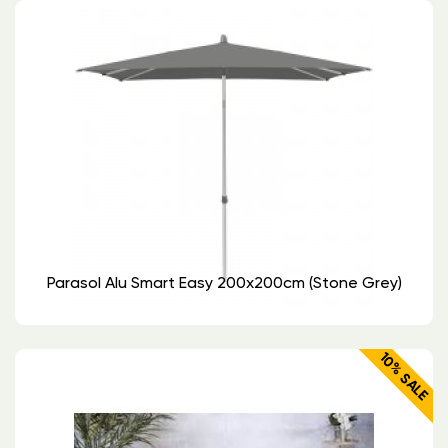
Parasol Alu Smart Easy 200x200cm (stone Grey)
10% SALE