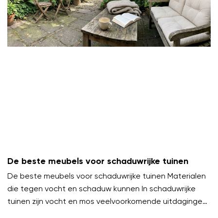
De beste meubels voor schaduwrijke tuinen
De beste meubels voor schaduwrijke tuinen Materialen
die tegen vocht en schaduw kunnen In schaduwrijke
tuinen zijn vocht en mos veelvoorkomende uitdagingen.
Kies meubels van