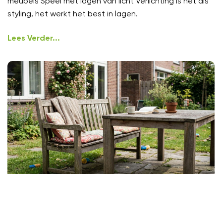
meubels Speel met lagen van licht Verlichting is net als
styling, het werkt het best in lagen.
Lees Verder...