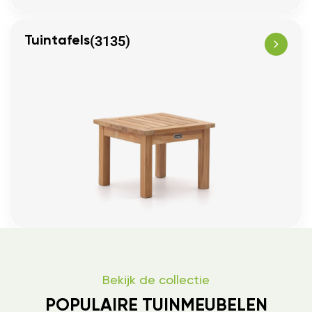
(3135)
Tuintafels
Bekijk de collectie
POPULAIRE TUINMEUBELEN