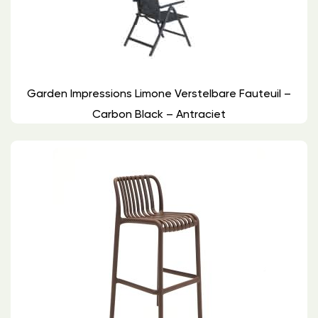
Garden Impressions Limone Verstelbare Fauteuil –
Carbon Black – Antraciet