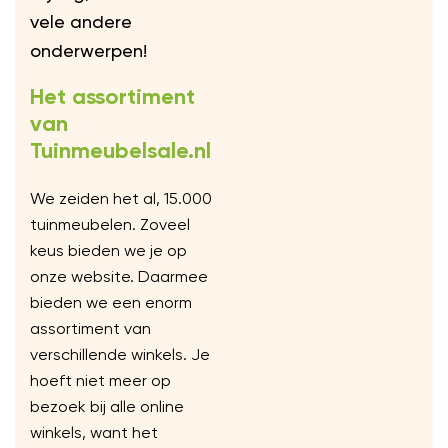
vele andere
onderwerpen!
Het assortiment
van
Tuinmeubelsale.nl
We zeiden het al, 15.000
tuinmeubelen. Zoveel
keus bieden we je op
onze website. Daarmee
bieden we een enorm
assortiment van
verschillende winkels. Je
hoeft niet meer op
bezoek bij alle online
winkels, want het