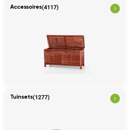
(4117)
Accessoires
(1277)
Tuinsets