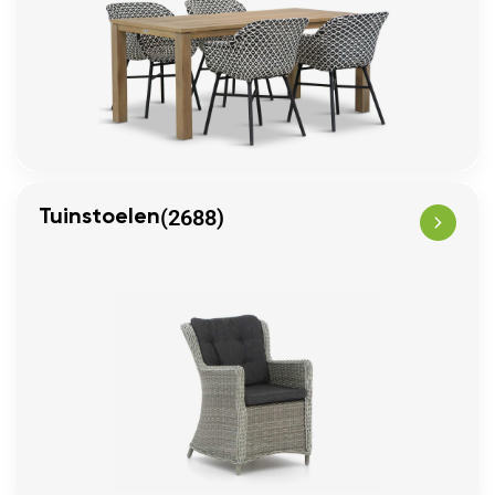
(2688)
Tuinstoelen