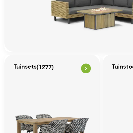
(1277)
Tuinsets
Tuinsto