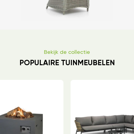
Bekijk de collectie
POPULAIRE TUINMEUBELEN