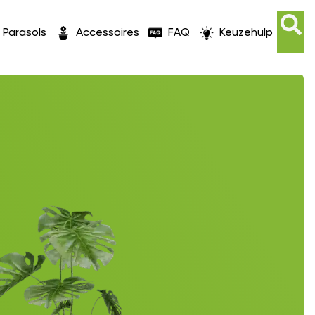
Parasols
Accessoires
FAQ
Keuzehulp