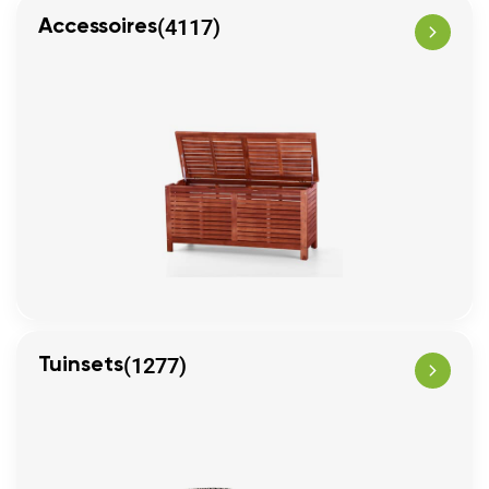
(4117)
Accessoires
(1277)
Tuinsets