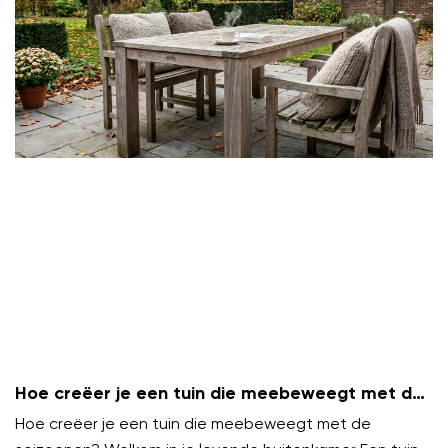
Hoe creëer je een tuin die meebeweegt met de
seizoenen?
Hoe creëer je een tuin die meebeweegt met de