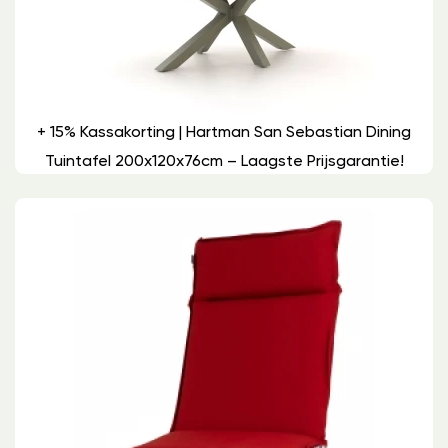
+ 15% Kassakorting | Hartman San Sebastian Dining
Tuintafel 200x120x76cm – Laagste Prijsgarantie!