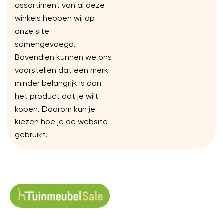
assortiment van al deze
winkels hebben wij op
onze site
samengevoegd.
Bovendien kunnen we ons
voorstellen dat een merk
minder belangrijk is dan
het product dat je wilt
kopen. Daarom kun je
kiezen hoe je de website
gebruikt.