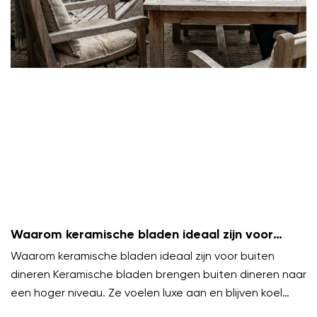
Waarom keramische bladen ideaal zijn voor
buiten dineren
Waarom keramische bladen ideaal zijn voor buiten
dineren Keramische bladen brengen buiten dineren naar
een hoger niveau. Ze voelen luxe aan en blijven koel
onder