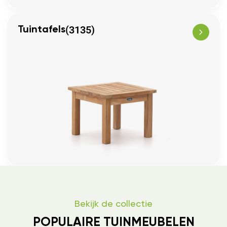
(3135)
Tuintafels
Bekijk de collectie
POPULAIRE TUINMEUBELEN