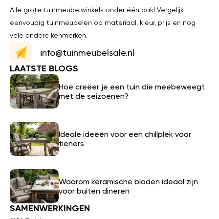
Alle grote tuinmeubelwinkels onder één dak! Vergelijk
eenvoudig tuinmeubelen op materiaal, kleur, prijs en nog
vele andere kenmerken.
info@tuinmeubelsale.nl
LAATSTE BLOGS
Hoe creëer je een tuin die meebeweegt
met de seizoenen?
Ideale ideeën voor een chillplek voor
tieners
Waarom keramische bladen ideaal zijn
voor buiten dineren
SAMENWERKINGEN