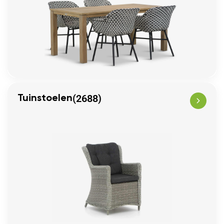
(2688)
Tuinstoelen