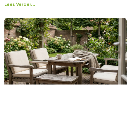
Lees Verder...