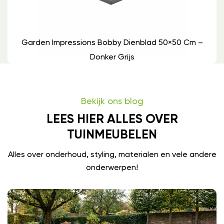
Garden Impressions Bobby Dienblad 50×50 Cm –
Donker Grijs
Bekijk ons blog
LEES HIER ALLES OVER
TUINMEUBELEN
Alles over onderhoud, styling, materialen en vele andere
onderwerpen!