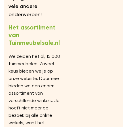
vele andere
onderwerpen!
Het assortiment
van
Tuinmeubelsale.nl
We zeiden het al, 15.000
tuinmeubelen. Zoveel
keus bieden we je op
onze website. Daarmee
bieden we een enorm
assortiment van
verschillende winkels. Je
hoeft niet meer op
bezoek bij alle online
winkels, want het