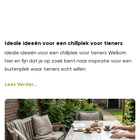
Ideale ideeën voor een chillplek voor tieners
Ideale ideeën voor een chillplek voor tieners Welkom
hier en fijn dat je op zoek bent naar inspiratie voor een
buitenplek waar tieners echt willen
Lees Verder...