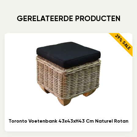
GERELATEERDE PRODUCTEN
29% SALE
Toronto Voetenbank 43x43xH43 Cm Naturel Rotan