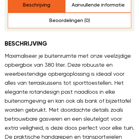
Beschrijving
Aanvullende informatie
Beoordelingen (0)
BESCHRIJVING
Maximaliseer je buitenruimte met onze veelzijdige
opbergbox van 380 liter. Deze robuuste en
weerbestendige opbergoplossing is ideaal voor
alles van terraskussens tot sporttoestellen. Het
elegante rotandesign past naadloos in elke
buitenomgeving en kan ook als bank of bijzettafel
worden gebruikt. Met doordachte details zoals
betrouwbare gasveren en een sleutelgat voor
extra veiligheid, is deze doos perfect voor elke tuin.
De praktische handgrepen en transportwielen