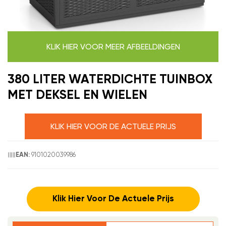
KLIK HIER VOOR MEER AFBEELDINGEN
380 LITER WATERDICHTE TUINBOX
MET DEKSEL EN WIELEN
KLIK HIER VOOR DE ACTUELE PRIJS
9101020039986
EAN:
Klik Hier Voor De Actuele Prijs