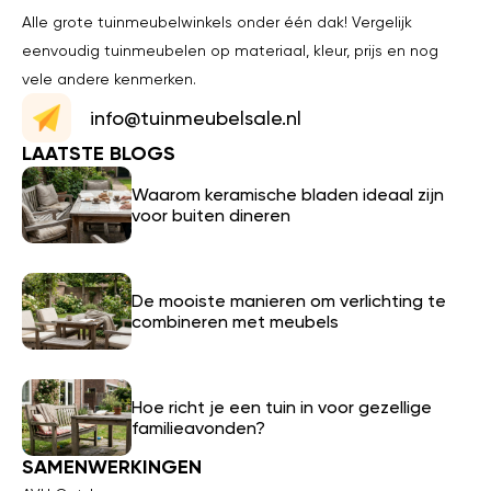
Alle grote tuinmeubelwinkels onder één dak! Vergelijk
eenvoudig tuinmeubelen op materiaal, kleur, prijs en nog
vele andere kenmerken.
info@tuinmeubelsale.nl
LAATSTE BLOGS
Waarom keramische bladen ideaal zijn
voor buiten dineren
De mooiste manieren om verlichting te
combineren met meubels
Hoe richt je een tuin in voor gezellige
familieavonden?
SAMENWERKINGEN