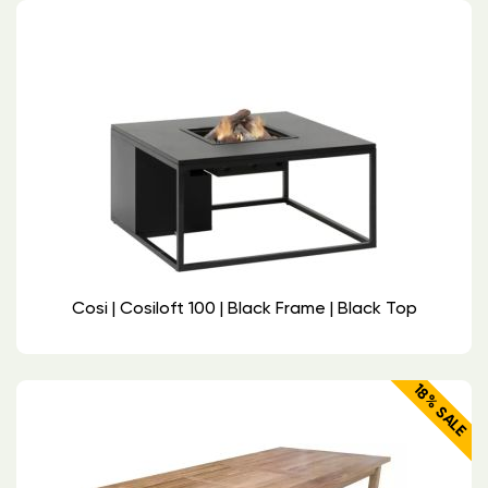
Cosi | Cosiloft 100 | Black Frame | Black Top
18% SALE