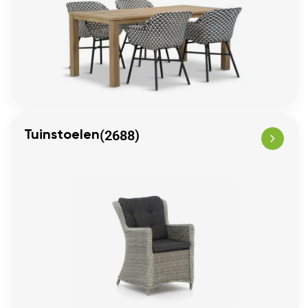
(2688)
Tuinstoelen