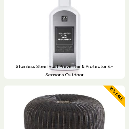
Stainless Steel Rust Preventer & Protector 4-
Seasons Outdoor
16% SALE