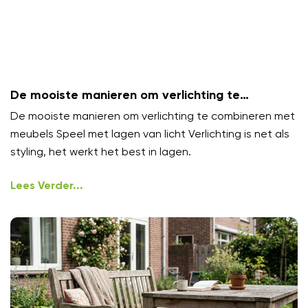
De mooiste manieren om verlichting te
combineren met meubels
De mooiste manieren om verlichting te combineren met
meubels Speel met lagen van licht Verlichting is net als
styling, het werkt het best in lagen.
Lees Verder...