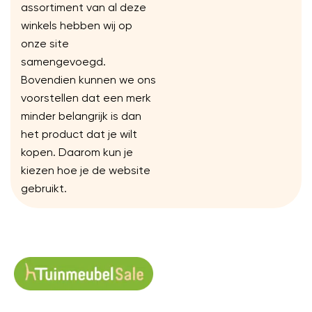
assortiment van al deze
winkels hebben wij op
onze site
samengevoegd.
Bovendien kunnen we ons
voorstellen dat een merk
minder belangrijk is dan
het product dat je wilt
kopen. Daarom kun je
kiezen hoe je de website
gebruikt.