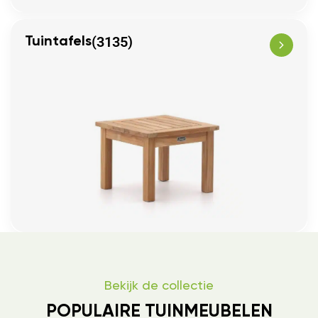
(3135)
Tuintafels
Bekijk de collectie
POPULAIRE TUINMEUBELEN