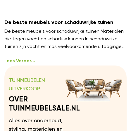
De beste meubels voor schaduwrijke tuinen
De beste meubels voor schaduwrijke tuinen Materialen
die tegen vocht en schaduw kunnen In schaduwrijke
tuinen zijn vocht en mos veelvoorkomende uitdagingen.
Kies meubels van
Lees Verder...
TUINMEUBELEN
UITVERKOOP
OVER
TUINMEUBELSALE.NL
Alles over onderhoud,
styling, materialen en