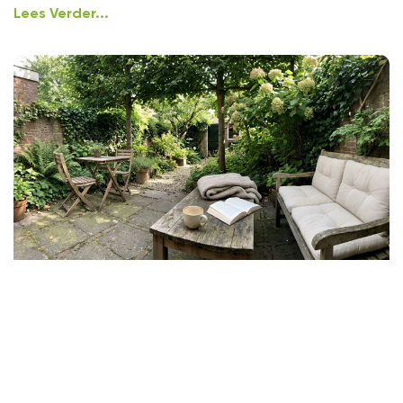
Lees Verder...