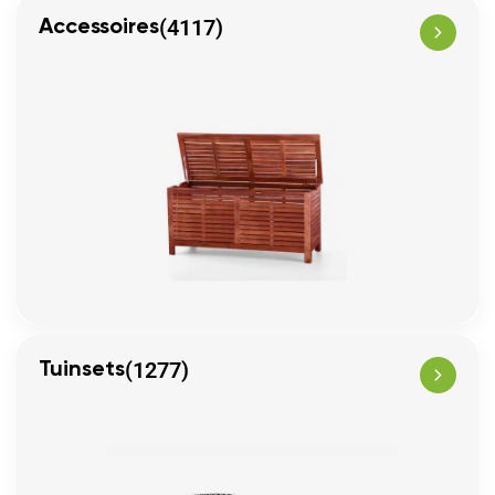
(4117)
Accessoires
(1277)
Tuinsets