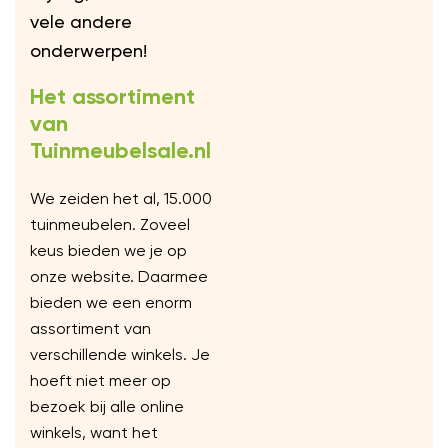
vele andere
onderwerpen!
Het assortiment
van
Tuinmeubelsale.nl
We zeiden het al, 15.000
tuinmeubelen. Zoveel
keus bieden we je op
onze website. Daarmee
bieden we een enorm
assortiment van
verschillende winkels. Je
hoeft niet meer op
bezoek bij alle online
winkels, want het