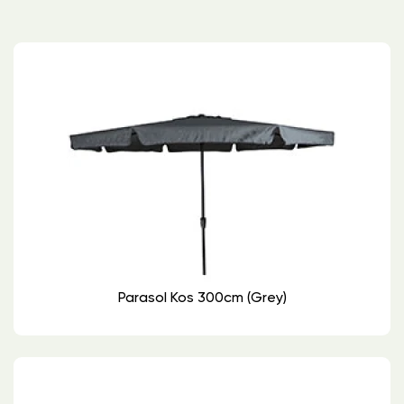
Parasol Kos 300cm (grey)