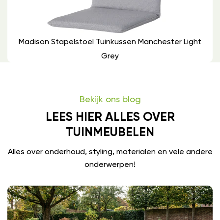
Madison Stapelstoel Tuinkussen Manchester Light
Grey
Bekijk ons blog
LEES HIER ALLES OVER
TUINMEUBELEN
Alles over onderhoud, styling, materialen en vele andere
onderwerpen!