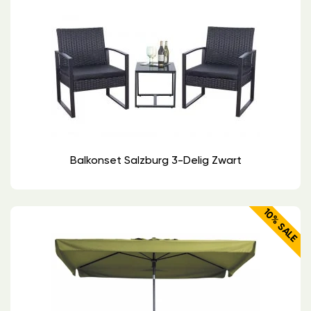
Balkonset Salzburg 3-Delig Zwart
10% SALE