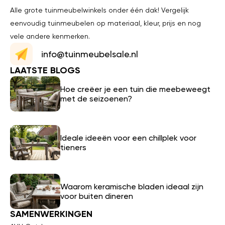
Alle grote tuinmeubelwinkels onder één dak! Vergelijk
eenvoudig tuinmeubelen op materiaal, kleur, prijs en nog
vele andere kenmerken.
info@tuinmeubelsale.nl
LAATSTE BLOGS
Hoe creëer je een tuin die meebeweegt
met de seizoenen?
Ideale ideeën voor een chillplek voor
tieners
Waarom keramische bladen ideaal zijn
voor buiten dineren
SAMENWERKINGEN