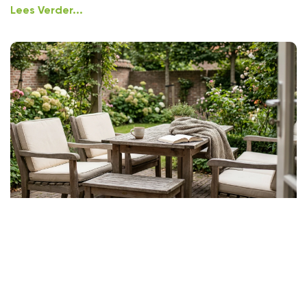
Lees Verder...