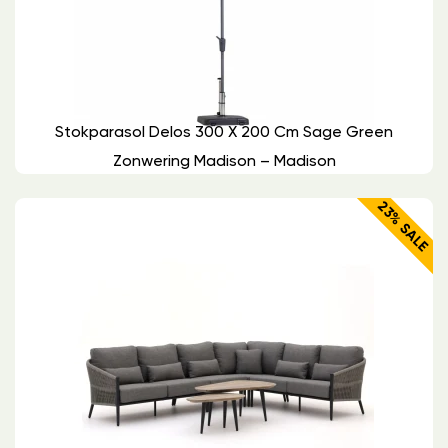
Stokparasol Delos 300 X 200 Cm Sage Green
Zonwering Madison – Madison
23% SALE