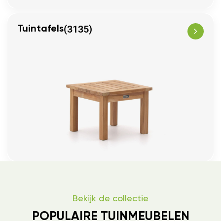
(3135)
Tuintafels
Bekijk de collectie
POPULAIRE TUINMEUBELEN