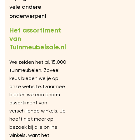
vele andere
onderwerpen!
Het assortiment
van
Tuinmeubelsale.nl
We zeiden het al, 15.000
tuinmeubelen. Zoveel
keus bieden we je op
onze website. Daarmee
bieden we een enorm
assortiment van
verschillende winkels. Je
hoeft niet meer op
bezoek bij alle online
winkels, want het