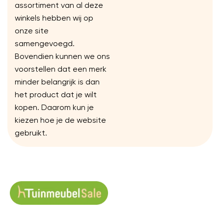
assortiment van al deze
winkels hebben wij op
onze site
samengevoegd.
Bovendien kunnen we ons
voorstellen dat een merk
minder belangrijk is dan
het product dat je wilt
kopen. Daarom kun je
kiezen hoe je de website
gebruikt.