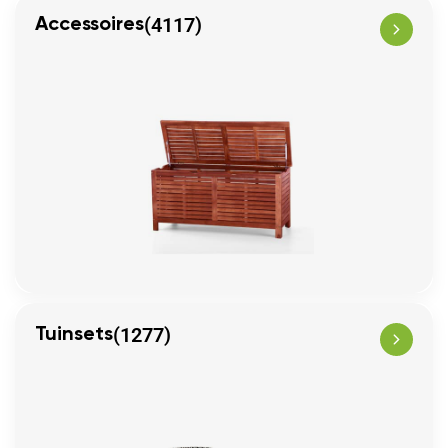
(4117)
Accessoires
(1277)
Tuinsets