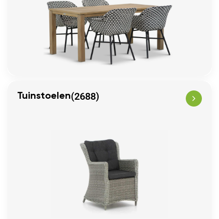
(2688)
Tuinstoelen