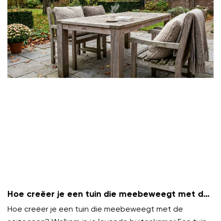
Hoe creëer je een tuin die meebeweegt met de
seizoenen?
Hoe creëer je een tuin die meebeweegt met de