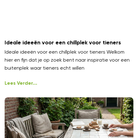
Ideale ideeën voor een chillplek voor tieners
Ideale ideeën voor een chillplek voor tieners Welkom
hier en fijn dat je op zoek bent naar inspiratie voor een
buitenplek waar tieners echt willen
Lees Verder...