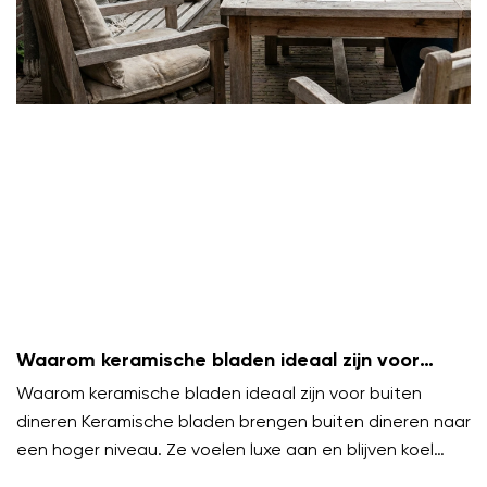
Waarom keramische bladen ideaal zijn voor
buiten dineren
Waarom keramische bladen ideaal zijn voor buiten
dineren Keramische bladen brengen buiten dineren naar
een hoger niveau. Ze voelen luxe aan en blijven koel
onder