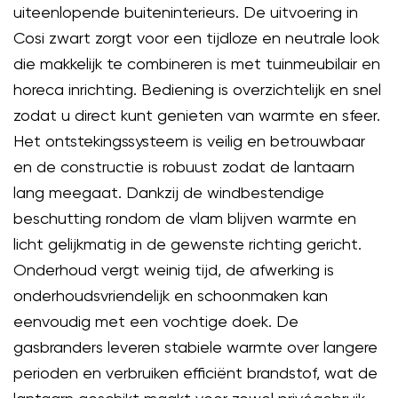
uiteenlopende buiteninterieurs. De uitvoering in
Cosi zwart zorgt voor een tijdloze en neutrale look
die makkelijk te combineren is met tuinmeubilair en
horeca inrichting. Bediening is overzichtelijk en snel
zodat u direct kunt genieten van warmte en sfeer.
Het ontstekingssysteem is veilig en betrouwbaar
en de constructie is robuust zodat de lantaarn
lang meegaat. Dankzij de windbestendige
beschutting rondom de vlam blijven warmte en
licht gelijkmatig in de gewenste richting gericht.
Onderhoud vergt weinig tijd, de afwerking is
onderhoudsvriendelijk en schoonmaken kan
eenvoudig met een vochtige doek. De
gasbranders leveren stabiele warmte over langere
perioden en verbruiken efficiënt brandstof, wat de