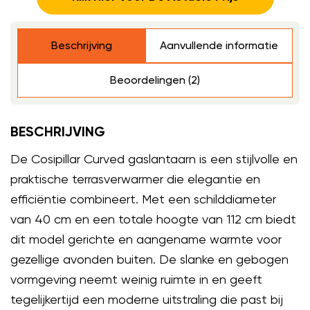
Beschrijving
Aanvullende informatie
Beoordelingen (2)
BESCHRIJVING
De Cosipillar Curved gaslantaarn is een stijlvolle en
praktische terrasverwarmer die elegantie en
efficiëntie combineert. Met een schilddiameter
van 40 cm en een totale hoogte van 112 cm biedt
dit model gerichte en aangename warmte voor
gezellige avonden buiten. De slanke en gebogen
vormgeving neemt weinig ruimte in en geeft
tegelijkertijd een moderne uitstraling die past bij