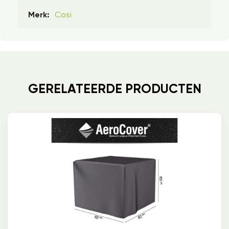
Cosi
Merk:
GERELATEERDE PRODUCTEN