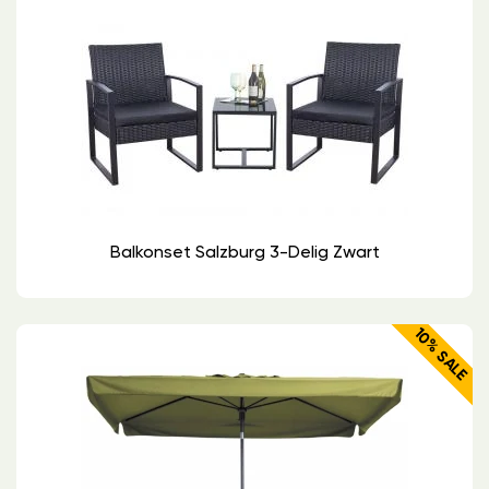
Balkonset Salzburg 3-Delig Zwart
10% SALE