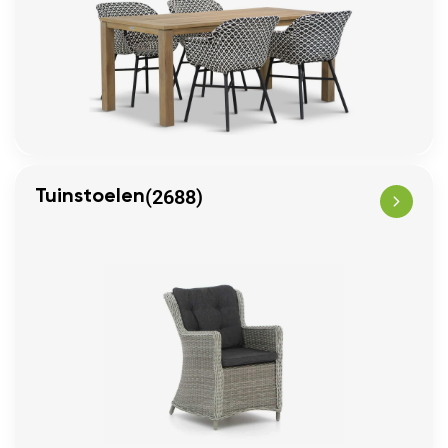
(2688)
Tuinstoelen