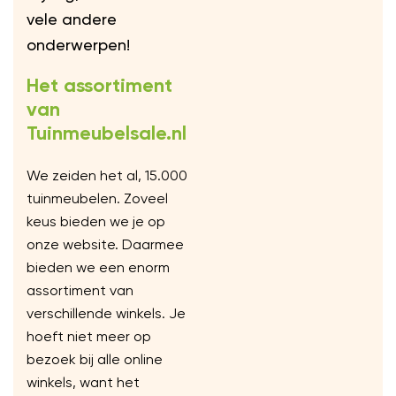
vele andere
onderwerpen!
Het assortiment
van
Tuinmeubelsale.nl
We zeiden het al, 15.000
tuinmeubelen. Zoveel
keus bieden we je op
onze website. Daarmee
bieden we een enorm
assortiment van
verschillende winkels. Je
hoeft niet meer op
bezoek bij alle online
winkels, want het