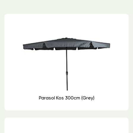
Parasol Kos 300cm (grey)