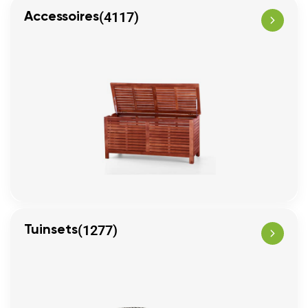
(4117)
Accessoires
(1277)
Tuinsets