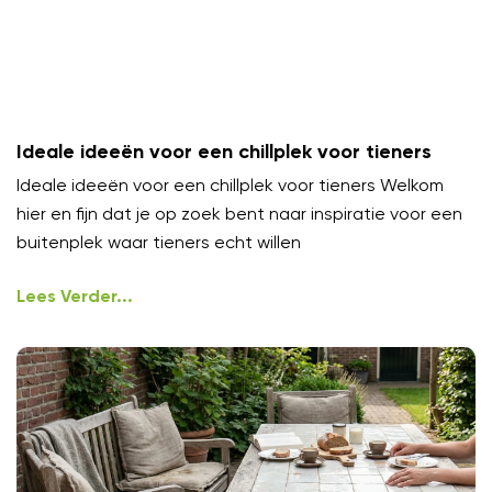
Ideale ideeën voor een chillplek voor tieners
Ideale ideeën voor een chillplek voor tieners Welkom
hier en fijn dat je op zoek bent naar inspiratie voor een
buitenplek waar tieners echt willen
Lees Verder...