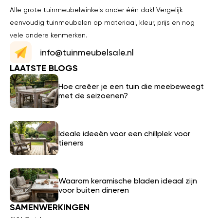
Alle grote tuinmeubelwinkels onder één dak! Vergelijk
eenvoudig tuinmeubelen op materiaal, kleur, prijs en nog
vele andere kenmerken.
info@tuinmeubelsale.nl
LAATSTE BLOGS
Hoe creëer je een tuin die meebeweegt
met de seizoenen?
Ideale ideeën voor een chillplek voor
tieners
Waarom keramische bladen ideaal zijn
voor buiten dineren
SAMENWERKINGEN