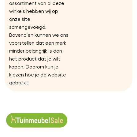
assortiment van al deze
winkels hebben wij op
onze site
samengevoegd.
Bovendien kunnen we ons
voorstellen dat een merk
minder belangrijk is dan
het product dat je wilt
kopen. Daarom kun je
kiezen hoe je de website
gebruikt.