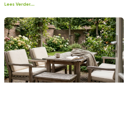
Lees Verder...