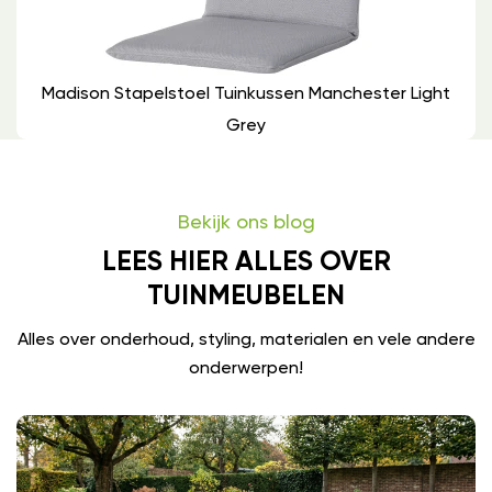
Madison Stapelstoel Tuinkussen Manchester Light
Grey
Bekijk ons blog
LEES HIER ALLES OVER
TUINMEUBELEN
Alles over onderhoud, styling, materialen en vele andere
onderwerpen!