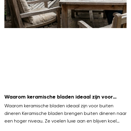
Waarom keramische bladen ideaal zijn voor
buiten dineren
Waarom keramische bladen ideaal zijn voor buiten
dineren Keramische bladen brengen buiten dineren naar
een hoger niveau. Ze voelen luxe aan en blijven koel
onder