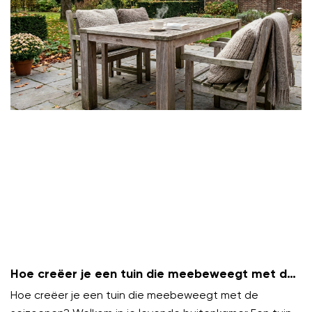
Hoe creëer je een tuin die meebeweegt met de
seizoenen?
Hoe creëer je een tuin die meebeweegt met de