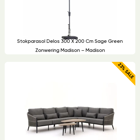
Stokparasol Delos 300 X 200 Cm Sage Green
Zonwering Madison – Madison
23% SALE