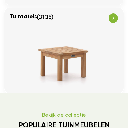
(3135)
Tuintafels
Bekijk de collectie
POPULAIRE TUINMEUBELEN