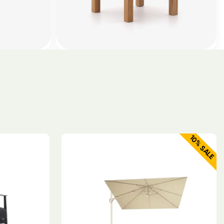
10% SALE