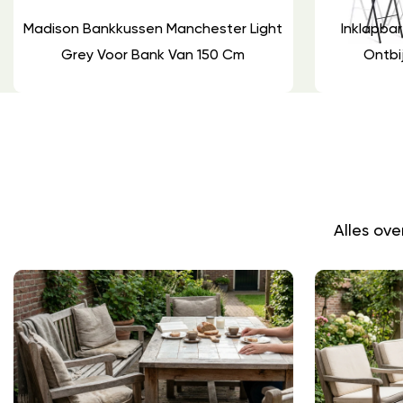
Madison Bankkussen Manchester Light
Inklapbar
Grey Voor Bank Van 150 Cm
Ontbi
Alles ov