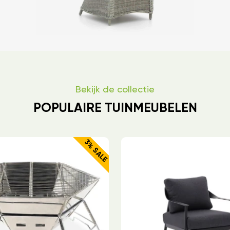
Bekijk de collectie
POPULAIRE TUINMEUBELEN
3% SALE