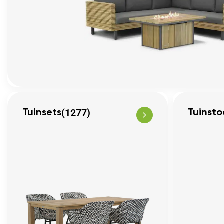
(1277)
Tuinsets
Tuinsto