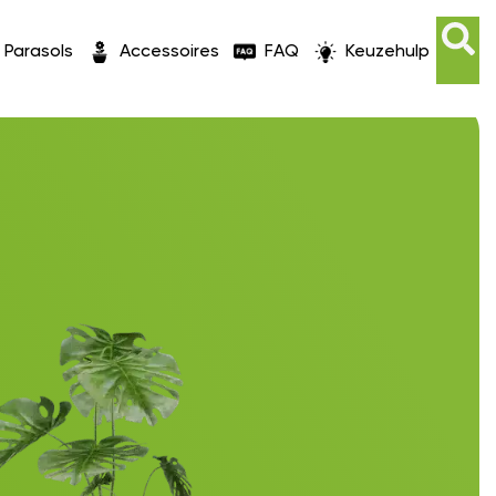
Parasols
Accessoires
FAQ
Keuzehulp