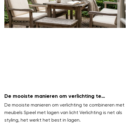
De mooiste manieren om verlichting te
combineren met meubels
De mooiste manieren om verlichting te combineren met
meubels Speel met lagen van licht Verlichting is net als
styling, het werkt het best in lagen.