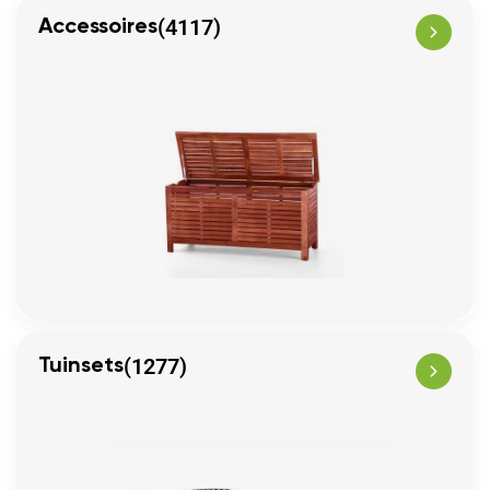
(4117)
Accessoires
(1277)
Tuinsets