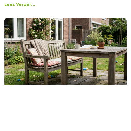
Lees Verder...