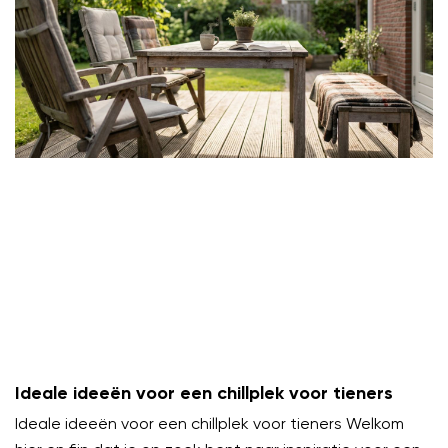
Ideale ideeën voor een chillplek voor tieners
Ideale ideeën voor een chillplek voor tieners Welkom