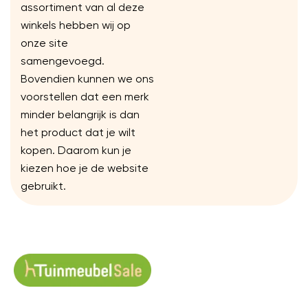
assortiment van al deze
winkels hebben wij op
onze site
samengevoegd.
Bovendien kunnen we ons
voorstellen dat een merk
minder belangrijk is dan
het product dat je wilt
kopen. Daarom kun je
kiezen hoe je de website
gebruikt.