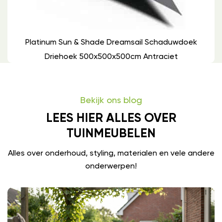
Platinum Sun & Shade Dreamsail Schaduwdoek
Driehoek 500x500x500cm Antraciet
Bekijk ons blog
LEES HIER ALLES OVER
TUINMEUBELEN
Alles over onderhoud, styling, materialen en vele andere
onderwerpen!