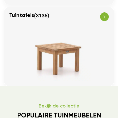
(3135)
Tuintafels
Bekijk de collectie
POPULAIRE TUINMEUBELEN