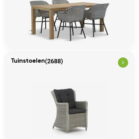
(2688)
Tuinstoelen