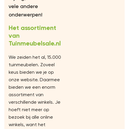
vele andere
onderwerpen!
Het assortiment
van
Tuinmeubelsale.nl
We zeiden het al, 15.000
tuinmeubelen. Zoveel
keus bieden we je op
onze website. Daarmee
bieden we een enorm
assortiment van
verschillende winkels. Je
hoeft niet meer op
bezoek bij alle online
winkels, want het