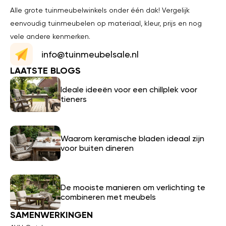
Alle grote tuinmeubelwinkels onder één dak! Vergelijk
eenvoudig tuinmeubelen op materiaal, kleur, prijs en nog
vele andere kenmerken.
info@tuinmeubelsale.nl
LAATSTE BLOGS
Ideale ideeën voor een chillplek voor
tieners
Waarom keramische bladen ideaal zijn
voor buiten dineren
De mooiste manieren om verlichting te
combineren met meubels
SAMENWERKINGEN