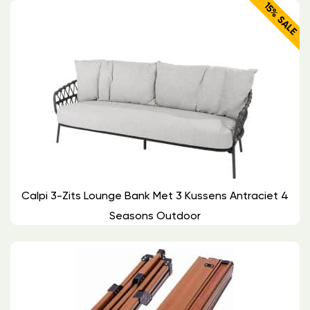
15% SALE
Calpi 3-Zits Lounge Bank Met 3 Kussens Antraciet 4
Seasons Outdoor