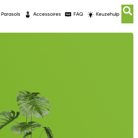
Parasols
Accessoires
FAQ
Keuzehulp