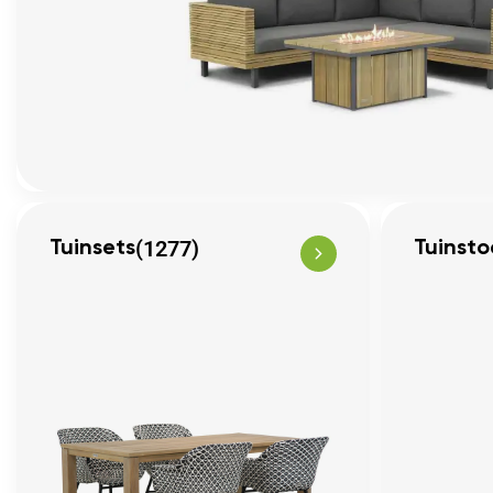
(1277)
Tuinsets
Tuinsto