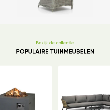
Bekijk de collectie
POPULAIRE TUINMEUBELEN