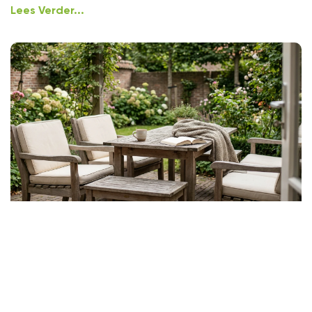
Lees Verder...