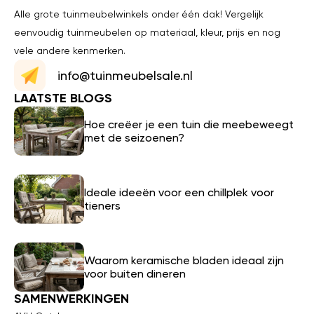
Alle grote tuinmeubelwinkels onder één dak! Vergelijk
eenvoudig tuinmeubelen op materiaal, kleur, prijs en nog
vele andere kenmerken.
info@tuinmeubelsale.nl
LAATSTE BLOGS
Hoe creëer je een tuin die meebeweegt
met de seizoenen?
Ideale ideeën voor een chillplek voor
tieners
Waarom keramische bladen ideaal zijn
voor buiten dineren
SAMENWERKINGEN