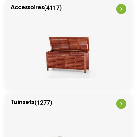
(4117)
Accessoires
(1277)
Tuinsets