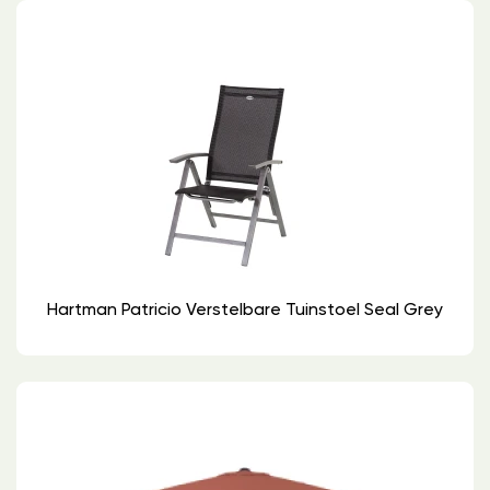
Hartman Patricio Verstelbare Tuinstoel Seal Grey