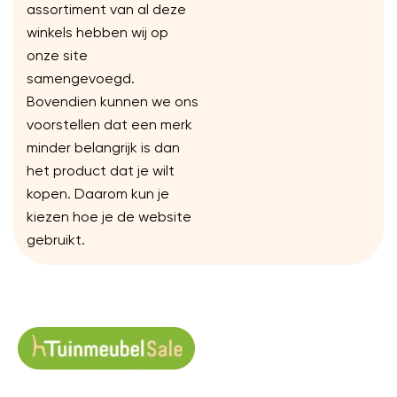
assortiment van al deze
winkels hebben wij op
onze site
samengevoegd.
Bovendien kunnen we ons
voorstellen dat een merk
minder belangrijk is dan
het product dat je wilt
kopen. Daarom kun je
kiezen hoe je de website
gebruikt.