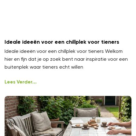
Ideale ideeën voor een chillplek voor tieners
Ideale ideeën voor een chillplek voor tieners Welkom
hier en fijn dat je op zoek bent naar inspiratie voor een
buitenplek waar tieners echt willen
Lees Verder...