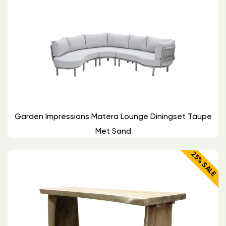
Garden Impressions Matera Lounge Diningset Taupe
Met Sand
25% SALE