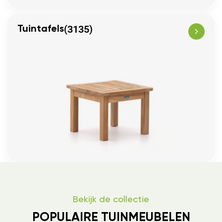
(3135)
Tuintafels
Bekijk de collectie
POPULAIRE TUINMEUBELEN