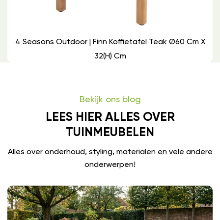
4 Seasons Outdoor | Finn Koffietafel Teak Ø60 Cm X
32(h) Cm
Bekijk ons blog
LEES HIER ALLES OVER
TUINMEUBELEN
Alles over onderhoud, styling, materialen en vele andere
onderwerpen!