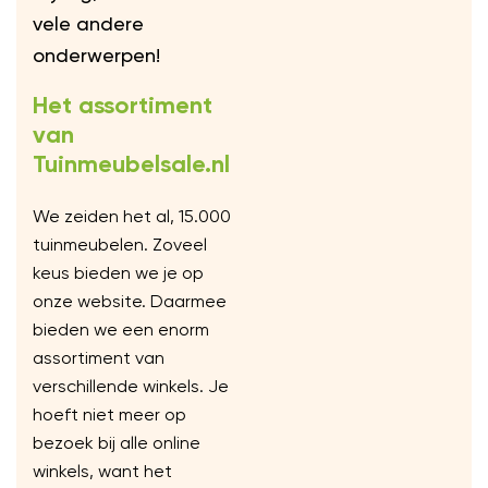
vele andere
onderwerpen!
Het assortiment
van
Tuinmeubelsale.nl
We zeiden het al, 15.000
tuinmeubelen. Zoveel
keus bieden we je op
onze website. Daarmee
bieden we een enorm
assortiment van
verschillende winkels. Je
hoeft niet meer op
bezoek bij alle online
winkels, want het