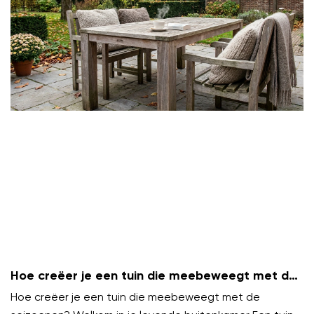
Hoe creëer je een tuin die meebeweegt met de
seizoenen?
Hoe creëer je een tuin die meebeweegt met de