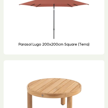
Parasol Lugo 200x200cm Square (Terra)