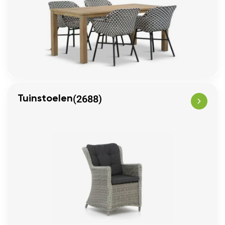
(2688)
Tuinstoelen