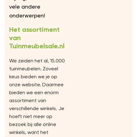
vele andere
onderwerpen!
Het assortiment
van
Tuinmeubelsale.nl
We zeiden het al, 15.000
tuinmeubelen. Zoveel
keus bieden we je op
onze website. Daarmee
bieden we een enorm
assortiment van
verschillende winkels. Je
hoeft niet meer op
bezoek bij alle online
winkels, want het