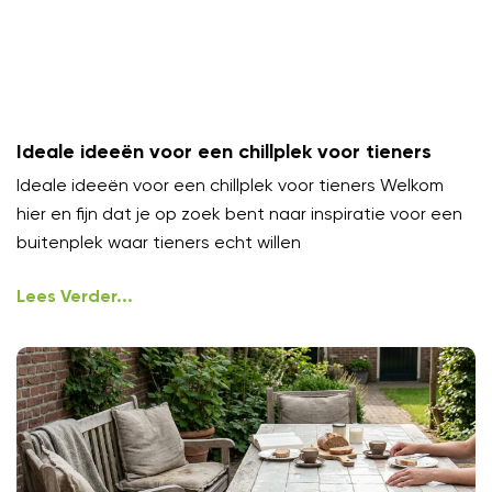
Ideale ideeën voor een chillplek voor tieners
Ideale ideeën voor een chillplek voor tieners Welkom
hier en fijn dat je op zoek bent naar inspiratie voor een
buitenplek waar tieners echt willen
Lees Verder...