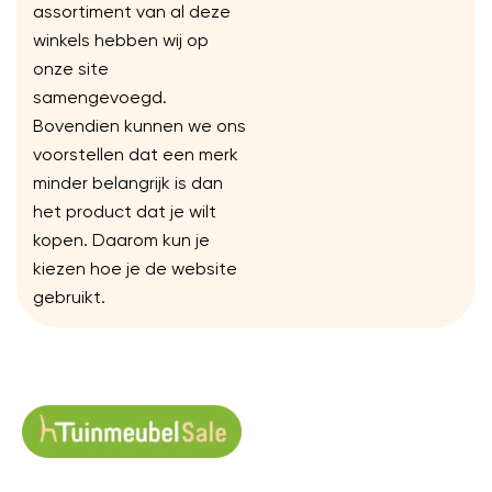
assortiment van al deze
winkels hebben wij op
onze site
samengevoegd.
Bovendien kunnen we ons
voorstellen dat een merk
minder belangrijk is dan
het product dat je wilt
kopen. Daarom kun je
kiezen hoe je de website
gebruikt.