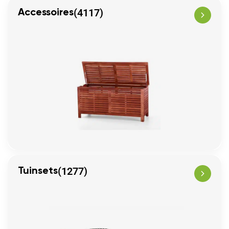
(4117)
Accessoires
(1277)
Tuinsets