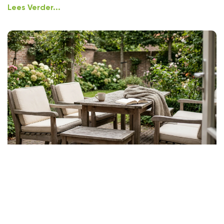
Lees Verder...