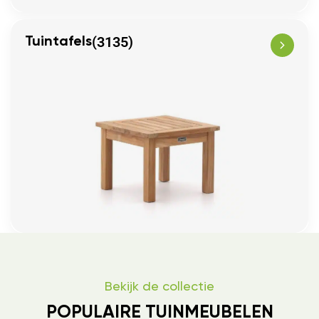
(3135)
Tuintafels
Bekijk de collectie
POPULAIRE TUINMEUBELEN