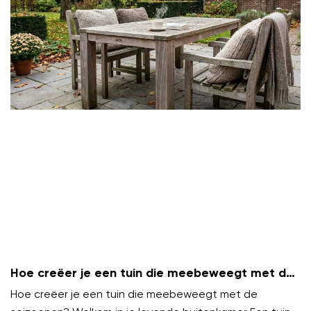
Hoe creëer je een tuin die meebeweegt met de
seizoenen?
Hoe creëer je een tuin die meebeweegt met de