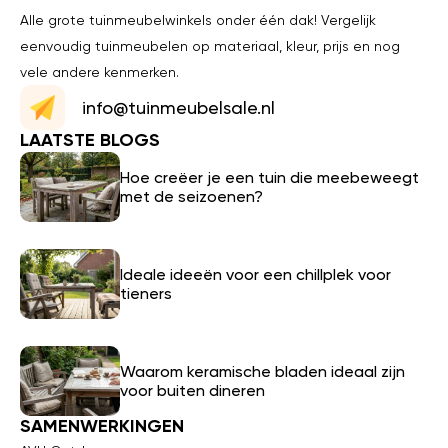
Alle grote tuinmeubelwinkels onder één dak! Vergelijk
eenvoudig tuinmeubelen op materiaal, kleur, prijs en nog
vele andere kenmerken.
info@tuinmeubelsale.nl
LAATSTE BLOGS
Hoe creëer je een tuin die meebeweegt
met de seizoenen?
Ideale ideeën voor een chillplek voor
tieners
Waarom keramische bladen ideaal zijn
voor buiten dineren
SAMENWERKINGEN