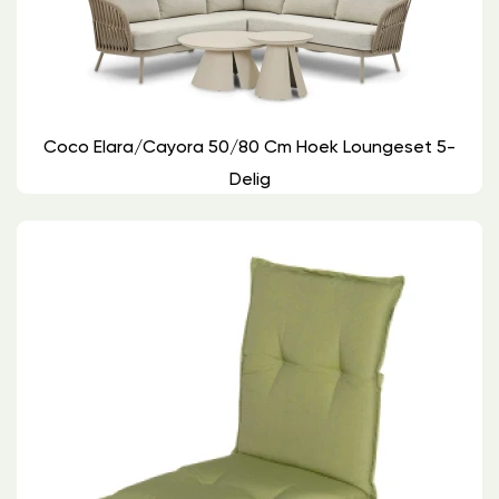
Coco Elara/Cayora 50/80 Cm Hoek Loungeset 5-
Delig