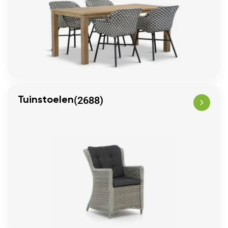
(2688)
Tuinstoelen