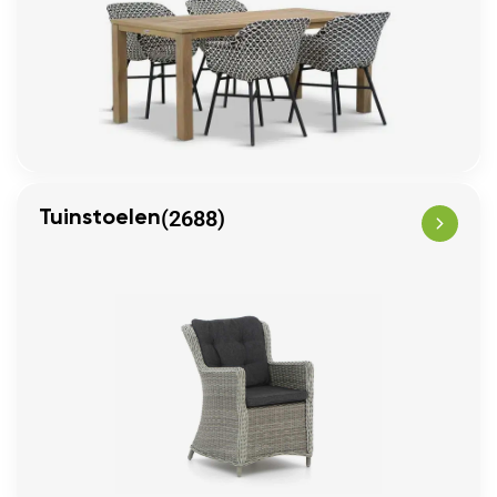
(2688)
Tuinstoelen