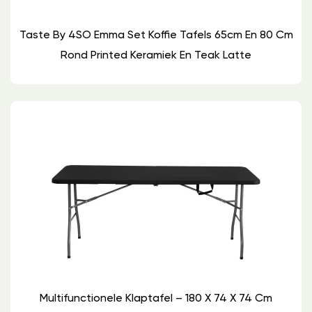
Taste By 4SO Emma Set Koffie Tafels 65cm En 80 Cm
Rond Printed Keramiek En Teak Latte
Multifunctionele Klaptafel – 180 X 74 X 74 Cm