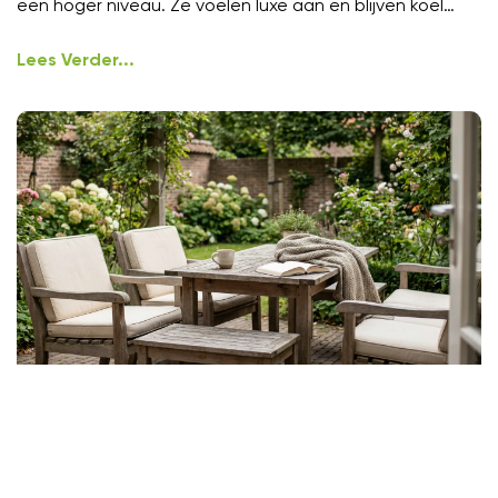
een hoger niveau. Ze voelen luxe aan en blijven koel
onder
Lees Verder...