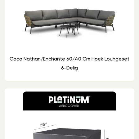
Coco Nathan/Enchante 60/40 Cm Hoek Loungeset
6-Delig