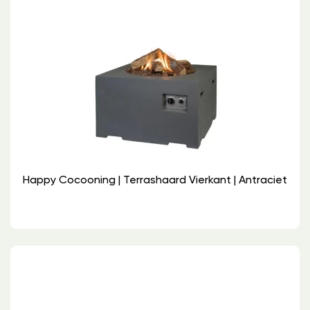
Happy Cocooning | Terrashaard Vierkant | Antraciet