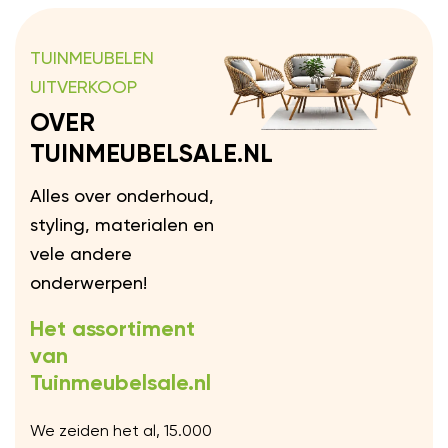
TUINMEUBELEN
UITVERKOOP
OVER
TUINMEUBELSALE.NL
Alles over onderhoud,
styling, materialen en
vele andere
onderwerpen!
Het assortiment
van
Tuinmeubelsale.nl
We zeiden het al, 15.000