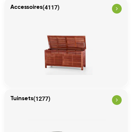
(4117)
Accessoires
(1277)
Tuinsets