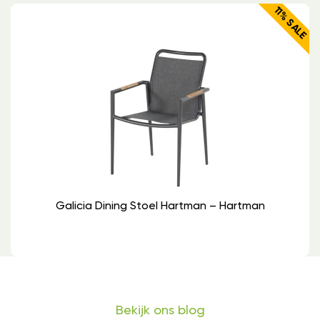
11% SALE
Galicia Dining Stoel Hartman – Hartman
Bekijk ons blog