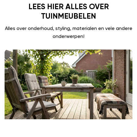
LEES HIER ALLES OVER
TUINMEUBELEN
Alles over onderhoud, styling, materialen en vele andere
onderwerpen!