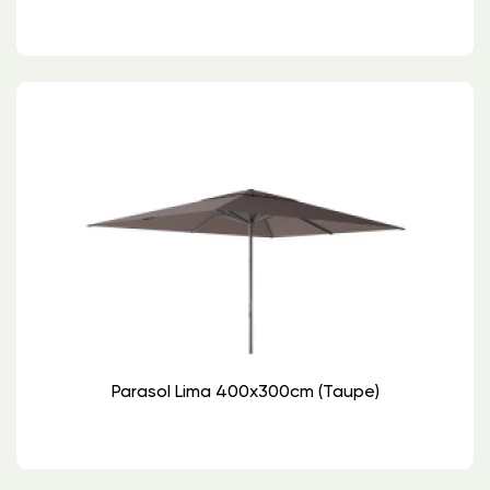
Parasol Lima 400x300cm (Taupe)