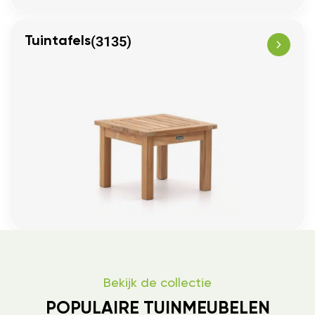
(3135)
Tuintafels
Bekijk de collectie
POPULAIRE TUINMEUBELEN