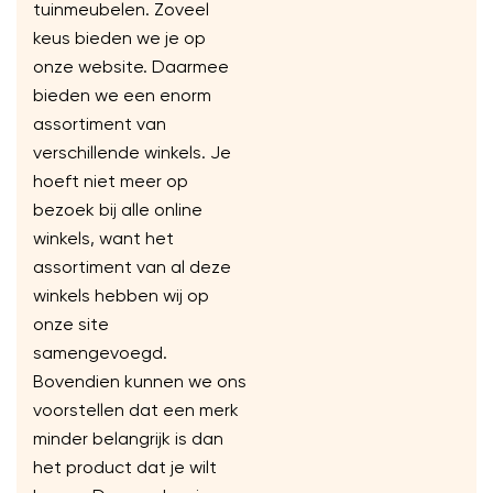
tuinmeubelen. Zoveel
keus bieden we je op
onze website. Daarmee
bieden we een enorm
assortiment van
verschillende winkels. Je
hoeft niet meer op
bezoek bij alle online
winkels, want het
assortiment van al deze
winkels hebben wij op
onze site
samengevoegd.
Bovendien kunnen we ons
voorstellen dat een merk
minder belangrijk is dan
het product dat je wilt