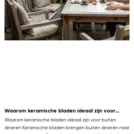
Waarom keramische bladen ideaal zijn voor
buiten dineren
Waarom keramische bladen ideaal zijn voor buiten
dineren Keramische bladen brengen buiten dineren naar