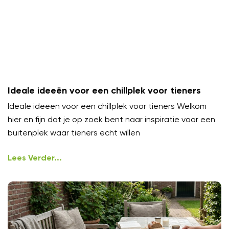
Ideale ideeën voor een chillplek voor tieners
Ideale ideeën voor een chillplek voor tieners Welkom
hier en fijn dat je op zoek bent naar inspiratie voor een
buitenplek waar tieners echt willen
Lees Verder...