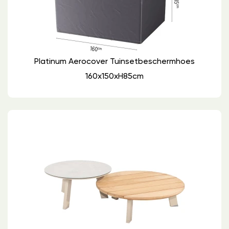
Platinum Aerocover Tuinsetbeschermhoes
160x150xH85cm