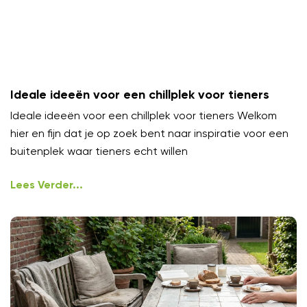
Ideale ideeën voor een chillplek voor tieners
Ideale ideeën voor een chillplek voor tieners Welkom
hier en fijn dat je op zoek bent naar inspiratie voor een
buitenplek waar tieners echt willen
Lees Verder...