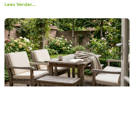
Lees Verder...