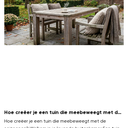
Hoe creëer je een tuin die meebeweegt met de
seizoenen?
Hoe creëer je een tuin die meebeweegt met de