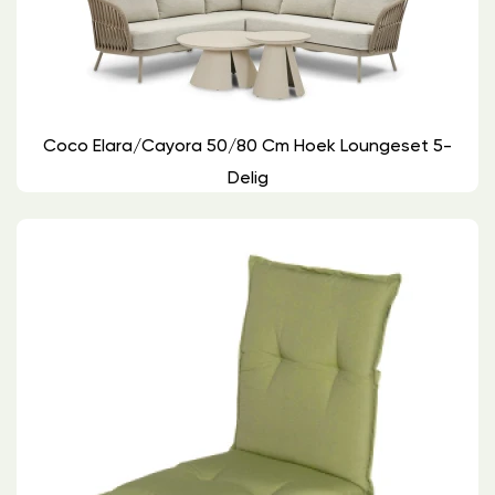
Coco Elara/Cayora 50/80 Cm Hoek Loungeset 5-
Delig