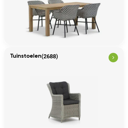
(2688)
Tuinstoelen