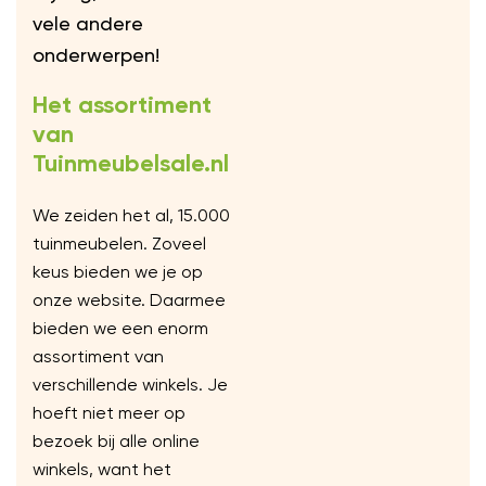
vele andere
onderwerpen!
Het assortiment
van
Tuinmeubelsale.nl
We zeiden het al, 15.000
tuinmeubelen. Zoveel
keus bieden we je op
onze website. Daarmee
bieden we een enorm
assortiment van
verschillende winkels. Je
hoeft niet meer op
bezoek bij alle online
winkels, want het