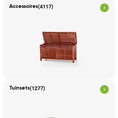
(4117)
Accessoires
(1277)
Tuinsets