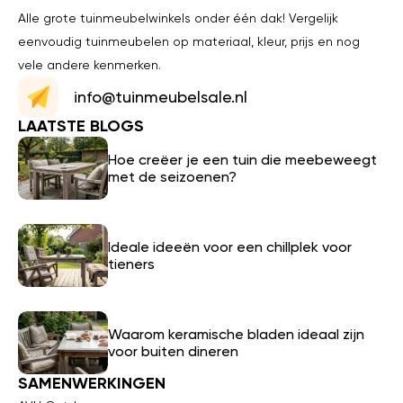
Alle grote tuinmeubelwinkels onder één dak! Vergelijk
eenvoudig tuinmeubelen op materiaal, kleur, prijs en nog
vele andere kenmerken.
info@tuinmeubelsale.nl
LAATSTE BLOGS
Hoe creëer je een tuin die meebeweegt
met de seizoenen?
Ideale ideeën voor een chillplek voor
tieners
Waarom keramische bladen ideaal zijn
voor buiten dineren
SAMENWERKINGEN