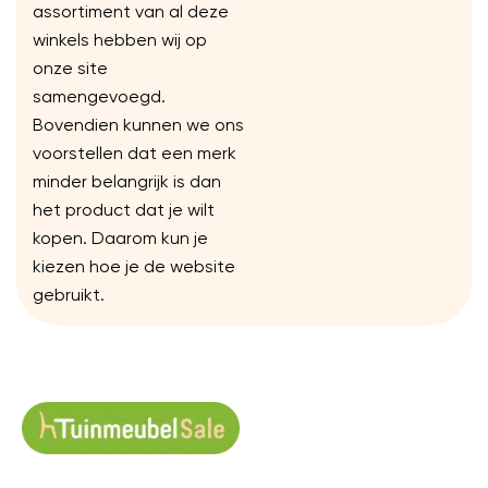
assortiment van al deze
winkels hebben wij op
onze site
samengevoegd.
Bovendien kunnen we ons
voorstellen dat een merk
minder belangrijk is dan
het product dat je wilt
kopen. Daarom kun je
kiezen hoe je de website
gebruikt.