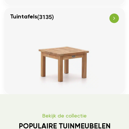
(3135)
Tuintafels
Bekijk de collectie
POPULAIRE TUINMEUBELEN