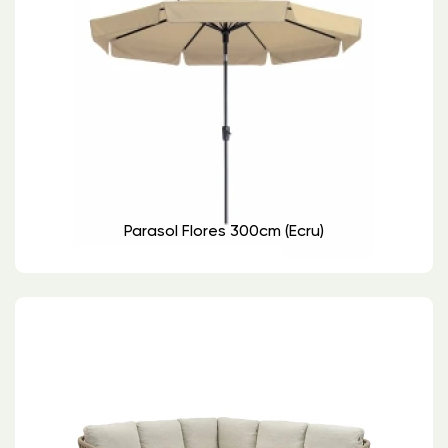
Parasol Flores 300cm (ecru)