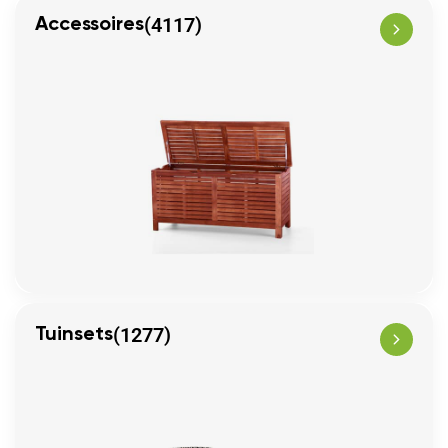
(4117)
Accessoires
(1277)
Tuinsets