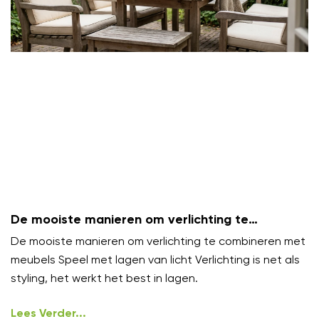
De mooiste manieren om verlichting te
combineren met meubels
De mooiste manieren om verlichting te combineren met
meubels Speel met lagen van licht Verlichting is net als
styling, het werkt het best in lagen.
Lees Verder...