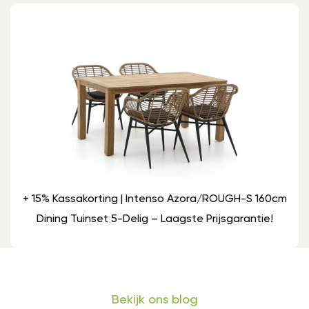
+ 15% Kassakorting | Intenso Azora/ROUGH-S 160cm
Dining Tuinset 5-Delig – Laagste Prijsgarantie!
Bekijk ons blog