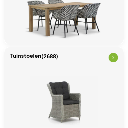
(2688)
Tuinstoelen