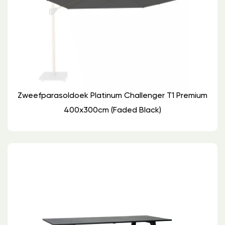
Zweefparasoldoek Platinum Challenger T1 Premium
400x300cm (Faded Black)