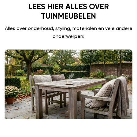
LEES HIER ALLES OVER
TUINMEUBELEN
Alles over onderhoud, styling, materialen en vele andere
onderwerpen!