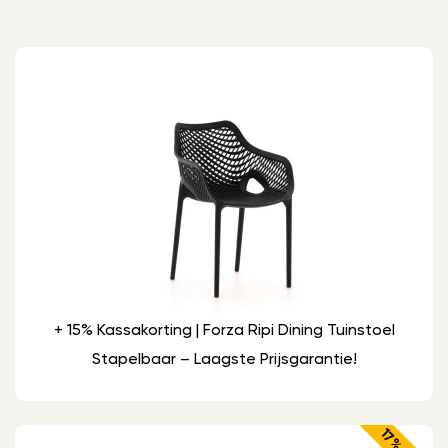
+ 15% Kassakorting | Forza Ripi Dining Tuinstoel
Stapelbaar – Laagste Prijsgarantie!