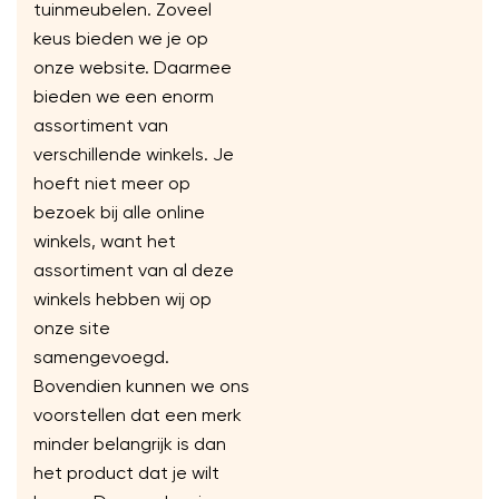
tuinmeubelen. Zoveel
keus bieden we je op
onze website. Daarmee
bieden we een enorm
assortiment van
verschillende winkels. Je
hoeft niet meer op
bezoek bij alle online
winkels, want het
assortiment van al deze
winkels hebben wij op
onze site
samengevoegd.
Bovendien kunnen we ons
voorstellen dat een merk
minder belangrijk is dan
het product dat je wilt