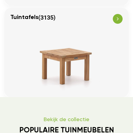
(3135)
Tuintafels
Bekijk de collectie
POPULAIRE TUINMEUBELEN