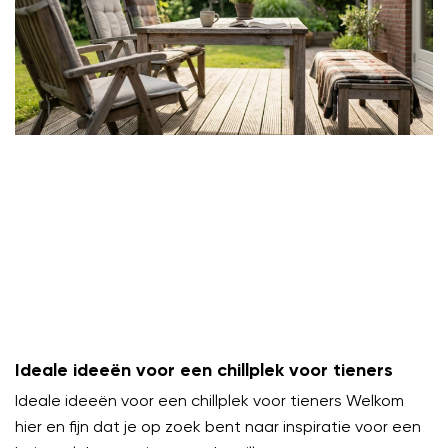
Ideale ideeën voor een chillplek voor tieners
Ideale ideeën voor een chillplek voor tieners Welkom
hier en fijn dat je op zoek bent naar inspiratie voor een