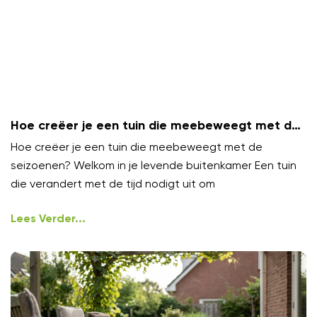
Hoe creëer je een tuin die meebeweegt met de
seizoenen?
Hoe creëer je een tuin die meebeweegt met de
seizoenen? Welkom in je levende buitenkamer Een tuin
die verandert met de tijd nodigt uit om
Lees Verder...