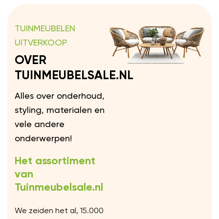
TUINMEUBELEN
UITVERKOOP
OVER
TUINMEUBELSALE.NL
Alles over onderhoud,
styling, materialen en
vele andere
onderwerpen!
Het assortiment
van
Tuinmeubelsale.nl
We zeiden het al, 15.000