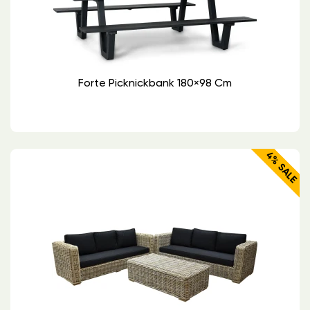
Forte Picknickbank 180×98 Cm
4% SALE