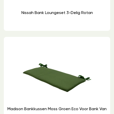
Nissah Bank Loungeset 3-Delig Rotan
Madison Bankkussen Moss Groen Eco Voor Bank Van