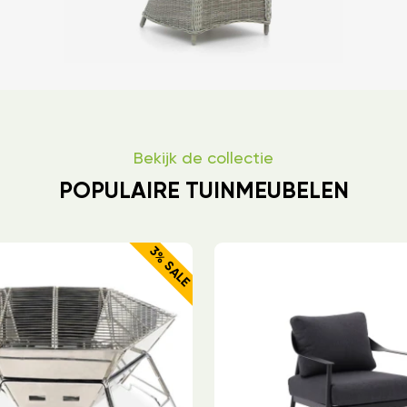
Bekijk de collectie
POPULAIRE TUINMEUBELEN
3% SALE