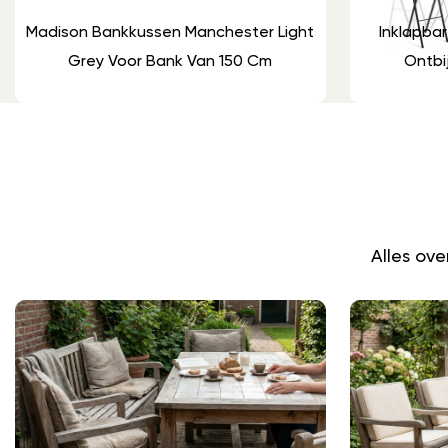
Madison Bankkussen Manchester Light
Inklapbar
Grey Voor Bank Van 150 Cm
Ontbi
Alles ov