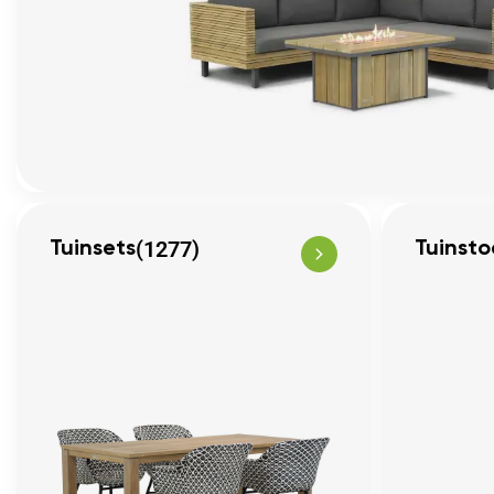
(1277)
Tuinsets
Tuinsto