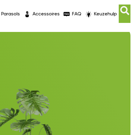
Parasols
Accessoires
FAQ
Keuzehulp