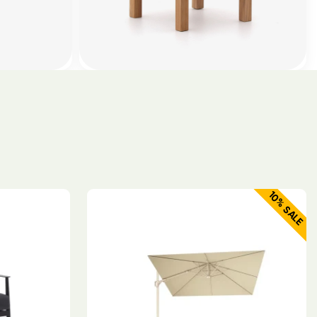
10% SALE