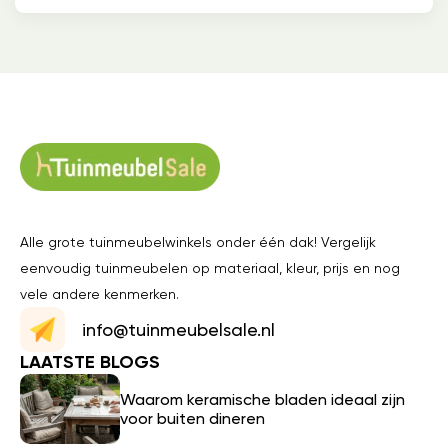
Alle grote tuinmeubelwinkels onder één dak! Vergelijk
eenvoudig tuinmeubelen op materiaal, kleur, prijs en nog
vele andere kenmerken.
info@tuinmeubelsale.nl
LAATSTE BLOGS
Waarom keramische bladen ideaal zijn
voor buiten dineren