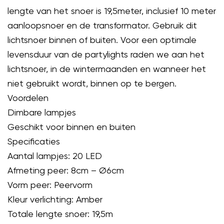
lengte van het snoer is 19,5meter, inclusief 10 meter
aanloopsnoer en de transformator. Gebruik dit
lichtsnoer binnen of buiten. Voor een optimale
levensduur van de partylights raden we aan het
lichtsnoer, in de wintermaanden en wanneer het
niet gebruikt wordt, binnen op te bergen.
Voordelen
Dimbare lampjes
Geschikt voor binnen en buiten
Specificaties
Aantal lampjes: 20 LED
Afmeting peer: 8cm – Ø6cm
Vorm peer: Peervorm
Kleur verlichting: Amber
Totale lengte snoer: 19,5m