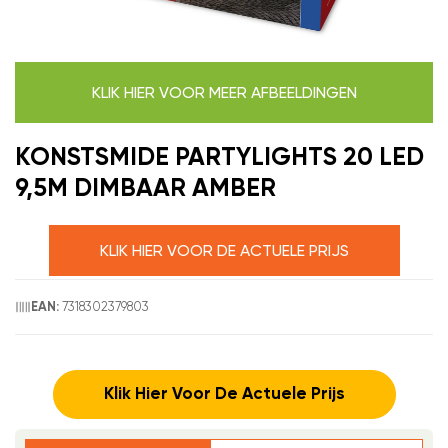
KLIK HIER VOOR MEER AFBEELDINGEN
KONSTSMIDE PARTYLIGHTS 20 LED
9,5M DIMBAAR AMBER
KLIK HIER VOOR DE ACTUELE PRIJS
7318302379803
EAN:
Klik Hier Voor De Actuele Prijs