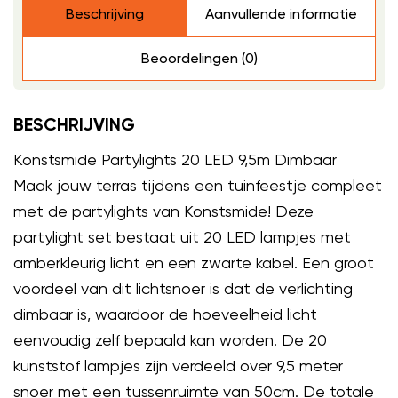
Beschrijving
Aanvullende informatie
Beoordelingen (0)
BESCHRIJVING
Konstsmide Partylights 20 LED 9,5m Dimbaar
Maak jouw terras tijdens een tuinfeestje compleet
met de partylights van Konstsmide! Deze
partylight set bestaat uit 20 LED lampjes met
amberkleurig licht en een zwarte kabel. Een groot
voordeel van dit lichtsnoer is dat de verlichting
dimbaar is, waardoor de hoeveelheid licht
eenvoudig zelf bepaald kan worden. De 20
kunststof lampjes zijn verdeeld over 9,5 meter
snoer met een tussenruimte van 50cm. De totale