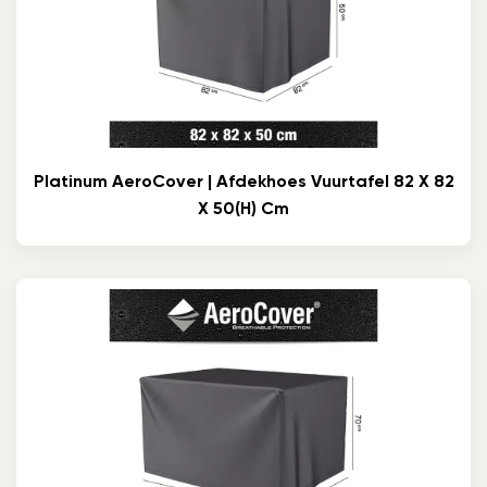
Platinum AeroCover | Afdekhoes Vuurtafel 82 X 82
X 50(h) Cm