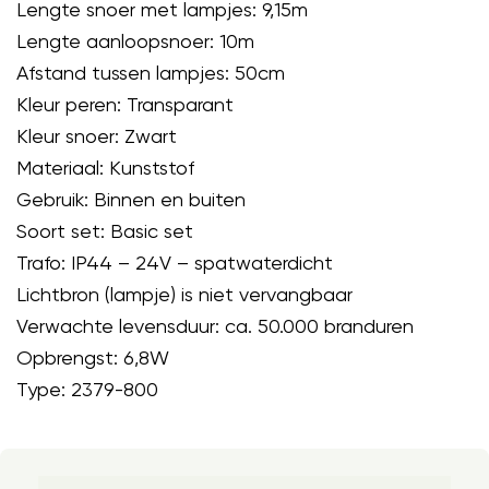
Lengte snoer met lampjes: 9,15m
Lengte aanloopsnoer: 10m
Afstand tussen lampjes: 50cm
Kleur peren: Transparant
Kleur snoer: Zwart
Materiaal: Kunststof
Gebruik: Binnen en buiten
Soort set: Basic set
Trafo: IP44 – 24V – spatwaterdicht
Lichtbron (lampje) is niet vervangbaar
Verwachte levensduur: ca. 50.000 branduren
Opbrengst: 6,8W
Type: 2379-800