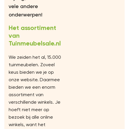
vele andere
onderwerpen!
Het assortiment
van
Tuinmeubelsale.nl
We zeiden het al, 15.000
tuinmeubelen. Zoveel
keus bieden we je op
onze website. Daarmee
bieden we een enorm
assortiment van
verschillende winkels. Je
hoeft niet meer op
bezoek bij alle online
winkels, want het