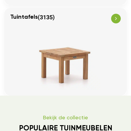
(3135)
Tuintafels
Bekijk de collectie
POPULAIRE TUINMEUBELEN