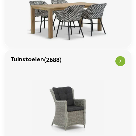
(2688)
Tuinstoelen