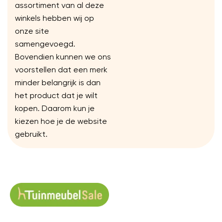
assortiment van al deze
winkels hebben wij op
onze site
samengevoegd.
Bovendien kunnen we ons
voorstellen dat een merk
minder belangrijk is dan
het product dat je wilt
kopen. Daarom kun je
kiezen hoe je de website
gebruikt.