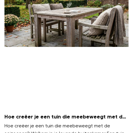
Hoe creëer je een tuin die meebeweegt met de
seizoenen?
Hoe creëer je een tuin die meebeweegt met de