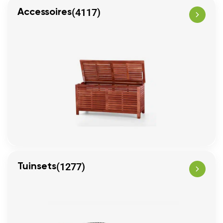
(4117)
Accessoires
(1277)
Tuinsets