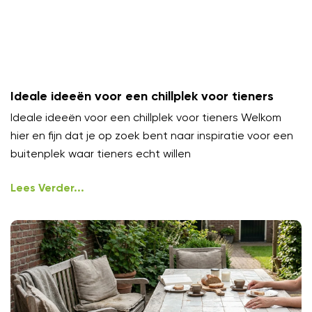
Ideale ideeën voor een chillplek voor tieners
Ideale ideeën voor een chillplek voor tieners Welkom
hier en fijn dat je op zoek bent naar inspiratie voor een
buitenplek waar tieners echt willen
Lees Verder...