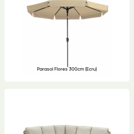
Parasol Flores 300cm (ecru)