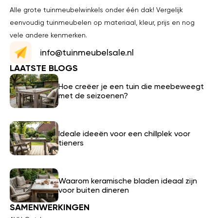
Alle grote tuinmeubelwinkels onder één dak! Vergelijk
eenvoudig tuinmeubelen op materiaal, kleur, prijs en nog
vele andere kenmerken.
info@tuinmeubelsale.nl
LAATSTE BLOGS
Hoe creëer je een tuin die meebeweegt
met de seizoenen?
Ideale ideeën voor een chillplek voor
tieners
Waarom keramische bladen ideaal zijn
voor buiten dineren
SAMENWERKINGEN