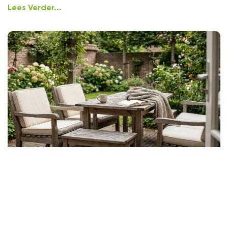
Lees Verder...