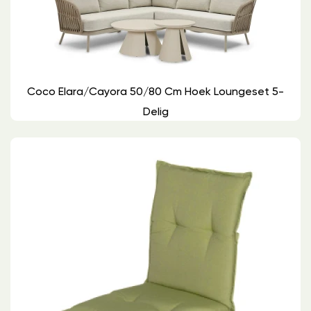
Coco Elara/Cayora 50/80 Cm Hoek Loungeset 5-
Delig